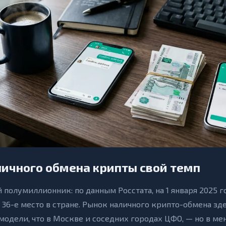
личного обмена крипты свой темп
полумиллионник: по данным Росстата, на 1 января 2025 г
, 36-е место в стране. Рынок наличного крипто-обмена зд
модели, что в Москве и соседних городах ЦФО, — но в м