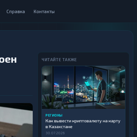
Справка
Контакты
роен
ЧИТАЙТЕ ТАКЖЕ
РЕГИОНЫ
Как вывести криптовалюту на карту
в Казахстане
30.07.2026