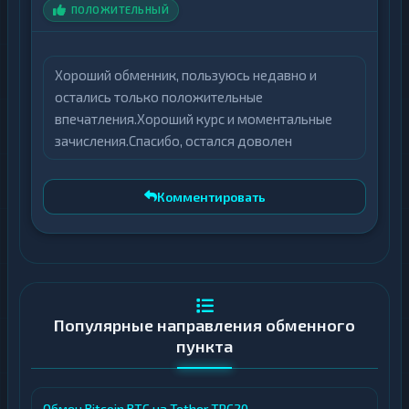
ПОЛОЖИТЕЛЬНЫЙ
Хороший обменник, пользуюсь недавно и
остались только положительные
впечатления.Хороший курс и моментальные
зачисления.Спасибо, остался доволен
Комментировать
Популярные направления обменного
пункта
Обмен Bitcoin BTC на Tether TRC20