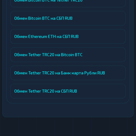
Обмен Bitcoin BTC на СБП RUB
Обмен Ethereum ETH на СБП RUB
Обмен Tether TRC20 на Bitcoin BTC
Обмен Tether TRC20 на Банк карта Рубли RUB
Обмен Tether TRC20 на СБП RUB