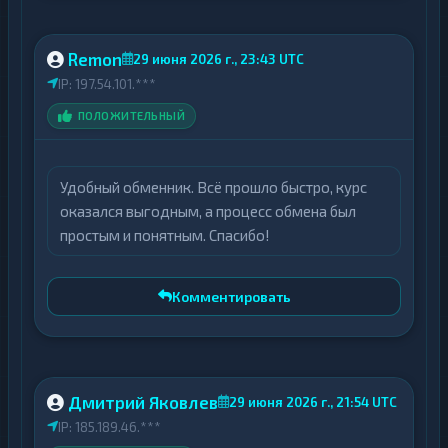
Remon
29 июня 2026 г., 23:43 UTC
IP: 197.54.101.***
ПОЛОЖИТЕЛЬНЫЙ
Удобный обменник. Всё прошло быстро, курс
оказался выгодным, а процесс обмена был
простым и понятным. Спасибо!
Комментировать
Дмитрий Яковлев
29 июня 2026 г., 21:54 UTC
IP: 185.189.46.***