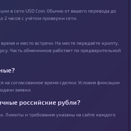
ии в сети USD Coin. Обычно от вашего перевода до
 2 часов с учётом проверки сети.
время и место встречи. На месте передаёте крипту,
рсу. Часть обменников работает по предварительной
чные?
я на согласованное время сделки. Условия фиксации
одачи заявки.
ичные российские рубли?
. Лимиты и требования указаны на сайте каждого