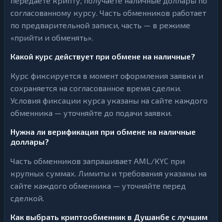
передаёте крипту, получаете наличные доллары по
согласованному курсу. Часть обменников работает
по предварительной записи, часть — в режиме
«прийти и обменять».
Какой курс действует при обмене на наличные?
Курс фиксируется в момент оформления заявки и
сохраняется на согласованное время сделки.
Условия фиксации курса указаны на сайте каждого
обменника — уточняйте до подачи заявки.
Нужна ли верификация при обмене на наличные
доллары?
Часть обменников запрашивает AML/KYC при
крупных суммах. Лимиты и требования указаны на
сайте каждого обменника — уточняйте перед
сделкой.
Как выбрать криптообменник в Душанбе с лучшим