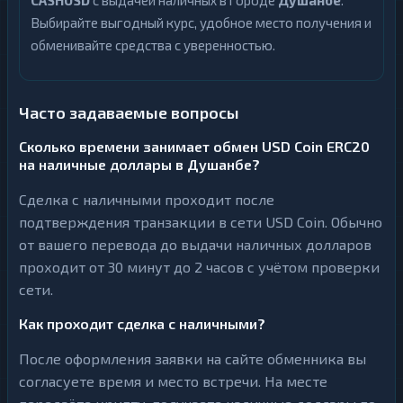
CASHUSD
с выдачей наличных в городе
Душанбе
.
Выбирайте выгодный курс, удобное место получения и
обменивайте средства с уверенностью.
Часто задаваемые вопросы
Сколько времени занимает обмен USD Coin ERC20
на наличные доллары в Душанбе?
Сделка с наличными проходит после
подтверждения транзакции в сети USD Coin. Обычно
от вашего перевода до выдачи наличных долларов
проходит от 30 минут до 2 часов с учётом проверки
сети.
Как проходит сделка с наличными?
После оформления заявки на сайте обменника вы
согласуете время и место встречи. На месте