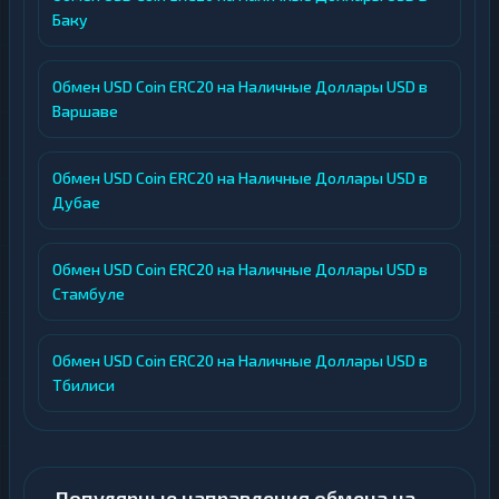
Баку
Обмен USD Coin ERC20 на Наличные Доллары USD в
Варшаве
Обмен USD Coin ERC20 на Наличные Доллары USD в
Дубае
Обмен USD Coin ERC20 на Наличные Доллары USD в
Стамбуле
Обмен USD Coin ERC20 на Наличные Доллары USD в
Тбилиси
Популярные направления обмена на