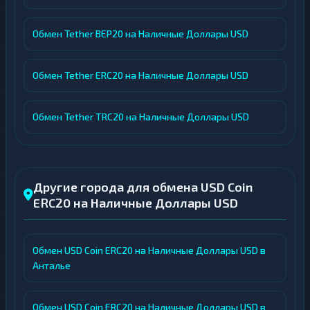
Обмен Tether BEP20 на Наличные Доллары USD
Обмен Tether ERC20 на Наличные Доллары USD
Обмен Tether TRC20 на Наличные Доллары USD
Другие города для обмена USD Coin
ERC20 на Наличные Доллары USD
Обмен USD Coin ERC20 на Наличные Доллары USD в
Анталье
Обмен USD Coin ERC20 на Наличные Доллары USD в