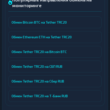
мониторинге
Обмен Bitcoin BTC на Tether TRC20
Обмен Ethereum ETH на Tether TRC20
Обмен Tether TRC20 на Bitcoin BTC
Обмен Tether TRC20 на СБП RUB
Обмен Tether TRC20 на Сбер RUB
Обмен Tether TRC20 на Т-Банк RUB