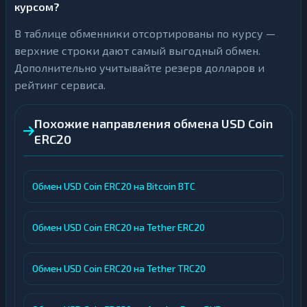
курсом?
В таблице обменники отсортированы по курсу —
верхние строки дают самый выгодный обмен.
Дополнительно учитывайте резерв долларов и
рейтинг сервиса.
Похожие направления обмена USD Coin
ERC20
Обмен USD Coin ERC20 на Bitcoin BTC
Обмен USD Coin ERC20 на Tether ERC20
Обмен USD Coin ERC20 на Tether TRC20