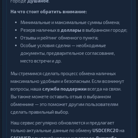
городе
Душанбе
.
На что стоит обратить внимание:
Минимальные и максимальные суммы обмена;
Резерв наличных в
доллары
в выбранном городе;
Отзывы и рейтинг обменного пункта;
Особые условия сделки — необходимые
документы, предварительное согласование,
место встречи и др.
Мы стремимся сделать процесс обмена наличных
максимально удобным и безопасным. Если возникнут
вопросы, наша
служба поддержки
всегда на связи.
Вы также можете оставить отзыв о выбранном
обменнике — это поможет другим пользователям
сделать правильный выбор.
Наш сервис регулярно обновляется и предлагает
только актуальные данные по обмену
USDCERC20
на