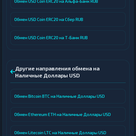
Обмен USD Coin ERC20 на Альфа-Банк RUB
Обмен USD Coin ERC20 на Сбер RUB
Обмен USD Coin ERC20 на Т-Банк RUB
Другие направления обмена на
Наличные Доллары USD
Обмен Bitcoin BTC на Наличные Доллары USD
Обмен Ethereum ETH на Наличные Доллары USD
Обмен Litecoin LTC на Наличные Доллары USD