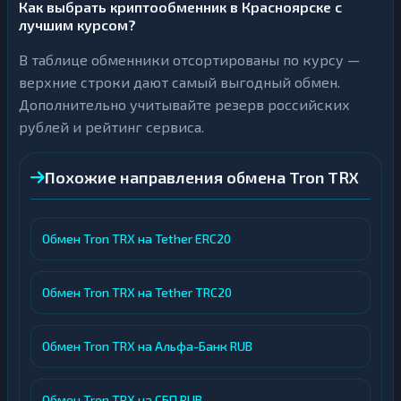
Как выбрать криптообменник в Красноярске с
лучшим курсом?
В таблице обменники отсортированы по курсу —
верхние строки дают самый выгодный обмен.
Дополнительно учитывайте резерв российских
рублей и рейтинг сервиса.
Похожие направления обмена Tron TRX
Обмен Tron TRX на Tether ERC20
Обмен Tron TRX на Tether TRC20
Обмен Tron TRX на Альфа-Банк RUB
Обмен Tron TRX на СБП RUB