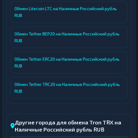
Обмен Litecoin LTC на Наличные Российский рубль
RUB
Обмен Tether BEP20 на Наличные Российский рубль
RUB
Обмен Tether ERC20 на Наличные Российский рубль
RUB
Обмен Tether TRC20 на Наличные Российский рубль
RUB
Другие города для обмена Tron TRX на
Наличные Российский рубль RUB