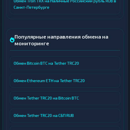
Обмен Tron TRX на Наличные Российский рубль RUB в
Санкт-Петербурге
Популярные направления обмена на
мониторинге
Обмен Bitcoin BTC на Tether TRC20
Обмен Ethereum ETH на Tether TRC20
Обмен Tether TRC20 на Bitcoin BTC
Обмен Tether TRC20 на СБП RUB