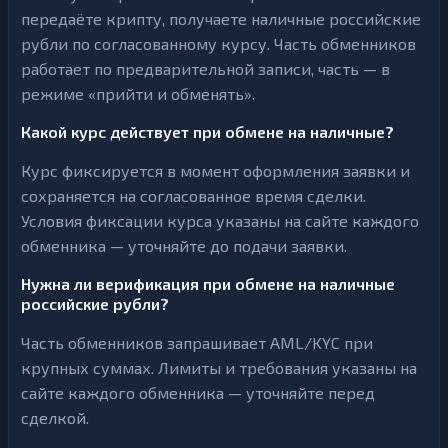
передаёте крипту, получаете наличные российские
рубли по согласованному курсу. Часть обменников
работает по предварительной записи, часть — в
режиме «прийти и обменять».
Какой курс действует при обмене на наличные?
Курс фиксируется в момент оформления заявки и
сохраняется на согласованное время сделки.
Условия фиксации курса указаны на сайте каждого
обменника — уточняйте до подачи заявки.
Нужна ли верификация при обмене на наличные
российские рубли?
Часть обменников запрашивает AML/KYC при
крупных суммах. Лимиты и требования указаны на
сайте каждого обменника — уточняйте перед
сделкой.