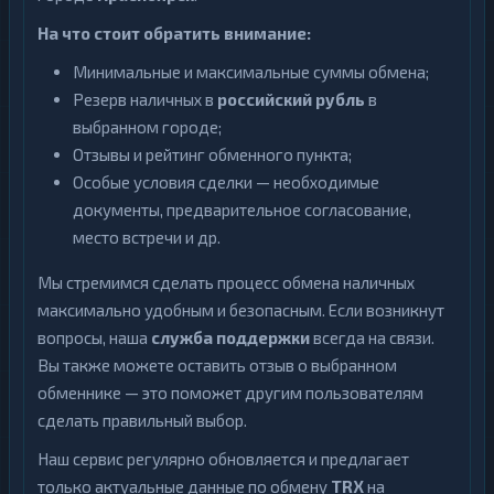
На что стоит обратить внимание:
Минимальные и максимальные суммы обмена;
Резерв наличных в
российский рубль
в
выбранном городе;
Отзывы и рейтинг обменного пункта;
Особые условия сделки — необходимые
документы, предварительное согласование,
место встречи и др.
Мы стремимся сделать процесс обмена наличных
максимально удобным и безопасным. Если возникнут
вопросы, наша
служба поддержки
всегда на связи.
Вы также можете оставить отзыв о выбранном
обменнике — это поможет другим пользователям
сделать правильный выбор.
Наш сервис регулярно обновляется и предлагает
только актуальные данные по обмену
TRX
на