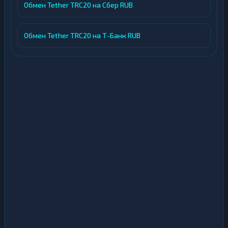
Обмен Tether TRC20 на Сбер RUB
Обмен Tether TRC20 на Т-Банк RUB