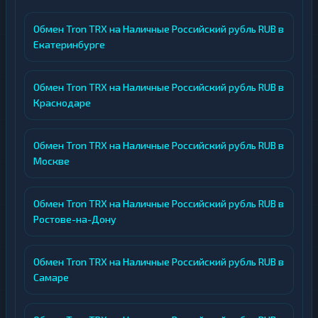
Обмен Tron TRX на Наличные Российский рубль RUB в
Екатеринбурге
Обмен Tron TRX на Наличные Российский рубль RUB в
Краснодаре
Обмен Tron TRX на Наличные Российский рубль RUB в
Москве
Обмен Tron TRX на Наличные Российский рубль RUB в
Ростове-на-Дону
Обмен Tron TRX на Наличные Российский рубль RUB в
Самаре