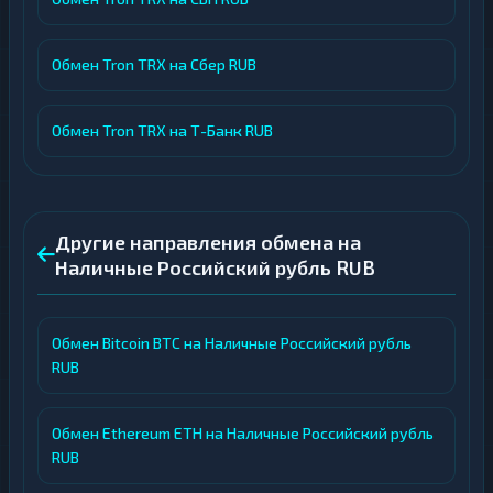
Обмен Tron TRX на Сбер RUB
Обмен Tron TRX на Т-Банк RUB
Другие направления обмена на
Наличные Российский рубль RUB
Обмен Bitcoin BTC на Наличные Российский рубль
RUB
Обмен Ethereum ETH на Наличные Российский рубль
RUB