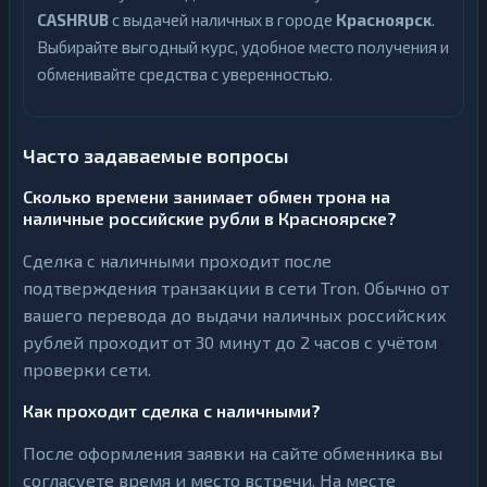
CASHRUB
с выдачей наличных в городе
Красноярск
.
Выбирайте выгодный курс, удобное место получения и
обменивайте средства с уверенностью.
Часто задаваемые вопросы
Сколько времени занимает обмен трона на
наличные российские рубли в Красноярске?
Сделка с наличными проходит после
подтверждения транзакции в сети Tron. Обычно от
вашего перевода до выдачи наличных российских
рублей проходит от 30 минут до 2 часов с учётом
проверки сети.
Как проходит сделка с наличными?
После оформления заявки на сайте обменника вы
согласуете время и место встречи. На месте