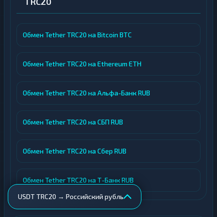
TRC20
Обмен Tether TRC20 на Bitcoin BTC
Обмен Tether TRC20 на Ethereum ETH
Обмен Tether TRC20 на Альфа-Банк RUB
Обмен Tether TRC20 на СБП RUB
Обмен Tether TRC20 на Сбер RUB
Обмен Tether TRC20 на Т-Банк RUB
USDT TRC20 → Российский рубль