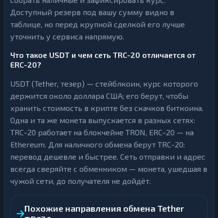
Доступный резерв под вашу сумму видно в
таблице, но перед крупной сделкой его лучше
уточнить у сервиса напрямую.
Что такое USDT и чем сеть TRC-20 отличается от
ERC-20?
USDT (Tether, тезер) — стейблкоин, курс которого
держится около доллара США; его берут, чтобы
хранить стоимость в крипте без скачков биткоина.
Одна и та же монета выпускается в разных сетях:
TRC-20 работает на блокчейне TRON, ERC-20 — на
Ethereum. Для наличного обмена берут TRC-20:
перевод дешевле и быстрее. Сеть отправки и адрес
всегда сверяйте с обменником — монета, ушедшая в
чужой сети, до получателя не дойдёт.
Похожие направления обмена Tether