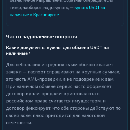
безналичное направление. Обратная операция, если
тезер, наоборот, надо купить, —
купить USDT за
наличные в Красноярске
.
Часто задаваемые вопросы
Какие документы нужны для обмена USDT на
наличные?
Для небольших и средних сумм обычно хватает
заявки — паспорт спрашивают на крупных суммах,
это часть AML-проверки, а не подозрение к вам.
При наличном обмене сервис часто оформляет
договор купли-продажи: криптовалюта в
российском праве считается имуществом, и
договор фиксирует, что обе стороны действуют по
своей воле, плюс пригодится для налоговой
отчётности.