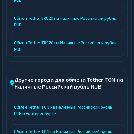
RUB
Обмен Tether ERC20 на Наличные Российский рубль
RUB
Обмен Tether TRC20 на Наличные Российский рубль
RUB
Другие города для обмена Tether TON на
Наличные Российский рубль RUB
Обмен Tether TON на Наличные Российский рубль
RUB в Екатеринбурге
Обмен Tether TON на Наличные Российский рубль