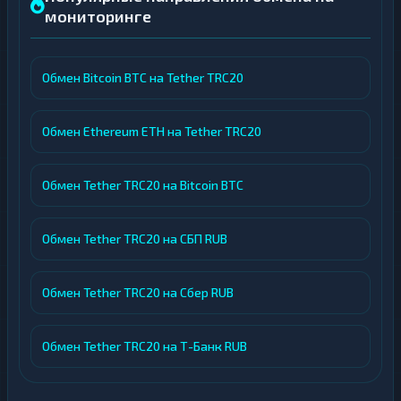
мониторинге
Обмен Bitcoin BTC на Tether TRC20
Обмен Ethereum ETH на Tether TRC20
Обмен Tether TRC20 на Bitcoin BTC
Обмен Tether TRC20 на СБП RUB
Обмен Tether TRC20 на Сбер RUB
Обмен Tether TRC20 на Т-Банк RUB