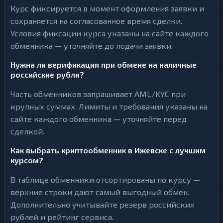
Курс фиксируется в момент оформления заявки и
сохраняется на согласованное время сделки.
Условия фиксации курса указаны на сайте каждого
обменника — уточняйте до подачи заявки.
Нужна ли верификация при обмене на наличные
российские рубли?
Часть обменников запрашивает AML/KYC при
крупных суммах. Лимиты и требования указаны на
сайте каждого обменника — уточняйте перед
сделкой.
Как выбрать криптообменник в Ижевске с лучшим
курсом?
В таблице обменники отсортированы по курсу —
верхние строки дают самый выгодный обмен.
Дополнительно учитывайте резерв российских
рублей и рейтинг сервиса.