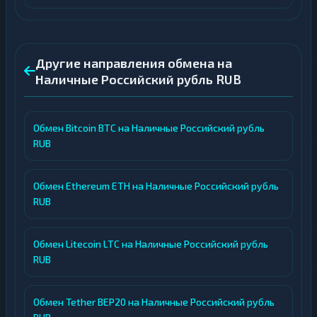
Другие направления обмена на
Наличные Российский рубль RUB
Обмен Bitcoin BTC на Наличные Российский рубль
RUB
Обмен Ethereum ETH на Наличные Российский рубль
RUB
Обмен Litecoin LTC на Наличные Российский рубль
RUB
Обмен Tether BEP20 на Наличные Российский рубль