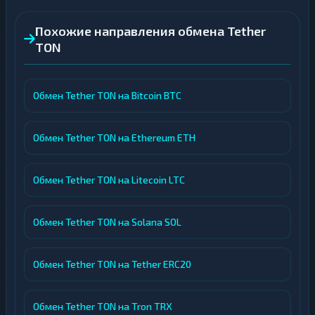
Похожие направления обмена Tether
TON
Обмен Tether TON на Bitcoin BTC
Обмен Tether TON на Ethereum ETH
Обмен Tether TON на Litecoin LTC
Обмен Tether TON на Solana SOL
Обмен Tether TON на Tether ERC20
Обмен Tether TON на Tron TRX