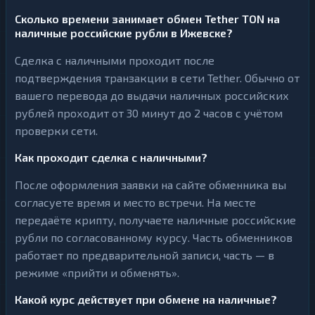
Сколько времени занимает обмен Tether TON на
наличные российские рубли в Ижевске?
Сделка с наличными проходит после
подтверждения транзакции в сети Tether. Обычно от
вашего перевода до выдачи наличных российских
рублей проходит от 30 минут до 2 часов с учётом
проверки сети.
Как проходит сделка с наличными?
После оформления заявки на сайте обменника вы
согласуете время и место встречи. На месте
передаёте крипту, получаете наличные российские
рубли по согласованному курсу. Часть обменников
работает по предварительной записи, часть — в
режиме «прийти и обменять».
Какой курс действует при обмене на наличные?