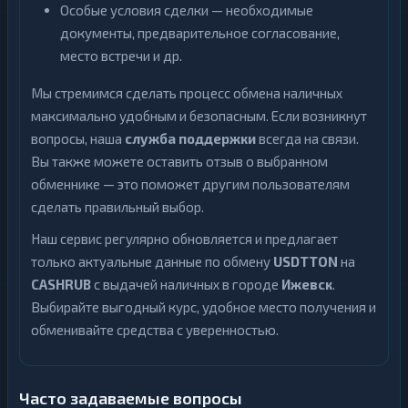
Особые условия сделки — необходимые
документы, предварительное согласование,
место встречи и др.
Мы стремимся сделать процесс обмена наличных
максимально удобным и безопасным. Если возникнут
вопросы, наша
служба поддержки
всегда на связи.
Вы также можете оставить отзыв о выбранном
обменнике — это поможет другим пользователям
сделать правильный выбор.
Наш сервис регулярно обновляется и предлагает
только актуальные данные по обмену
USDTTON
на
CASHRUB
с выдачей наличных в городе
Ижевск
.
Выбирайте выгодный курс, удобное место получения и
обменивайте средства с уверенностью.
Часто задаваемые вопросы