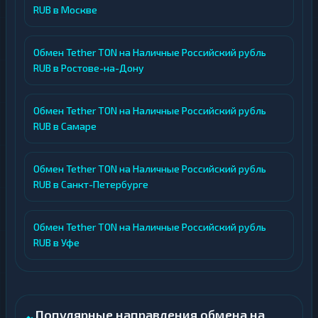
RUB в Москве
Обмен Tether TON на Наличные Российский рубль
RUB в Ростове-на-Дону
Обмен Tether TON на Наличные Российский рубль
RUB в Самаре
Обмен Tether TON на Наличные Российский рубль
RUB в Санкт-Петербурге
Обмен Tether TON на Наличные Российский рубль
RUB в Уфе
Популярные направления обмена на