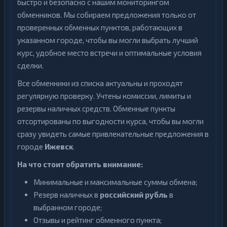
быстро и безопасно с нашим мониторингом
обменников. Мы собираем предложения только от
проверенных обменных пунктов, работающих в
указанном городе, чтобы вы могли выбрать лучший
курс, удобное место встречи и оптимальные условия
сделки.
Все обменники из списка актуальны и проходят
регулярную проверку. Учтены комиссии, лимиты и
резервы наличных средств. Обменные пункты
отсортированы по выгодности курса, чтобы вы могли
сразу увидеть самые привлекательные предложения в
городе
Ижевск
.
На что стоит обратить внимание:
Минимальные и максимальные суммы обмена;
Резерв наличных в
российский рубль
в
выбранном городе;
Отзывы и рейтинг обменного пункта;