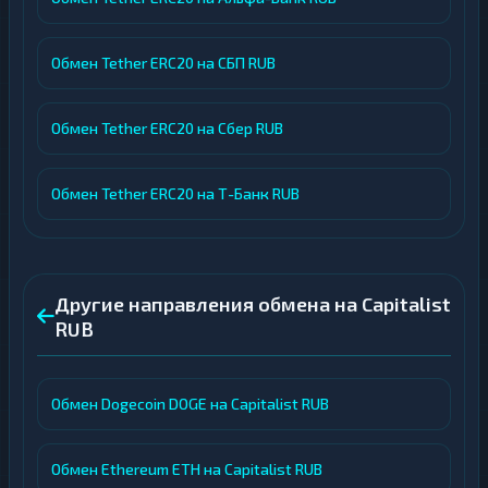
Обмен Tether ERC20 на СБП RUB
Обмен Tether ERC20 на Сбер RUB
Обмен Tether ERC20 на Т-Банк RUB
Другие направления обмена на Capitalist
RUB
Обмен Dogecoin DOGE на Capitalist RUB
Обмен Ethereum ETH на Capitalist RUB