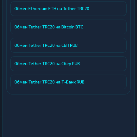
Обмен Ethereum ETH на Tether TRC20
Обмен Tether TRC20 на Bitcoin BTC
Обмен Tether TRC20 на СБП RUB
Обмен Tether TRC20 на Сбер RUB
Обмен Tether TRC20 на Т-Банк RUB