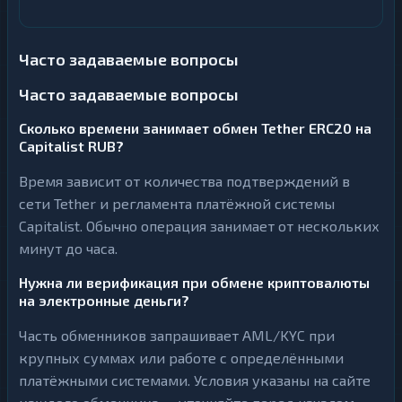
Часто задаваемые вопросы
Часто задаваемые вопросы
Сколько времени занимает обмен Tether ERC20 на
Capitalist RUB?
Время зависит от количества подтверждений в
сети Tether и регламента платёжной системы
Capitalist. Обычно операция занимает от нескольких
минут до часа.
Нужна ли верификация при обмене криптовалюты
на электронные деньги?
Часть обменников запрашивает AML/KYC при
крупных суммах или работе с определёнными
платёжными системами. Условия указаны на сайте