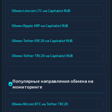
Обмен Litecoin LTC на Capitalist RUB
Обмен Ripple XRP на Capitalist RUB
Обмен Tether ERC20 на Capitalist RUB
Обмен Tether TRC20 на Capitalist RUB
Популярные направления обмена на
мониторинге
Обмен Bitcoin BTC на Tether TRC20