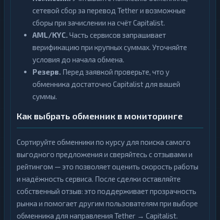
сетевой сбор за перевод Tether и возможные
сборы при зачислении на счёт Capitalist.
AML/KYC.
Часть сервисов запрашивает
верификацию при крупных суммах. Уточняйте
условия до начала обмена.
Резерв.
Перед заявкой проверьте, что у
обменника достаточно Capitalist для вашей
суммы.
Как выбрать обменник в мониторинге
Сортируйте обменники по курсу для поиска самого
выгодного предложения и сверяйтесь с отзывами и
рейтингом — это позволяет оценить скорость работы
и надёжность сервиса. После сделки оставляйте
собственный отзыв: это поддерживает прозрачность
рынка и помогает другим пользователям при выборе
обменника для направления Tether → Capitalist.