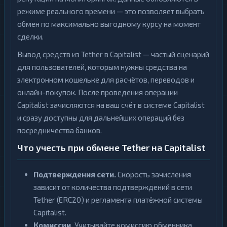
режиме реального времени — это позволяет выбрать
обмен по максимально выгодному курсу на момент
сделки.
Вывод средств из Tether в Capitalist — частый сценарий
для пользователей, которым нужны средства на
электронном кошельке для расчётов, переводов и
онлайн-покупок. После проведения операции
Capitalist зачисляются на ваш счёт в системе Capitalist
и сразу доступны для дальнейших операций без
посредничества банков.
Что учесть при обмене Tether на Capitalist
Подтверждения сети.
Скорость зачисления
зависит от количества подтверждений в сети
Tether (ERC20) и регламента платёжной системы
Capitalist.
Комиссии.
Учитывайте комиссию обменника,