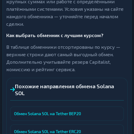
крупных суммах или работе с определёнными
платёжными системами. Условия указаны на сайте
каждого обменника — уточняйте перед началом
сделки.
Как выбрать обменник с лучшим курсом?
В таблице обменники отсортированы по курсу —
верхние строки дают самый выгодный обмен.
Дополнительно учитывайте резерв Capitalist,
комиссию и рейтинг сервиса.
Похожие направления обмена Solana
SOL
Обмен Solana SOL на Tether BEP20
Обмен Solana SOL на Tether ERC20