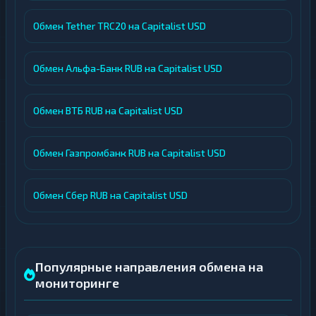
Обмен Tether TRC20 на Capitalist USD
Обмен Альфа-Банк RUB на Capitalist USD
Обмен ВТБ RUB на Capitalist USD
Обмен Газпромбанк RUB на Capitalist USD
Обмен Сбер RUB на Capitalist USD
Популярные направления обмена на
мониторинге