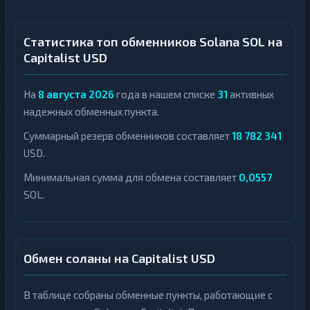
Статистика топ обменников Solana SOL на
Capitalist USD
На
8 августа 2026
года в нашем списке
31
активных
надежных обменных пункта.
Суммарный резерв обменников составляет
18 782 341
USD.
Минимальная сумма для обмена составляет
0,0557
SOL.
Обмен соланы на Capitalist USD
В таблице собраны обменные пункты, работающие с