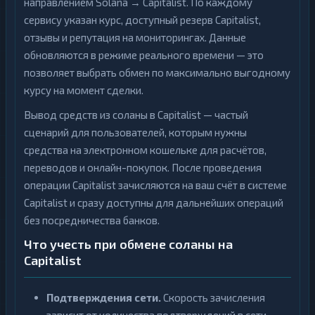
направлением Solana → Capitalist. По каждому
сервису указан курс, доступный резерв Capitalist,
отзывы и репутация на мониторингах. Данные
обновляются в режиме реального времени — это
позволяет выбрать обмен по максимально выгодному
курсу на момент сделки.
Вывод средств из соланы в Capitalist — частый
сценарий для пользователей, которым нужны
средства на электронном кошельке для расчётов,
переводов и онлайн-покупок. После проведения
операции Capitalist зачисляются на ваш счёт в системе
Capitalist и сразу доступны для дальнейших операций
без посредничества банков.
Что учесть при обмене соланы на
Capitalist
Подтверждения сети.
Скорость зачисления