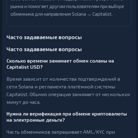
рынка и помогает другим пользователям при выборе
обменника для направления Solana → Capitalist.
Часто задаваемые вопросы
Часто задаваемые вопросы
Сколько времени занимает обмен соланы на
Capitalist USD?
Время зависит от количества подтверждений в
сети Solana и регламента платёжной системы
Capitalist. Обычно операция занимает от нескольких
минут до часа.
Нужна ли верификация при обмене криптовалюты
на электронные деньги?
Часть обменников запрашивает AML/KYC при