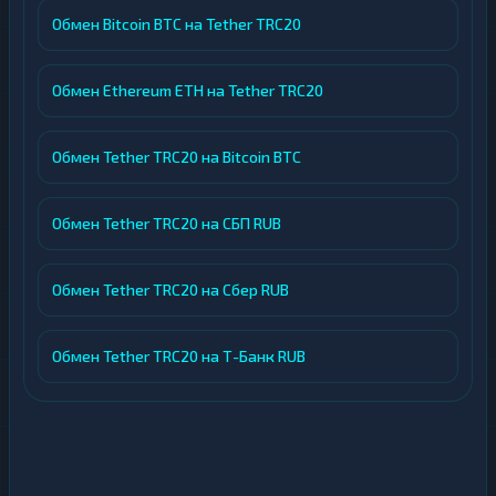
Обмен Bitcoin BTC на Tether TRC20
Обмен Ethereum ETH на Tether TRC20
Обмен Tether TRC20 на Bitcoin BTC
Обмен Tether TRC20 на СБП RUB
Обмен Tether TRC20 на Сбер RUB
Обмен Tether TRC20 на Т-Банк RUB