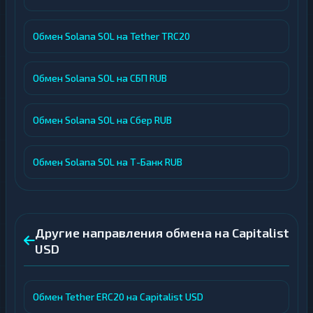
Обмен Solana SOL на Tether TRC20
Обмен Solana SOL на СБП RUB
Обмен Solana SOL на Сбер RUB
Обмен Solana SOL на Т-Банк RUB
Другие направления обмена на Capitalist
USD
Обмен Tether ERC20 на Capitalist USD