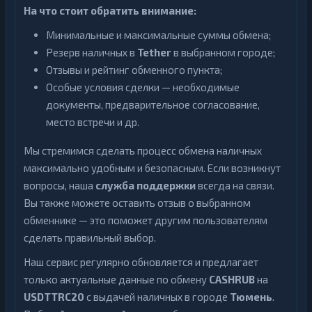
На что стоит обратить внимание:
Минимальные и максимальные суммы обмена;
Резерв наличных в
Tether
в выбранном городе;
Отзывы и рейтинг обменного пункта;
Особые условия сделки — необходимые
документы, предварительное согласование,
место встречи и др.
Мы стремимся сделать процесс обмена наличных
максимально удобным и безопасным. Если возникнут
вопросы, наша
служба поддержки
всегда на связи.
Вы также можете оставить отзыв о выбранном
обменнике — это поможет другим пользователям
сделать правильный выбор.
Наш сервис регулярно обновляется и предлагает
только актуальные данные по обмену
CASHRUB
на
USDTTRC20
с выдачей наличных в городе
Тюмень
.