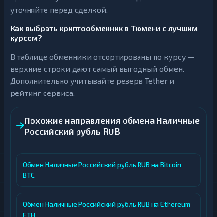
уточняйте перед сделкой.
Как выбрать криптообменник в Тюмени с лучшим
курсом?
В таблице обменники отсортированы по курсу —
верхние строки дают самый выгодный обмен.
Дополнительно учитывайте резерв Tether и
рейтинг сервиса.
Похожие направления обмена Наличные
Российский рубль RUB
Обмен Наличные Российский рубль RUB на Bitcoin
BTC
Обмен Наличные Российский рубль RUB на Ethereum
ETH