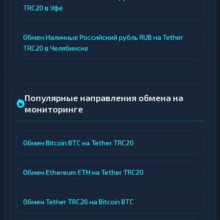
TRC20 в Уфе
Обмен Наличные Российский рубль RUB на Tether
TRC20 в Челябинске
Популярные направления обмена на
мониторинге
Обмен Bitcoin BTC на Tether TRC20
Обмен Ethereum ETH на Tether TRC20
Обмен Tether TRC20 на Bitcoin BTC