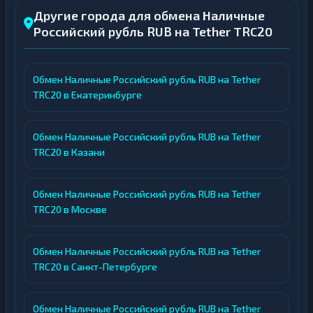
Другие города для обмена Наличные
Российский рубль RUB на Tether TRC20
Обмен Наличные Российский рубль RUB на Tether
TRC20 в Екатеринбурге
Обмен Наличные Российский рубль RUB на Tether
TRC20 в Казани
Обмен Наличные Российский рубль RUB на Tether
TRC20 в Москве
Обмен Наличные Российский рубль RUB на Tether
TRC20 в Санкт-Петербурге
Обмен Наличные Российский рубль RUB на Tether