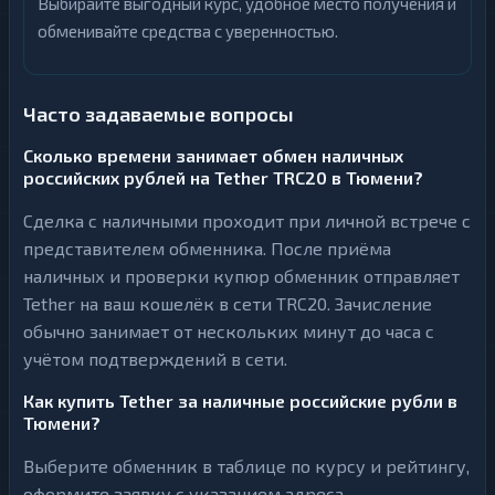
Выбирайте выгодный курс, удобное место получения и
обменивайте средства с уверенностью.
Часто задаваемые вопросы
Сколько времени занимает обмен наличных
российских рублей на Tether TRC20 в Тюмени?
Сделка с наличными проходит при личной встрече с
представителем обменника. После приёма
наличных и проверки купюр обменник отправляет
Tether на ваш кошелёк в сети TRC20. Зачисление
обычно занимает от нескольких минут до часа с
учётом подтверждений в сети.
Как купить Tether за наличные российские рубли в
Тюмени?
Выберите обменник в таблице по курсу и рейтингу,
оформите заявку с указанием адреса