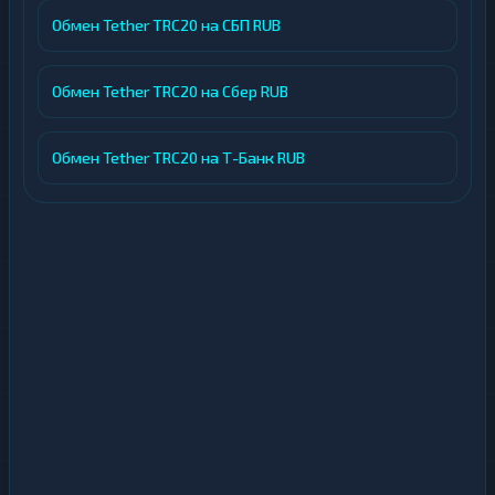
Обмен Tether TRC20 на СБП RUB
Обмен Tether TRC20 на Сбер RUB
Обмен Tether TRC20 на Т-Банк RUB