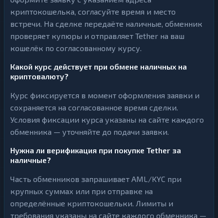
криптокошелька, согласуйте время и место
встречи. На сделке передаёте наличные, обменник
проверяет купюры и отправляет Tether на ваш
кошелёк по согласованному курсу.
Какой курс действует при обмене наличных на
криптовалюту?
Курс фиксируется в момент оформления заявки и
сохраняется на согласованное время сделки.
Условия фиксации курса указаны на сайте каждого
обменника — уточняйте до подачи заявки.
Нужна ли верификация при покупке Tether за
наличные?
Часть обменников запрашивает AML/KYC при
крупных суммах или при отправке на
определённые криптокошельки. Лимиты и
требования указаны на сайте каждого обменника —