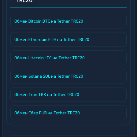
TRC20
Обмен Bitcoin BTC на Tether TRC20
Обмен Ethereum ETH на Tether TRC20
Обмен Litecoin LTC на Tether TRC20
Обмен Solana SOL на Tether TRC20
Обмен Tron TRX на Tether TRC20
Обмен Сбер RUB на Tether TRC20