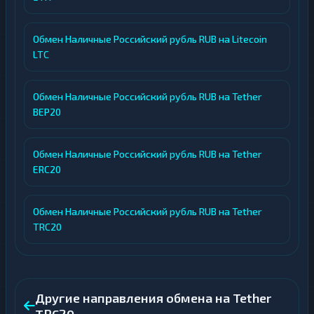
Обмен Наличные Российский рубль RUB на Litecoin
LTC
Обмен Наличные Российский рубль RUB на Tether
BEP20
Обмен Наличные Российский рубль RUB на Tether
ERC20
Обмен Наличные Российский рубль RUB на Tether
TRC20
Другие направления обмена на Tether