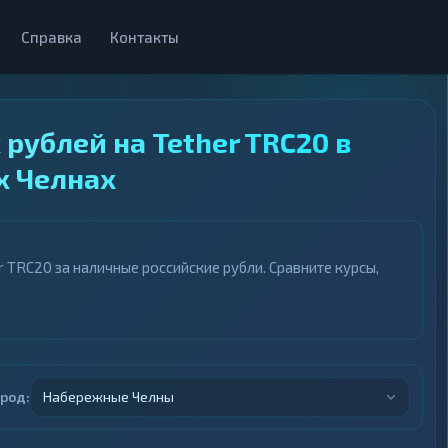
Справка
Контакты
рублей на Tether TRC20 в
 Челнах
TRC20 за наличные российские рубли. Сравните курсы,
ород:
Набережные Челны