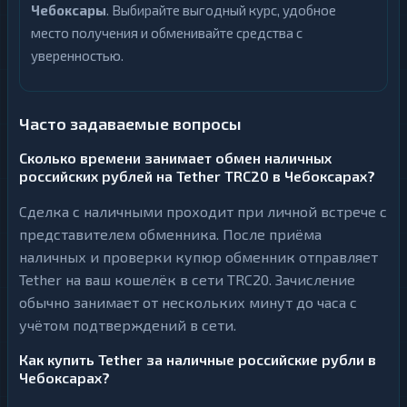
Чебоксары
. Выбирайте выгодный курс, удобное
место получения и обменивайте средства с
уверенностью.
Часто задаваемые вопросы
Сколько времени занимает обмен наличных
российских рублей на Tether TRC20 в Чебоксарах?
Сделка с наличными проходит при личной встрече с
представителем обменника. После приёма
наличных и проверки купюр обменник отправляет
Tether на ваш кошелёк в сети TRC20. Зачисление
обычно занимает от нескольких минут до часа с
учётом подтверждений в сети.
Как купить Tether за наличные российские рубли в
Чебоксарах?