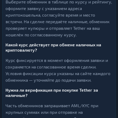
Выберите обменник в таблице по курсу и рейтингу,
оформите заявку с указанием адреса
криптокошелька, согласуйте время и место
встречи. На сделке передаёте наличные, обменник
проверяет купюры и отправляет Tether на ваш
кошелёк по согласованному курсу.
Какой курс действует при обмене наличных на
криптовалюту?
Курс фиксируется в момент оформления заявки и
сохраняется на согласованное время сделки.
Условия фиксации курса указаны на сайте каждого
обменника — уточняйте до подачи заявки.
Нужна ли верификация при покупке Tether за
наличные?
Часть обменников запрашивает AML/KYC при
крупных суммах или при отправке на