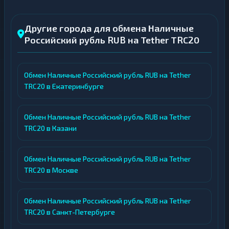
Другие города для обмена Наличные
Российский рубль RUB на Tether TRC20
Обмен Наличные Российский рубль RUB на Tether
TRC20 в Екатеринбурге
Обмен Наличные Российский рубль RUB на Tether
TRC20 в Казани
Обмен Наличные Российский рубль RUB на Tether
TRC20 в Москве
Обмен Наличные Российский рубль RUB на Tether
TRC20 в Санкт-Петербурге