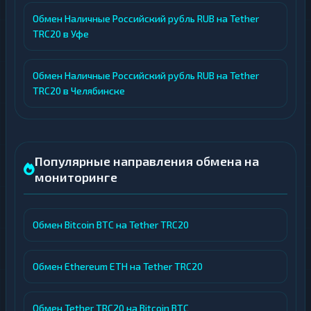
Обмен Наличные Российский рубль RUB на Tether
TRC20 в Уфе
Обмен Наличные Российский рубль RUB на Tether
TRC20 в Челябинске
Популярные направления обмена на
мониторинге
Обмен Bitcoin BTC на Tether TRC20
Обмен Ethereum ETH на Tether TRC20
Обмен Tether TRC20 на Bitcoin BTC