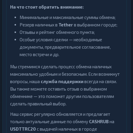
На что стоит обратить внимание:
Минимальные и максимальные суммы обмена;
Резерв наличных в
Tether
в выбранном городе;
Отзывы и рейтинг обменного пункта;
Особые условия сделки — необходимые
документы, предварительное согласование,
место встречи и др.
Мы стремимся сделать процесс обмена наличных
максимально удобным и безопасным. Если возникнут
вопросы, наша
служба поддержки
всегда на связи.
Вы также можете оставить отзыв о выбранном
обменнике — это поможет другим пользователям
сделать правильный выбор.
Наш сервис регулярно обновляется и предлагает
только актуальные данные по обмену
CASHRUB
на
USDTTRC20
с выдачей наличных в городе