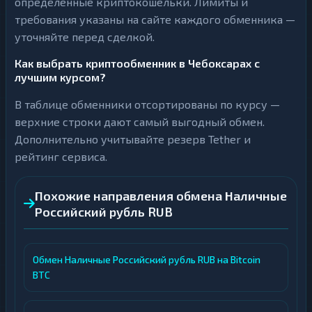
определённые криптокошельки. Лимиты и
требования указаны на сайте каждого обменника —
уточняйте перед сделкой.
Как выбрать криптообменник в Чебоксарах с
лучшим курсом?
В таблице обменники отсортированы по курсу —
верхние строки дают самый выгодный обмен.
Дополнительно учитывайте резерв Tether и
рейтинг сервиса.
Похожие направления обмена Наличные
Российский рубль RUB
Обмен Наличные Российский рубль RUB на Bitcoin
BTC