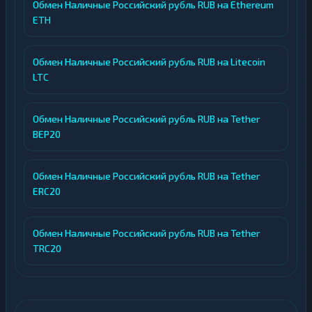
Обмен Наличные Российский рубль RUB на Ethereum
ETH
Обмен Наличные Российский рубль RUB на Litecoin
LTC
Обмен Наличные Российский рубль RUB на Tether
BEP20
Обмен Наличные Российский рубль RUB на Tether
ERC20
Обмен Наличные Российский рубль RUB на Tether
TRC20