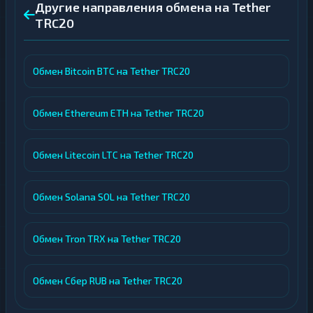
Другие направления обмена на Tether
TRC20
Обмен Bitcoin BTC на Tether TRC20
Обмен Ethereum ETH на Tether TRC20
Обмен Litecoin LTC на Tether TRC20
Обмен Solana SOL на Tether TRC20
Обмен Tron TRX на Tether TRC20
Обмен Сбер RUB на Tether TRC20