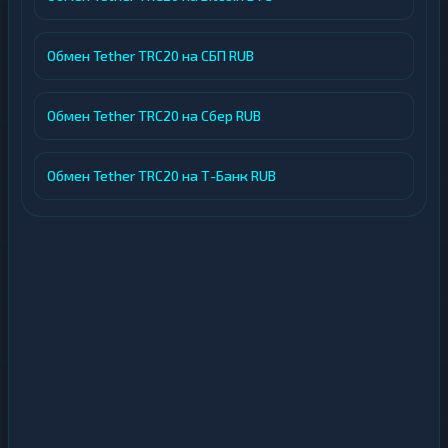
Обмен Tether TRC20 на СБП RUB
Обмен Tether TRC20 на Сбер RUB
Обмен Tether TRC20 на Т-Банк RUB