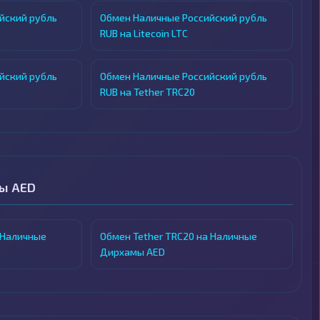
йский рубль
Обмен Наличные Российский рубль
RUB на Litecoin LTC
йский рубль
Обмен Наличные Российский рубль
RUB на Tether TRC20
ы AED
 Наличные
Обмен Tether TRC20 на Наличные
Дирхамы AED