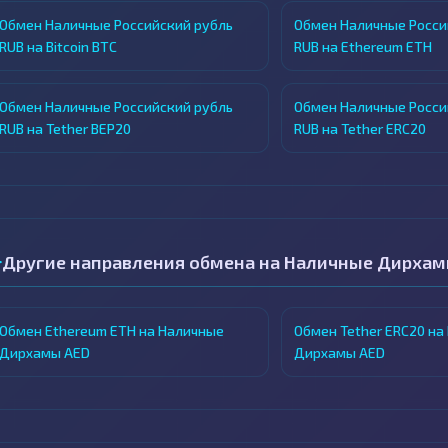
Обмен Наличные Российский рубль
Обмен Наличные Росси
RUB на Bitcoin BTC
RUB на Ethereum ETH
Обмен Наличные Российский рубль
Обмен Наличные Росси
RUB на Tether BEP20
RUB на Tether ERC20
Другие направления обмена на Наличные Дирхам
Обмен Ethereum ETH на Наличные
Обмен Tether ERC20 на
Дирхамы AED
Дирхамы AED