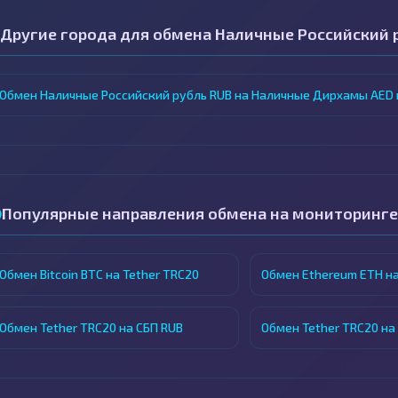
Другие города для обмена Наличные Российский 
Обмен Наличные Российский рубль RUB на Наличные Дирхамы AED 
Популярные направления обмена на мониторинге
Обмен Bitcoin BTC на Tether TRC20
Обмен Ethereum ETH на
Обмен Tether TRC20 на СБП RUB
Обмен Tether TRC20 на