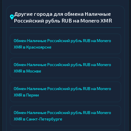
Другие города для обмена Наличные
Российский рубль RUB на Monero XMR
Обмен Наличные Российский рубль RUB на Monero
XMR в Красноярске
Обмен Наличные Российский рубль RUB на Monero
XMR в Москве
Обмен Наличные Российский рубль RUB на Monero
XMR в Перми
Обмен Наличные Российский рубль RUB на Monero
XMR в Санкт-Петербурге