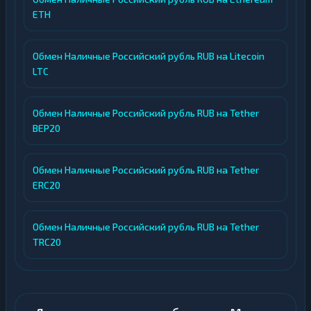
ETH
Обмен Наличные Российский рубль RUB на Litecoin
LTC
Обмен Наличные Российский рубль RUB на Tether
BEP20
Обмен Наличные Российский рубль RUB на Tether
ERC20
Обмен Наличные Российский рубль RUB на Tether
TRC20