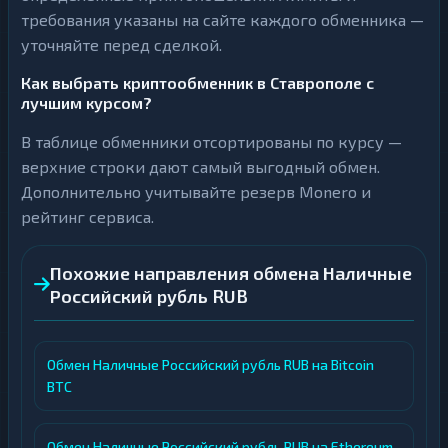
требования указаны на сайте каждого обменника —
уточняйте перед сделкой.
Как выбрать криптообменник в Ставрополе с
лучшим курсом?
В таблице обменники отсортированы по курсу —
верхние строки дают самый выгодный обмен.
Дополнительно учитывайте резерв Monero и
рейтинг сервиса.
Похожие направления обмена Наличные
Российский рубль RUB
Обмен Наличные Российский рубль RUB на Bitcoin
BTC
Обмен Наличные Российский рубль RUB на Ethereum