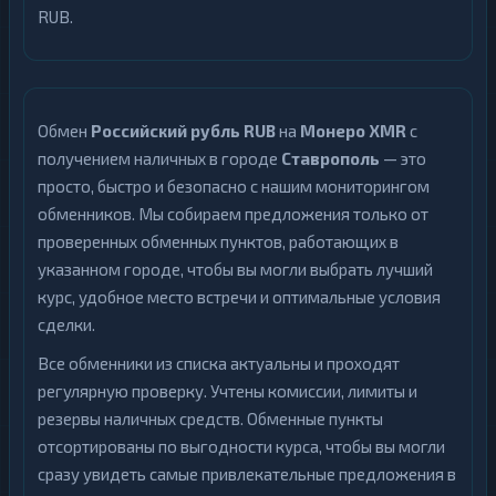
RUB.
Обмен
Российский рубль RUB
на
Монеро XMR
с
получением наличных в городе
Ставрополь
— это
просто, быстро и безопасно с нашим мониторингом
обменников. Мы собираем предложения только от
проверенных обменных пунктов, работающих в
указанном городе, чтобы вы могли выбрать лучший
курс, удобное место встречи и оптимальные условия
сделки.
Все обменники из списка актуальны и проходят
регулярную проверку. Учтены комиссии, лимиты и
резервы наличных средств. Обменные пункты
отсортированы по выгодности курса, чтобы вы могли
сразу увидеть самые привлекательные предложения в