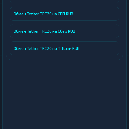
Обмен Tether TRC20 на СБП RUB
Обмен Tether TRC20 на Сбер RUB
Обмен Tether TRC20 на Т-Банк RUB