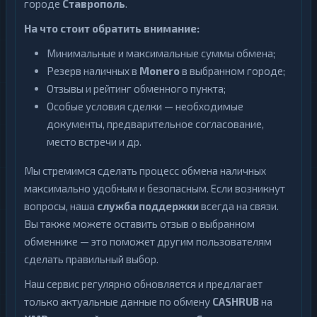
городе
Ставрополь
.
На что стоит обратить внимание:
Минимальные и максимальные суммы обмена;
Резерв наличных в
Monero
в выбранном городе;
Отзывы и рейтинг обменного пункта;
Особые условия сделки — необходимые
документы, предварительное согласование,
место встречи и др.
Мы стремимся сделать процесс обмена наличных
максимально удобным и безопасным. Если возникнут
вопросы, наша
служба поддержки
всегда на связи.
Вы также можете оставить отзыв о выбранном
обменнике — это поможет другим пользователям
сделать правильный выбор.
Наш сервис регулярно обновляется и предлагает
только актуальные данные по обмену
CASHRUB
на