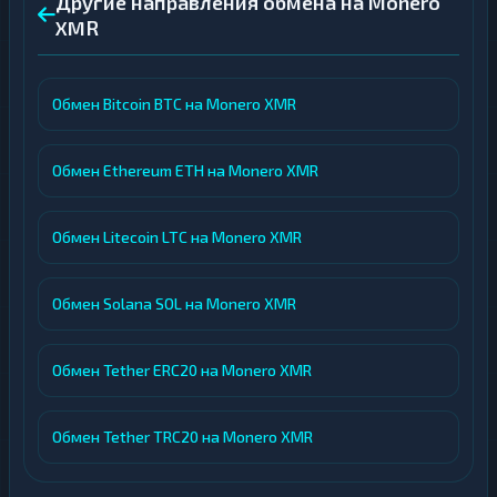
Другие направления обмена на Monero
XMR
Обмен Bitcoin BTC на Monero XMR
Обмен Ethereum ETH на Monero XMR
Обмен Litecoin LTC на Monero XMR
Обмен Solana SOL на Monero XMR
Обмен Tether ERC20 на Monero XMR
Обмен Tether TRC20 на Monero XMR