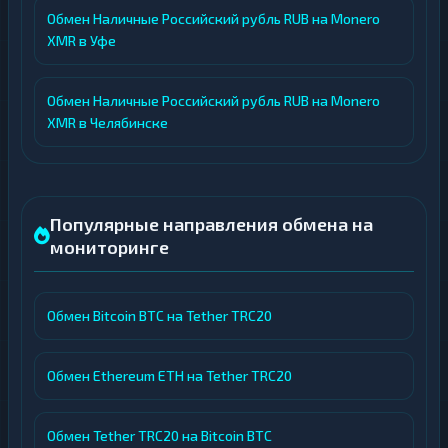
Обмен Наличные Российский рубль RUB на Monero
XMR в Уфе
Обмен Наличные Российский рубль RUB на Monero
XMR в Челябинске
Популярные направления обмена на
мониторинге
Обмен Bitcoin BTC на Tether TRC20
Обмен Ethereum ETH на Tether TRC20
Обмен Tether TRC20 на Bitcoin BTC