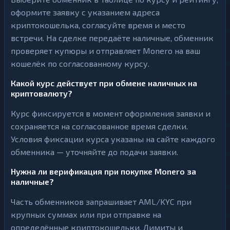
оформите заявку с указанием адреса
криптокошелька, согласуйте время и место
встречи. На сделке передаёте наличные, обменник
проверяет купюры и отправляет Monero на ваш
кошелёк по согласованному курсу.
Какой курс действует при обмене наличных на
криптовалюту?
Курс фиксируется в момент оформления заявки и
сохраняется на согласованное время сделки.
Условия фиксации курса указаны на сайте каждого
обменника — уточняйте до подачи заявки.
Нужна ли верификация при покупке Monero за
наличные?
Часть обменников запрашивает AML/KYC при
крупных суммах или при отправке на
определённые криптокошельки. Лимиты и