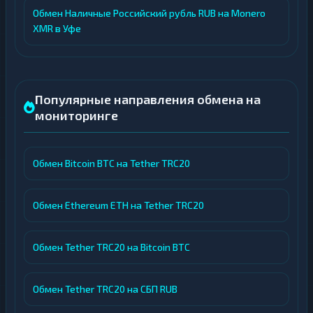
Обмен Наличные Российский рубль RUB на Monero
XMR в Уфе
Популярные направления обмена на
мониторинге
Обмен Bitcoin BTC на Tether TRC20
Обмен Ethereum ETH на Tether TRC20
Обмен Tether TRC20 на Bitcoin BTC
Обмен Tether TRC20 на СБП RUB