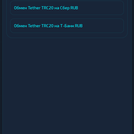
Обмен Tether TRC20 на Сбер RUB
Обмен Tether TRC20 на Т-Банк RUB