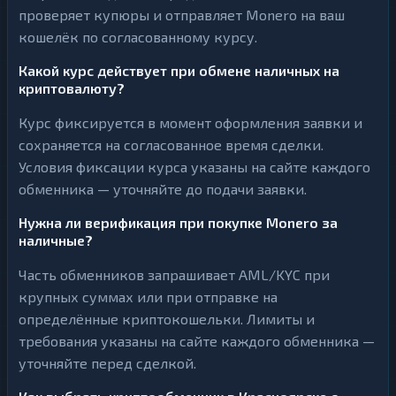
проверяет купюры и отправляет Monero на ваш
кошелёк по согласованному курсу.
Какой курс действует при обмене наличных на
криптовалюту?
Курс фиксируется в момент оформления заявки и
сохраняется на согласованное время сделки.
Условия фиксации курса указаны на сайте каждого
обменника — уточняйте до подачи заявки.
Нужна ли верификация при покупке Monero за
наличные?
Часть обменников запрашивает AML/KYC при
крупных суммах или при отправке на
определённые криптокошельки. Лимиты и
требования указаны на сайте каждого обменника —
уточняйте перед сделкой.