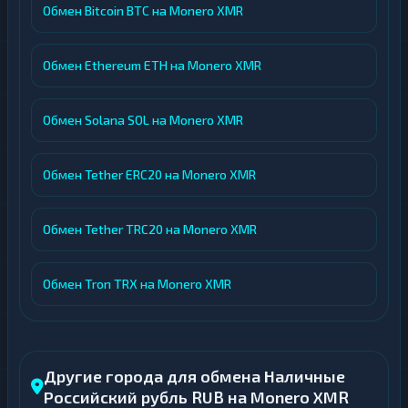
Обмен Bitcoin BTC на Monero XMR
Обмен Ethereum ETH на Monero XMR
Обмен Solana SOL на Monero XMR
Обмен Tether ERC20 на Monero XMR
Обмен Tether TRC20 на Monero XMR
Обмен Tron TRX на Monero XMR
Другие города для обмена Наличные
Российский рубль RUB на Monero XMR