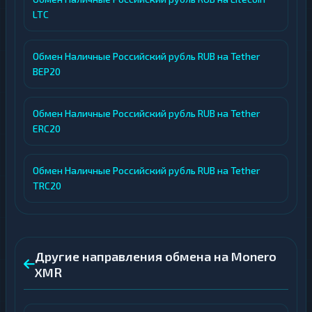
LTC
Обмен Наличные Российский рубль RUB на Tether
BEP20
Обмен Наличные Российский рубль RUB на Tether
ERC20
Обмен Наличные Российский рубль RUB на Tether
TRC20
Другие направления обмена на Monero
XMR