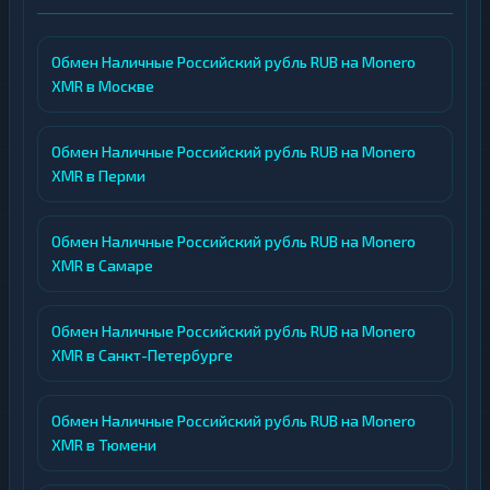
Обмен Наличные Российский рубль RUB на Monero
XMR в Москве
Обмен Наличные Российский рубль RUB на Monero
XMR в Перми
Обмен Наличные Российский рубль RUB на Monero
XMR в Самаре
Обмен Наличные Российский рубль RUB на Monero
XMR в Санкт-Петербурге
Обмен Наличные Российский рубль RUB на Monero
XMR в Тюмени