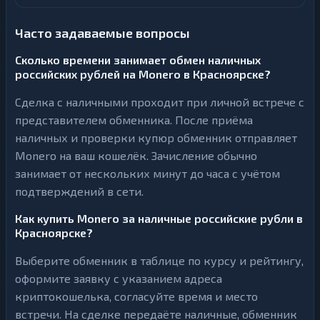
Часто задаваемые вопросы
Сколько времени занимает обмен наличных
российских рублей на Monero в Красноярске?
Сделка с наличными проходит при личной встрече с
представителем обменника. После приёма
наличных и проверки купюр обменник отправляет
Monero на ваш кошелёк. Зачисление обычно
занимает от нескольких минут до часа с учётом
подтверждений в сети.
Как купить Monero за наличные российские рубли в
Красноярске?
Выберите обменник в таблице по курсу и рейтингу,
оформите заявку с указанием адреса
криптокошелька, согласуйте время и место
встречи. На сделке передаёте наличные, обменник