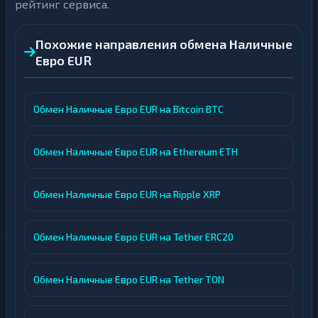
рейтинг сервиса.
Похожие направления обмена Наличные
Евро EUR
Обмен Наличные Евро EUR на Bitcoin BTC
Обмен Наличные Евро EUR на Ethereum ETH
Обмен Наличные Евро EUR на Ripple XRP
Обмен Наличные Евро EUR на Tether ERC20
Обмен Наличные Евро EUR на Tether TON