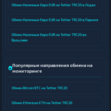
Обмен Наличные Евро EUR на Tether TRC20 в Лодзи
Обмен Наличные Евро EUR на Tether TRC20 в Париже
Обмен Наличные Евро EUR на Tether TRC20 во
Вроцлаве
Популярные направления обмена на
мониторинге
Обмен Bitcoin BTC на Tether TRC20
Обмен Ethereum ETH на Tether TRC20