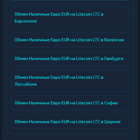
Обмен Наличные Евро EUR на Litecoin LTC в
Барселоне
Обмен Наличные Евро EUR на Litecoin LTC в Валенсии
Обмен Наличные Евро EUR на Litecoin LTC в Гамбурге
Обмен Наличные Евро EUR на Litecoin LTC в
Лиссабоне
Обмен Наличные Евро EUR на Litecoin LTC в Софии
Обмен Наличные Евро EUR на Litecoin LTC в Цюрихе