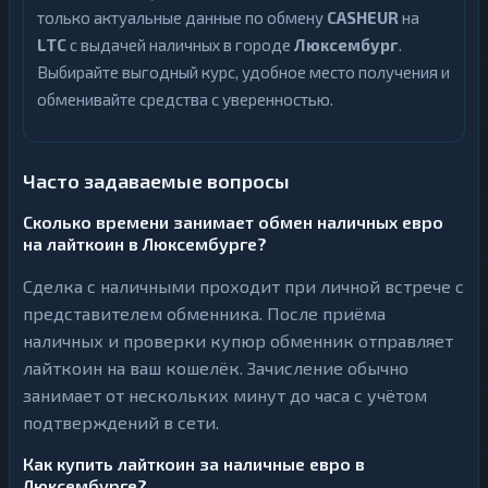
только актуальные данные по обмену
CASHEUR
на
LTC
с выдачей наличных в городе
Люксембург
.
Выбирайте выгодный курс, удобное место получения и
обменивайте средства с уверенностью.
Часто задаваемые вопросы
Сколько времени занимает обмен наличных евро
на лайткоин в Люксембурге?
Сделка с наличными проходит при личной встрече с
представителем обменника. После приёма
наличных и проверки купюр обменник отправляет
лайткоин на ваш кошелёк. Зачисление обычно
занимает от нескольких минут до часа с учётом
подтверждений в сети.
Как купить лайткоин за наличные евро в
Люксембурге?