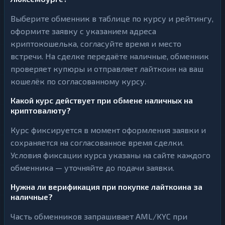
Выберите обменник в таблице по курсу и рейтингу,
оформите заявку с указанием адреса
криптокошелька, согласуйте время и место
встречи. На сделке передаёте наличные, обменник
проверяет купюры и отправляет лайткоин на ваш
кошелёк по согласованному курсу.
Какой курс действует при обмене наличных на
криптовалюту?
Курс фиксируется в момент оформления заявки и
сохраняется на согласованное время сделки.
Условия фиксации курса указаны на сайте каждого
обменника — уточняйте до подачи заявки.
Нужна ли верификация при покупке лайткоина за
наличные?
Часть обменников запрашивает AML/KYC при