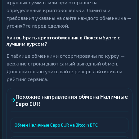
крупных суммах или при отправке на
определённые криптокошельки. Лимиты и
требования указаны на сайте каждого обменника —
уточняйте перед сделкой.
Как выбрать криптообменник в Люксембурге с
лучшим курсом?
В таблице обменники отсортированы по курсу —
верхние строки дают самый выгодный обмен.
Дополнительно учитывайте резерв лайткоина и
рейтинг сервиса.
Похожие направления обмена Наличные
Евро EUR
Обмен Наличные Евро EUR на Bitcoin BTC