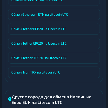
Обмен Ethereum ETH на Litecoin LTC
Обмен Tether BEP20 на Litecoin LTC
Обмен Tether ERC20 на Litecoin LTC
Обмен Tether TRC20 на Litecoin LTC
Обмен Tron TRX на Litecoin LTC
Другие города для обмена Наличные
Евро EUR на Litecoin LTC