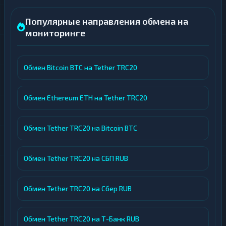
Популярные направления обмена на
мониторинге
Обмен Bitcoin BTC на Tether TRC20
Обмен Ethereum ETH на Tether TRC20
Обмен Tether TRC20 на Bitcoin BTC
Обмен Tether TRC20 на СБП RUB
Обмен Tether TRC20 на Сбер RUB
Обмен Tether TRC20 на Т-Банк RUB