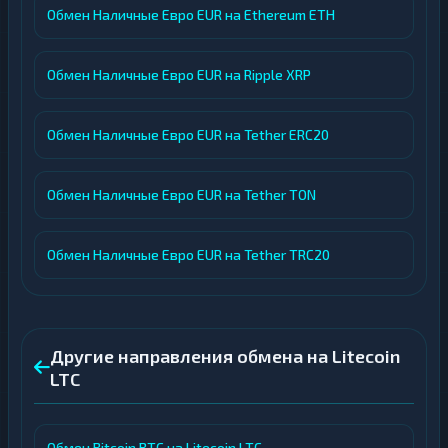
Обмен Наличные Евро EUR на Ethereum ETH
Обмен Наличные Евро EUR на Ripple XRP
Обмен Наличные Евро EUR на Tether ERC20
Обмен Наличные Евро EUR на Tether TON
Обмен Наличные Евро EUR на Tether TRC20
Другие направления обмена на Litecoin
LTC
Обмен Bitcoin BTC на Litecoin LTC