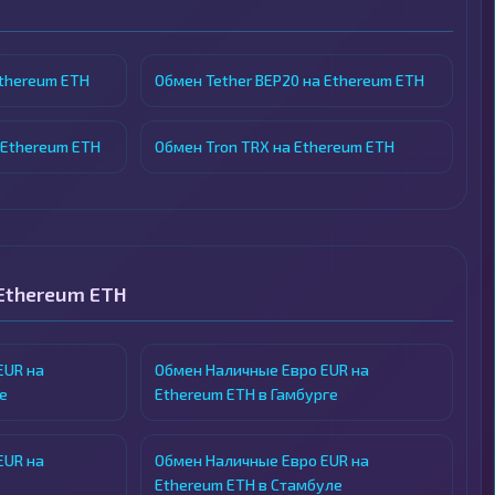
Ethereum ETH
Обмен Tether BEP20 на Ethereum ETH
 Ethereum ETH
Обмен Tron TRX на Ethereum ETH
Ethereum ETH
EUR на
Обмен Наличные Евро EUR на
е
Ethereum ETH в Гамбурге
EUR на
Обмен Наличные Евро EUR на
Ethereum ETH в Стамбуле