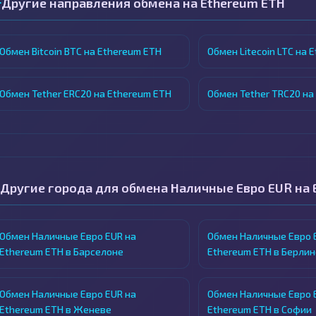
Другие направления обмена на Ethereum ETH
Обмен Bitcoin BTC на Ethereum ETH
Обмен Litecoin LTC на 
Обмен Tether ERC20 на Ethereum ETH
Обмен Tether TRC20 на
Другие города для обмена Наличные Евро EUR на 
Обмен Наличные Евро EUR на
Обмен Наличные Евро 
Ethereum ETH в Барселоне
Ethereum ETH в Берлин
Обмен Наличные Евро EUR на
Обмен Наличные Евро 
Ethereum ETH в Женеве
Ethereum ETH в Софии