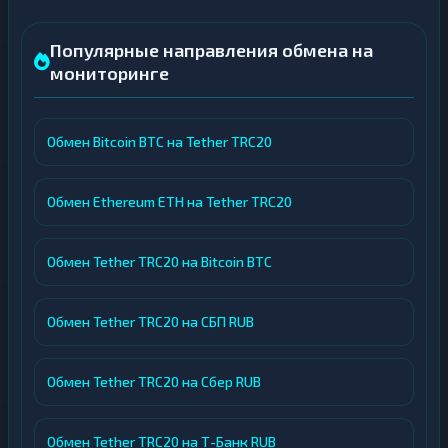
Популярные направления обмена на
мониторинге
Обмен Bitcoin BTC на Tether TRC20
Обмен Ethereum ETH на Tether TRC20
Обмен Tether TRC20 на Bitcoin BTC
Обмен Tether TRC20 на СБП RUB
Обмен Tether TRC20 на Сбер RUB
Обмен Tether TRC20 на Т-Банк RUB