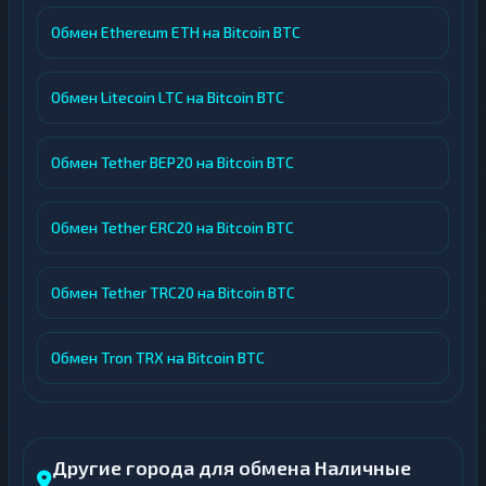
Обмен Ethereum ETH на Bitcoin BTC
Обмен Litecoin LTC на Bitcoin BTC
Обмен Tether BEP20 на Bitcoin BTC
Обмен Tether ERC20 на Bitcoin BTC
Обмен Tether TRC20 на Bitcoin BTC
Обмен Tron TRX на Bitcoin BTC
Другие города для обмена Наличные