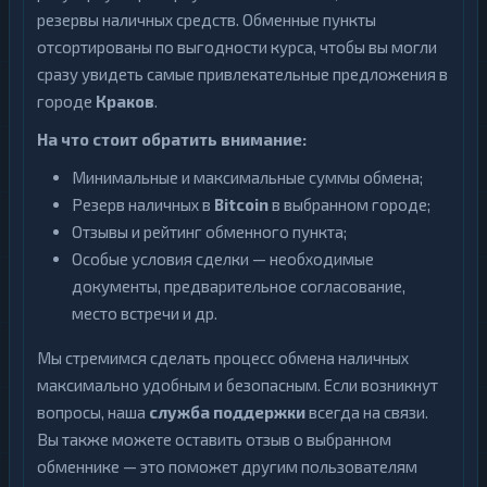
резервы наличных средств. Обменные пункты
отсортированы по выгодности курса, чтобы вы могли
сразу увидеть самые привлекательные предложения в
городе
Краков
.
На что стоит обратить внимание:
Минимальные и максимальные суммы обмена;
Резерв наличных в
Bitcoin
в выбранном городе;
Отзывы и рейтинг обменного пункта;
Особые условия сделки — необходимые
документы, предварительное согласование,
место встречи и др.
Мы стремимся сделать процесс обмена наличных
максимально удобным и безопасным. Если возникнут
вопросы, наша
служба поддержки
всегда на связи.
Вы также можете оставить отзыв о выбранном
обменнике — это поможет другим пользователям