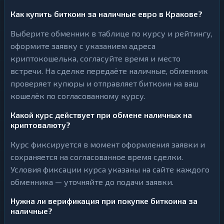
Как купить биткоин за наличные евро в Кракове?
Выберите обменник в таблице по курсу и рейтингу,
оформите заявку с указанием адреса
криптокошелька, согласуйте время и место
встречи. На сделке передаёте наличные, обменник
проверяет купюры и отправляет биткоин на ваш
кошелёк по согласованному курсу.
Какой курс действует при обмене наличных на
криптовалюту?
Курс фиксируется в момент оформления заявки и
сохраняется на согласованное время сделки.
Условия фиксации курса указаны на сайте каждого
обменника — уточняйте до подачи заявки.
Нужна ли верификация при покупке биткоина за
наличные?