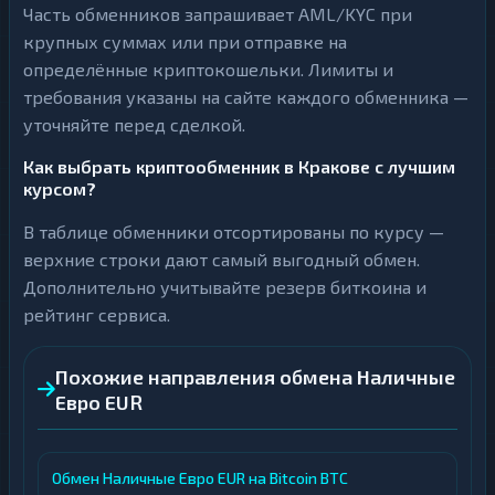
Часть обменников запрашивает AML/KYC при
крупных суммах или при отправке на
определённые криптокошельки. Лимиты и
требования указаны на сайте каждого обменника —
уточняйте перед сделкой.
Как выбрать криптообменник в Кракове с лучшим
курсом?
В таблице обменники отсортированы по курсу —
верхние строки дают самый выгодный обмен.
Дополнительно учитывайте резерв биткоина и
рейтинг сервиса.
Похожие направления обмена Наличные
Евро EUR
Обмен Наличные Евро EUR на Bitcoin BTC