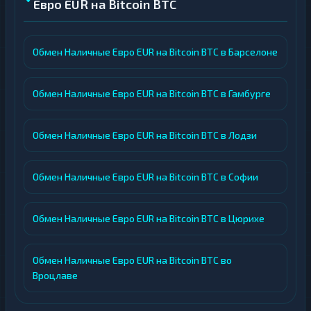
Евро EUR на Bitcoin BTC
Обмен Наличные Евро EUR на Bitcoin BTC в Барселоне
Обмен Наличные Евро EUR на Bitcoin BTC в Гамбурге
Обмен Наличные Евро EUR на Bitcoin BTC в Лодзи
Обмен Наличные Евро EUR на Bitcoin BTC в Софии
Обмен Наличные Евро EUR на Bitcoin BTC в Цюрихе
Обмен Наличные Евро EUR на Bitcoin BTC во
Вроцлаве