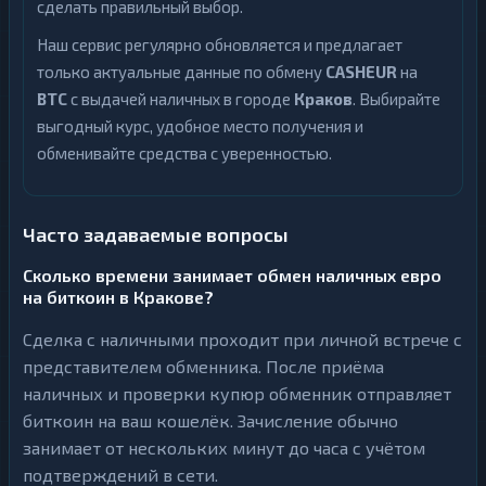
сделать правильный выбор.
Наш сервис регулярно обновляется и предлагает
только актуальные данные по обмену
CASHEUR
на
BTC
с выдачей наличных в городе
Краков
. Выбирайте
выгодный курс, удобное место получения и
обменивайте средства с уверенностью.
Часто задаваемые вопросы
Сколько времени занимает обмен наличных евро
на биткоин в Кракове?
Сделка с наличными проходит при личной встрече с
представителем обменника. После приёма
наличных и проверки купюр обменник отправляет
биткоин на ваш кошелёк. Зачисление обычно
занимает от нескольких минут до часа с учётом
подтверждений в сети.