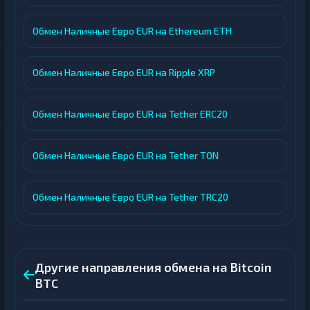
Обмен Наличные Евро EUR на Ethereum ETH
Обмен Наличные Евро EUR на Ripple XRP
Обмен Наличные Евро EUR на Tether ERC20
Обмен Наличные Евро EUR на Tether TON
Обмен Наличные Евро EUR на Tether TRC20
Другие направления обмена на Bitcoin
BTC