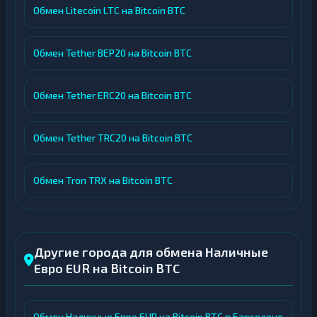
Обмен Litecoin LTC на Bitcoin BTC
Обмен Tether BEP20 на Bitcoin BTC
Обмен Tether ERC20 на Bitcoin BTC
Обмен Tether TRC20 на Bitcoin BTC
Обмен Tron TRX на Bitcoin BTC
Другие города для обмена Наличные
Евро EUR на Bitcoin BTC
Обмен Наличные Евро EUR на Bitcoin BTC в Барселоне