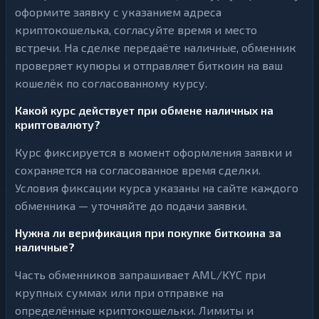
оформите заявку с указанием адреса
криптокошелька, согласуйте время и место
встречи. На сделке передаёте наличные, обменник
проверяет купюры и отправляет биткоин на ваш
кошелёк по согласованному курсу.
Какой курс действует при обмене наличных на
криптовалюту?
Курс фиксируется в момент оформления заявки и
сохраняется на согласованное время сделки.
Условия фиксации курса указаны на сайте каждого
обменника — уточняйте до подачи заявки.
Нужна ли верификация при покупке биткоина за
наличные?
Часть обменников запрашивает AML/KYC при
крупных суммах или при отправке на
определённые криптокошельки. Лимиты и