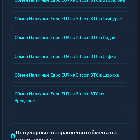
Обмен Наличные Евро EUR на Bitcoin BTC в Гамбурге
Обмен Наличные Евро EUR на Bitcoin BTC в Лодзи
Обмен Наличные Евро EUR на Bitcoin BTC в Софии
Обмен Наличные Евро EUR на Bitcoin BTC в Цюрихе
Обмен Наличные Евро EUR на Bitcoin BTC во
Вроцлаве
Популярные направления обмена на
мониторинге