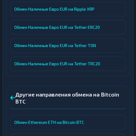
Обмен Наличные Евро EUR на Ripple XRP
Обмен Наличные Евро EUR на Tether ERC20
Обмен Наличные Евро EUR на Tether TON
Обмен Наличные Евро EUR на Tether TRC20
Другие направления обмена на Bitcoin
BTC
Обмен Ethereum ETH на Bitcoin BTC