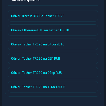
Обмен Bitcoin BTC на Tether TRC20
Обмен Ethereum ETH на Tether TRC20
Обмен Tether TRC20 на Bitcoin BTC
Обмен Tether TRC20 на СБП RUB
Обмен Tether TRC20 на Сбер RUB
Обмен Tether TRC20 на Т-Банк RUB