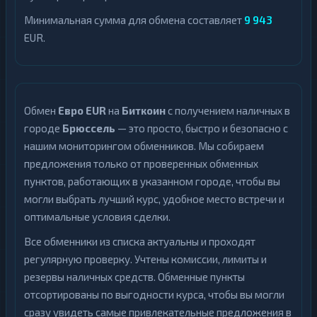
Минимальная сумма для обмена составляет
9 943
EUR.
Обмен
Евро EUR
на
Биткоин
с получением наличных в
городе
Брюссель
— это просто, быстро и безопасно с
нашим мониторингом обменников. Мы собираем
предложения только от проверенных обменных
пунктов, работающих в указанном городе, чтобы вы
могли выбрать лучший курс, удобное место встречи и
оптимальные условия сделки.
Все обменники из списка актуальны и проходят
регулярную проверку. Учтены комиссии, лимиты и
резервы наличных средств. Обменные пункты
отсортированы по выгодности курса, чтобы вы могли
сразу увидеть самые привлекательные предложения в