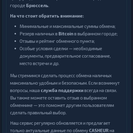
городе
Брюссель
.
На что стоит обратить внимание:
Минимальные и максимальные суммы обмена;
Резерв наличных в
Bitcoin
в выбранном городе;
Отзывы и рейтинг обменного пункта;
Особые условия сделки — необходимые
документы, предварительное согласование,
место встречи и др.
Мы стремимся сделать процесс обмена наличных
максимально удобным и безопасным. Если возникнут
вопросы, наша
служба поддержки
всегда на связи.
Вы также можете оставить отзыв о выбранном
обменнике — это поможет другим пользователям
сделать правильный выбор.
Наш сервис регулярно обновляется и предлагает
только актуальные данные по обмену
CASHEUR
на