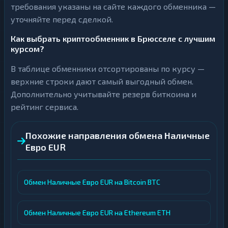
требования указаны на сайте каждого обменника —
уточняйте перед сделкой.
Как выбрать криптообменник в Брюсселе с лучшим
курсом?
В таблице обменники отсортированы по курсу —
верхние строки дают самый выгодный обмен.
Дополнительно учитывайте резерв биткоина и
рейтинг сервиса.
Похожие направления обмена Наличные
Евро EUR
Обмен Наличные Евро EUR на Bitcoin BTC
Обмен Наличные Евро EUR на Ethereum ETH