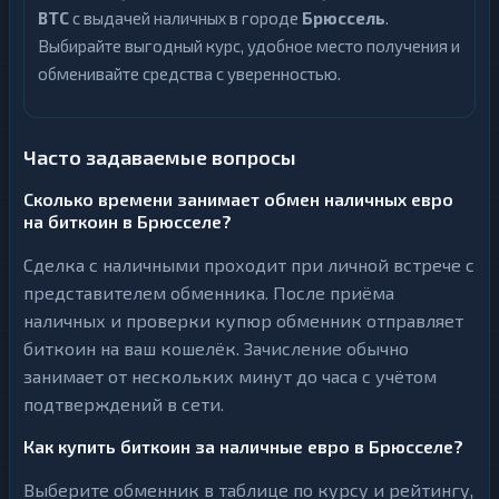
BTC
с выдачей наличных в городе
Брюссель
.
Выбирайте выгодный курс, удобное место получения и
обменивайте средства с уверенностью.
Часто задаваемые вопросы
Сколько времени занимает обмен наличных евро
на биткоин в Брюсселе?
Сделка с наличными проходит при личной встрече с
представителем обменника. После приёма
наличных и проверки купюр обменник отправляет
биткоин на ваш кошелёк. Зачисление обычно
занимает от нескольких минут до часа с учётом
подтверждений в сети.
Как купить биткоин за наличные евро в Брюсселе?
Выберите обменник в таблице по курсу и рейтингу,