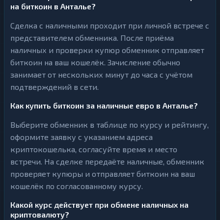
на биткоин в Анталье?
Сделка с наличными проходит при личной встрече с
представителем обменника. После приёма
наличных и проверки купюр обменник отправляет
биткоин на ваш кошелёк. Зачисление обычно
занимает от нескольких минут до часа с учётом
подтверждений в сети.
Как купить биткоин за наличные евро в Анталье?
Выберите обменник в таблице по курсу и рейтингу,
оформите заявку с указанием адреса
криптокошелька, согласуйте время и место
встречи. На сделке передаёте наличные, обменник
проверяет купюры и отправляет биткоин на ваш
кошелёк по согласованному курсу.
Какой курс действует при обмене наличных на
криптовалюту?