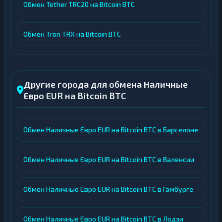
Обмен Tether TRC20 на Bitcoin BTC
Обмен Tron TRX на Bitcoin BTC
Другие города для обмена Наличные
Евро EUR на Bitcoin BTC
Обмен Наличные Евро EUR на Bitcoin BTC в Барселоне
Обмен Наличные Евро EUR на Bitcoin BTC в Валенсии
Обмен Наличные Евро EUR на Bitcoin BTC в Гамбурге
Обмен Наличные Евро EUR на Bitcoin BTC в Лодзи