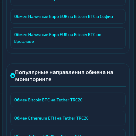
Обмен Наличные Евро EUR на Bitcoin BTC в Софии
Обмен Наличные Евро EUR на Bitcoin BTC во
Вроцлаве
Популярные направления обмена на
мониторинге
Обмен Bitcoin BTC на Tether TRC20
Обмен Ethereum ETH на Tether TRC20