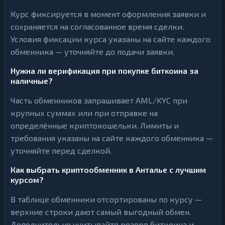
Курс фиксируется в момент оформления заявки и
сохраняется на согласованное время сделки.
Условия фиксации курса указаны на сайте каждого
обменника — уточняйте до подачи заявки.
Нужна ли верификация при покупке биткоина за
наличные?
Часть обменников запрашивает AML/KYC при
крупных суммах или при отправке на
определённые криптокошельки. Лимиты и
требования указаны на сайте каждого обменника —
уточняйте перед сделкой.
Как выбрать криптообменник в Анталье с лучшим
курсом?
В таблице обменники отсортированы по курсу —
верхние строки дают самый выгодный обмен.
Дополнительно учитывайте резерв биткоина и