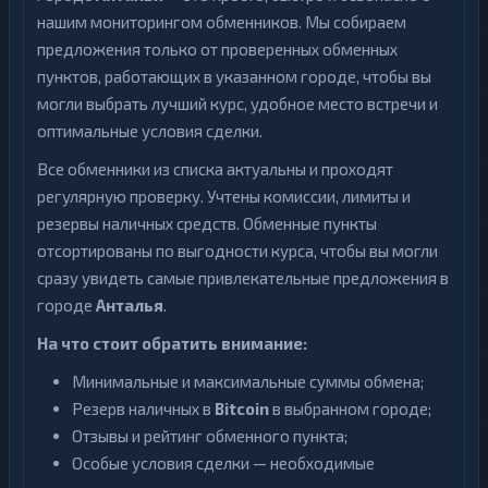
нашим мониторингом обменников. Мы собираем
предложения только от проверенных обменных
пунктов, работающих в указанном городе, чтобы вы
могли выбрать лучший курс, удобное место встречи и
оптимальные условия сделки.
Все обменники из списка актуальны и проходят
регулярную проверку. Учтены комиссии, лимиты и
резервы наличных средств. Обменные пункты
отсортированы по выгодности курса, чтобы вы могли
сразу увидеть самые привлекательные предложения в
городе
Анталья
.
На что стоит обратить внимание:
Минимальные и максимальные суммы обмена;
Резерв наличных в
Bitcoin
в выбранном городе;
Отзывы и рейтинг обменного пункта;
Особые условия сделки — необходимые