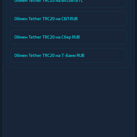
Обмен Tether TRC20 на Bitcoin BTC
Обмен Tether TRC20 на СБП RUB
Обмен Tether TRC20 на Сбер RUB
Обмен Tether TRC20 на Т-Банк RUB