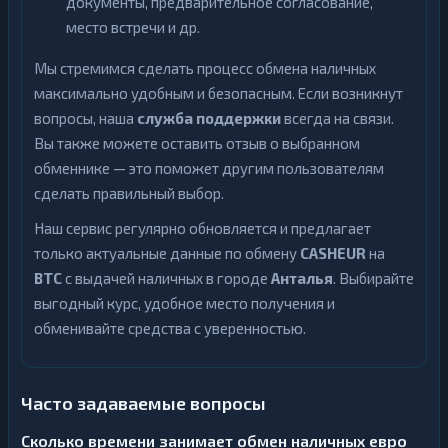
документы, предварительное согласование,
место встречи и др.
Мы стремимся сделать процесс обмена наличных
максимально удобным и безопасным. Если возникнут
вопросы, наша
служба поддержки
всегда на связи.
Вы также можете оставить отзыв о выбранном
обменнике — это поможет другим пользователям
сделать правильный выбор.
Наш сервис регулярно обновляется и предлагает
только актуальные данные по обмену
CASHEUR
на
BTC
с выдачей наличных в городе
Анталья
. Выбирайте
выгодный курс, удобное место получения и
обменивайте средства с уверенностью.
Часто задаваемые вопросы
Сколько времени занимает обмен наличных евро