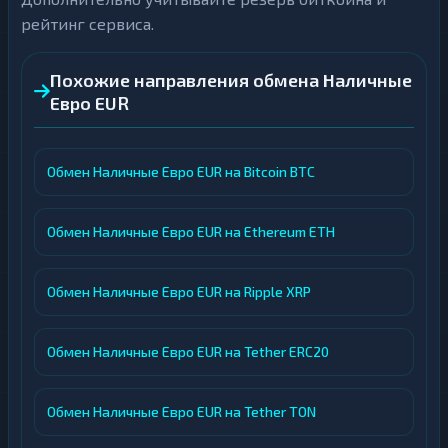
рейтинг сервиса.
Похожие направления обмена Наличные
Евро EUR
Обмен Наличные Евро EUR на Bitcoin BTC
Обмен Наличные Евро EUR на Ethereum ETH
Обмен Наличные Евро EUR на Ripple XRP
Обмен Наличные Евро EUR на Tether ERC20
Обмен Наличные Евро EUR на Tether TON