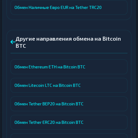
Обмен Наличные Евро EUR на Tether TRC20
Другие направления обмена на Bitcoin
BTC
Обмен Ethereum ETH на Bitcoin BTC
Обмен Litecoin LTC на Bitcoin BTC
Обмен Tether BEP20 на Bitcoin BTC
Обмен Tether ERC20 на Bitcoin BTC