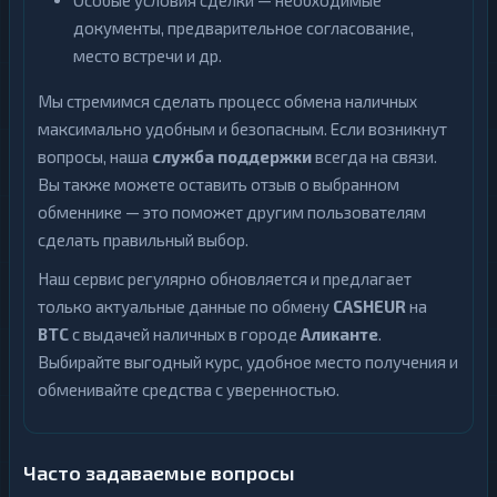
Особые условия сделки — необходимые
документы, предварительное согласование,
место встречи и др.
Мы стремимся сделать процесс обмена наличных
максимально удобным и безопасным. Если возникнут
вопросы, наша
служба поддержки
всегда на связи.
Вы также можете оставить отзыв о выбранном
обменнике — это поможет другим пользователям
сделать правильный выбор.
Наш сервис регулярно обновляется и предлагает
только актуальные данные по обмену
CASHEUR
на
BTC
с выдачей наличных в городе
Аликанте
.
Выбирайте выгодный курс, удобное место получения и
обменивайте средства с уверенностью.
Часто задаваемые вопросы