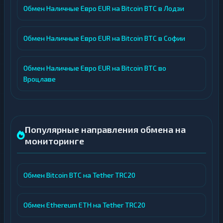
Обмен Наличные Евро EUR на Bitcoin BTC в Лодзи
Обмен Наличные Евро EUR на Bitcoin BTC в Софии
Обмен Наличные Евро EUR на Bitcoin BTC во
Вроцлаве
Популярные направления обмена на
мониторинге
Обмен Bitcoin BTC на Tether TRC20
Обмен Ethereum ETH на Tether TRC20