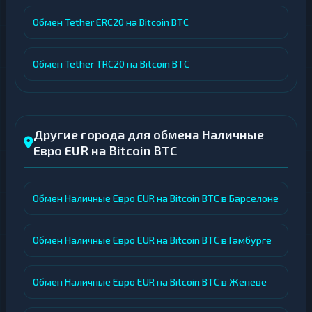
Обмен Tether ERC20 на Bitcoin BTC
Обмен Tether TRC20 на Bitcoin BTC
Другие города для обмена Наличные
Евро EUR на Bitcoin BTC
Обмен Наличные Евро EUR на Bitcoin BTC в Барселоне
Обмен Наличные Евро EUR на Bitcoin BTC в Гамбурге
Обмен Наличные Евро EUR на Bitcoin BTC в Женеве