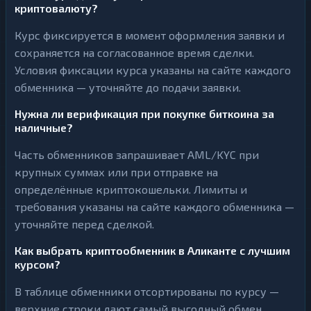
криптовалюту?
Курс фиксируется в момент оформления заявки и
сохраняется на согласованное время сделки.
Условия фиксации курса указаны на сайте каждого
обменника — уточняйте до подачи заявки.
Нужна ли верификация при покупке биткоина за
наличные?
Часть обменников запрашивает AML/KYC при
крупных суммах или при отправке на
определённые криптокошельки. Лимиты и
требования указаны на сайте каждого обменника —
уточняйте перед сделкой.
Как выбрать криптообменник в Аликанте с лучшим
курсом?
В таблице обменники отсортированы по курсу —
верхние строки дают самый выгодный обмен.