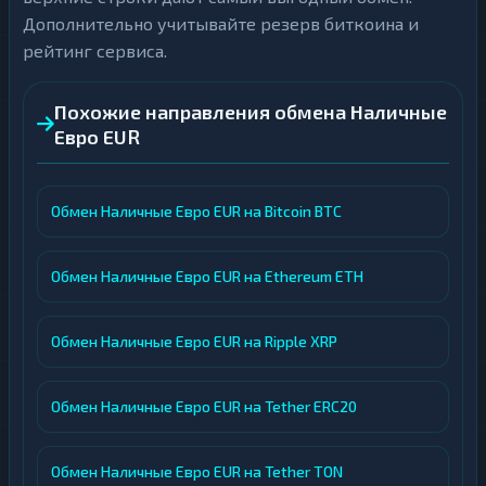
Дополнительно учитывайте резерв биткоина и
рейтинг сервиса.
Похожие направления обмена Наличные
Евро EUR
Обмен Наличные Евро EUR на Bitcoin BTC
Обмен Наличные Евро EUR на Ethereum ETH
Обмен Наличные Евро EUR на Ripple XRP
Обмен Наличные Евро EUR на Tether ERC20
Обмен Наличные Евро EUR на Tether TON