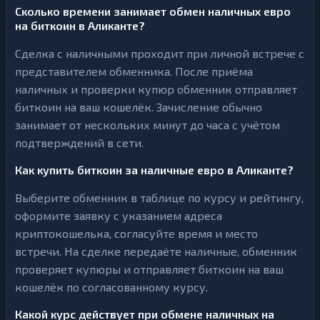
Сколько времени занимает обмен наличных евро
на биткоин в Аликанте?
Сделка с наличными проходит при личной встрече с
представителем обменника. После приёма
наличных и проверки купюр обменник отправляет
биткоин на ваш кошелёк. Зачисление обычно
занимает от нескольких минут до часа с учётом
подтверждений в сети.
Как купить биткоин за наличные евро в Аликанте?
Выберите обменник в таблице по курсу и рейтингу,
оформите заявку с указанием адреса
криптокошелька, согласуйте время и место
встречи. На сделке передаёте наличные, обменник
проверяет купюры и отправляет биткоин на ваш
кошелёк по согласованному курсу.
Какой курс действует при обмене наличных на