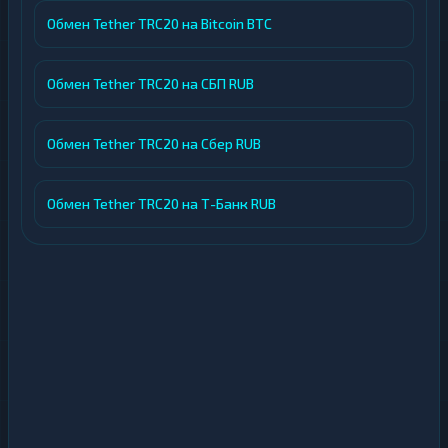
Обмен Tether TRC20 на Bitcoin BTC
Обмен Tether TRC20 на СБП RUB
Обмен Tether TRC20 на Сбер RUB
Обмен Tether TRC20 на Т-Банк RUB