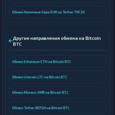
Обмен Наличные Евро EUR на Tether TRC20
Другие направления обмена на Bitcoin
BTC
Обмен Ethereum ETH на Bitcoin BTC
Обмен Litecoin LTC на Bitcoin BTC
Обмен Monero XMR на Bitcoin BTC
Обмен Tether BEP20 на Bitcoin BTC