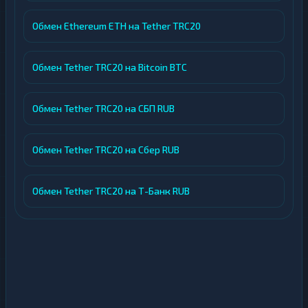
Обмен Ethereum ETH на Tether TRC20
Обмен Tether TRC20 на Bitcoin BTC
Обмен Tether TRC20 на СБП RUB
Обмен Tether TRC20 на Сбер RUB
Обмен Tether TRC20 на Т-Банк RUB