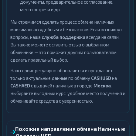
документы, предварительное согласование,
место встречи и др.
Мы стремимся сделать процесс обмена наличных
максимально удобным и безопасным. Если возникнут
вопросы, наша
служба поддержки
всегда на связи.
Вы также можете оставить отзыв о выбранном
обменнике — это поможет другим пользователям
сделать правильный выбор.
Наш сервис регулярно обновляется и предлагает
только актуальные данные по обмену
CASHUSD
на
CASHAED
с выдачей наличных в городе
Москва
.
Выбирайте выгодный курс, удобное место получения и
обменивайте средства с уверенностью.
Похожие направления обмена Наличные
Доллары USD