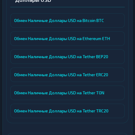
Обмен Наличные Доллары USD на Bitcoin BTC
Обмен Наличные Доллары USD на Ethereum ETH
Обмен Наличные Доллары USD на Tether BEP20
Обмен Наличные Доллары USD на Tether ERC20
Обмен Наличные Доллары USD на Tether TON
Обмен Наличные Доллары USD на Tether TRC20