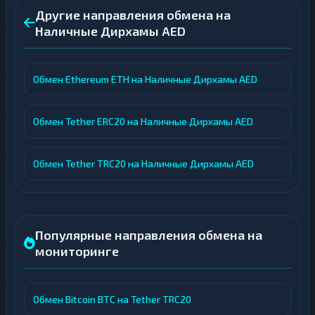
Другие направления обмена на
Наличные Дирхамы AED
Обмен Ethereum ETH на Наличные Дирхамы AED
Обмен Tether ERC20 на Наличные Дирхамы AED
Обмен Tether TRC20 на Наличные Дирхамы AED
Популярные направления обмена на
мониторинге
Обмен Bitcoin BTC на Tether TRC20