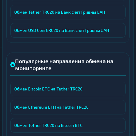
Обмен Tether TRC20 на Банк счет Гривны UAH
Обмен USD Coin ERC20 на Банк счет Гривны UAH
Популярные направления обмена на
мониторинге
Обмен Bitcoin BTC на Tether TRC20
Обмен Ethereum ETH на Tether TRC20
Обмен Tether TRC20 на Bitcoin BTC