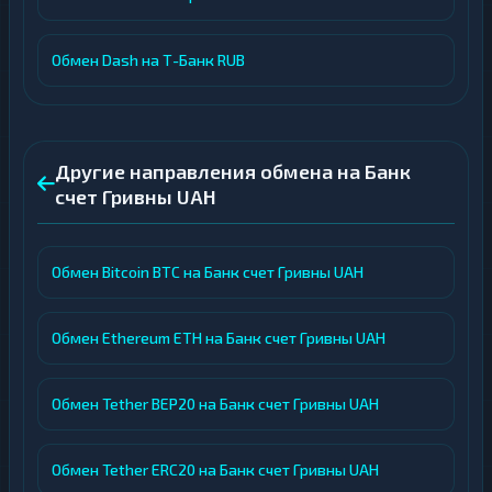
Обмен Dash на Т-Банк RUB
Другие направления обмена на Банк
счет Гривны UAH
Обмен Bitcoin BTC на Банк счет Гривны UAH
Обмен Ethereum ETH на Банк счет Гривны UAH
Обмен Tether BEP20 на Банк счет Гривны UAH
Обмен Tether ERC20 на Банк счет Гривны UAH