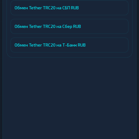
Обмен Tether TRC20 на СБП RUB
Обмен Tether TRC20 на Сбер RUB
Обмен Tether TRC20 на Т-Банк RUB