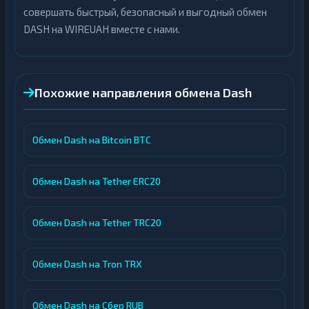
совершать быстрый, безопасный и выгодный обмен
DASH на WIREUAH вместе с нами.
Похожие направления обмена Dash
Обмен Dash на Bitcoin BTC
Обмен Dash на Tether ERC20
Обмен Dash на Tether TRC20
Обмен Dash на Tron TRX
Обмен Dash на Сбер RUB