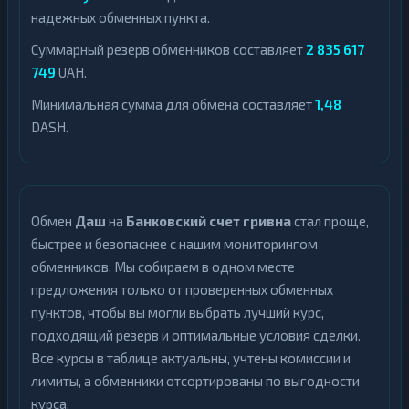
надежных обменных пункта.
Суммарный резерв обменников составляет
2 835 617
749
UAH.
Минимальная сумма для обмена составляет
1,48
DASH.
Обмен
Даш
на
Банковский счет гривна
стал проще,
быстрее и безопаснее с нашим мониторингом
обменников. Мы собираем в одном месте
предложения только от проверенных обменных
пунктов, чтобы вы могли выбрать лучший курс,
подходящий резерв и оптимальные условия сделки.
Все курсы в таблице актуальны, учтены комиссии и
лимиты, а обменники отсортированы по выгодности
курса.