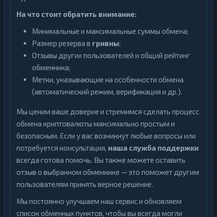
На что стоит обратить внимание:
Минимальные и максимальные суммы обмена;
Размер резерва в
гривны
;
Отзывы других пользователей и общий рейтинг
обменника;
Метки, указывающие на особенности обмена
(автоматический режим, верификация и др.).
Мы ценим ваше доверие и стремимся сделать процесс
обмена криптовалюты максимально простым и
безопасным. Если у вас возникнут любые вопросы или
потребуется консультация,
наша служба поддержки
всегда готова помочь. Вы также можете оставить
отзыв о выбранном обменнике — это поможет другим
пользователям принять верное решение.
Мы постоянно улучшаем наш сервис и обновляем
список обменных пунктов, чтобы вы всегда могли