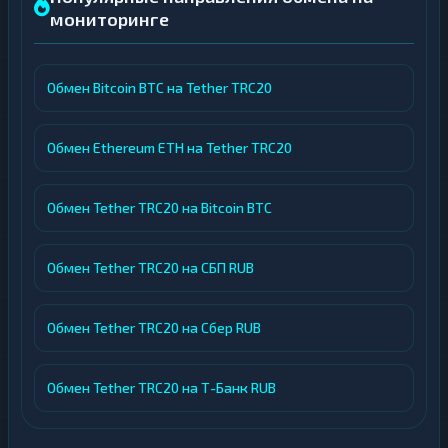
мониторинге
Обмен Bitcoin BTC на Tether TRC20
Обмен Ethereum ETH на Tether TRC20
Обмен Tether TRC20 на Bitcoin BTC
Обмен Tether TRC20 на СБП RUB
Обмен Tether TRC20 на Сбер RUB
Обмен Tether TRC20 на Т-Банк RUB