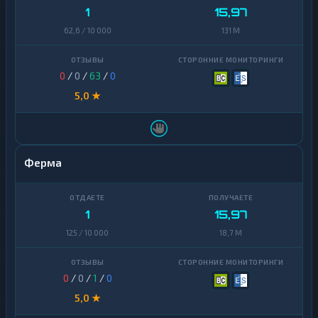
1
15,97
62,6 / 10 000
131 M
0
/
0
/
63
/
0
5,0 ★
Ферма
1
15,97
125 / 10 000
18,7 M
0
/
0
/
1
/
0
5,0 ★