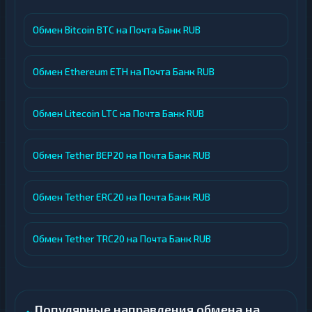
Обмен Bitcoin BTC на Почта Банк RUB
Обмен Ethereum ETH на Почта Банк RUB
Обмен Litecoin LTC на Почта Банк RUB
Обмен Tether BEP20 на Почта Банк RUB
Обмен Tether ERC20 на Почта Банк RUB
Обмен Tether TRC20 на Почта Банк RUB
Популярные направления обмена на