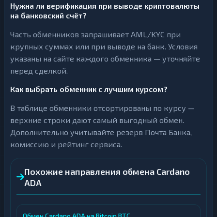
Нужна ли верификация при выводе криптовалюты
на банковский счёт?
Часть обменников запрашивает AML/KYC при
крупных суммах или при выводе на банк. Условия
указаны на сайте каждого обменника — уточняйте
перед сделкой.
Как выбрать обменник с лучшим курсом?
В таблице обменники отсортированы по курсу —
верхние строки дают самый выгодный обмен.
Дополнительно учитывайте резерв Почта Банка,
комиссию и рейтинг сервиса.
Похожие направления обмена Cardano
ADA
Обмен Cardano ADA на Bitcoin BTC