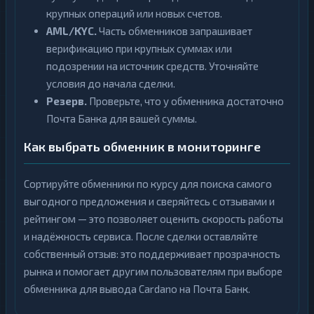
крупных операций или новых счетов.
AML/KYC.
Часть обменников запрашивает
верификацию при крупных суммах или
подозрении на источник средств. Уточняйте
условия до начала сделки.
Резерв.
Проверьте, что у обменника достаточно
Почта Банка для вашей суммы.
Как выбрать обменник в мониторинге
Сортируйте обменники по курсу для поиска самого
выгодного предложения и сверяйтесь с отзывами и
рейтингом — это позволяет оценить скорость работы
и надёжность сервиса. После сделки оставляйте
собственный отзыв: это поддерживает прозрачность
рынка и помогает другим пользователям при выборе
обменника для вывода Cardano на Почта Банк.