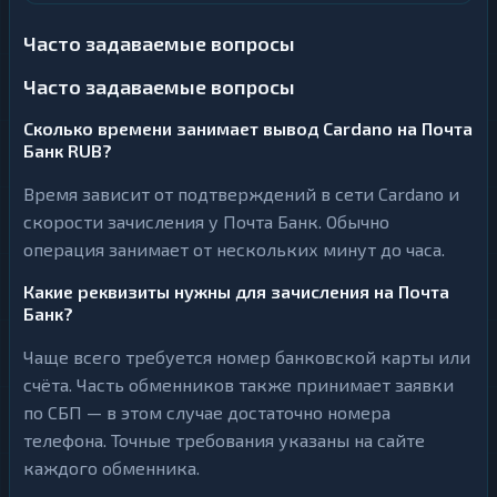
Часто задаваемые вопросы
Часто задаваемые вопросы
Сколько времени занимает вывод Cardano на Почта
Банк RUB?
Время зависит от подтверждений в сети Cardano и
скорости зачисления у Почта Банк. Обычно
операция занимает от нескольких минут до часа.
Какие реквизиты нужны для зачисления на Почта
Банк?
Чаще всего требуется номер банковской карты или
счёта. Часть обменников также принимает заявки
по СБП — в этом случае достаточно номера
телефона. Точные требования указаны на сайте
каждого обменника.