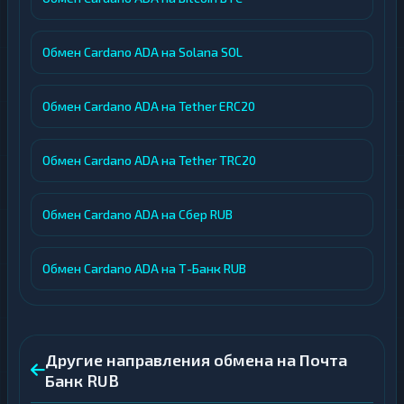
Обмен Cardano ADA на Solana SOL
Обмен Cardano ADA на Tether ERC20
Обмен Cardano ADA на Tether TRC20
Обмен Cardano ADA на Сбер RUB
Обмен Cardano ADA на Т-Банк RUB
Другие направления обмена на Почта
Банк RUB