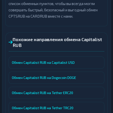
список обменных пунктов, чтобы вы всегда могли
совершать быстрый, безопасный и выгодный обмен
CPTSRUB на CARDRUB вместе с нами.
Похожие направления обмена Capitalist
RUB
Обмен Capitalist RUB на Capitalist USD
Обмен Capitalist RUB на Dogecoin DOGE
Обмен Capitalist RUB на Tether ERC20
Обмен Capitalist RUB на Tether TRC20