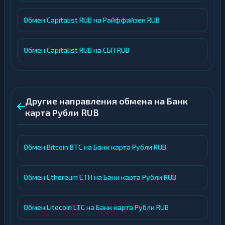
Обмен Capitalist RUB на Райффайзен RUB
Обмен Capitalist RUB на СБП RUB
Другие направления обмена на Банк
карта Рубли RUB
Обмен Bitcoin BTC на Банк карта Рубли RUB
Обмен Ethereum ETH на Банк карта Рубли RUB
Обмен Litecoin LTC на Банк карта Рубли RUB