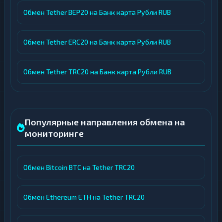
Обмен Tether BEP20 на Банк карта Рубли RUB
Обмен Tether ERC20 на Банк карта Рубли RUB
Обмен Tether TRC20 на Банк карта Рубли RUB
Популярные направления обмена на
мониторинге
Обмен Bitcoin BTC на Tether TRC20
Обмен Ethereum ETH на Tether TRC20