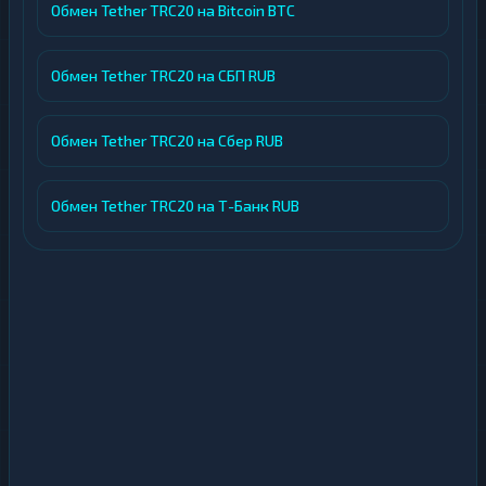
Обмен Tether TRC20 на Bitcoin BTC
Обмен Tether TRC20 на СБП RUB
Обмен Tether TRC20 на Сбер RUB
Обмен Tether TRC20 на Т-Банк RUB