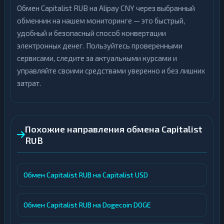
Обмен Capitalist RUB на Alipay CNY через выбранный
обменник на нашем мониторинге — это быстрый,
удобный и безопасный способ конвертации
электронных денег. Пользуйтесь проверенными
сервисами, следите за актуальными курсами и
управляйте своими средствами уверенно и без лишних
затрат.
Похожие направления обмена Capitalist
RUB
Обмен Capitalist RUB на Capitalist USD
Обмен Capitalist RUB на Dogecoin DOGE