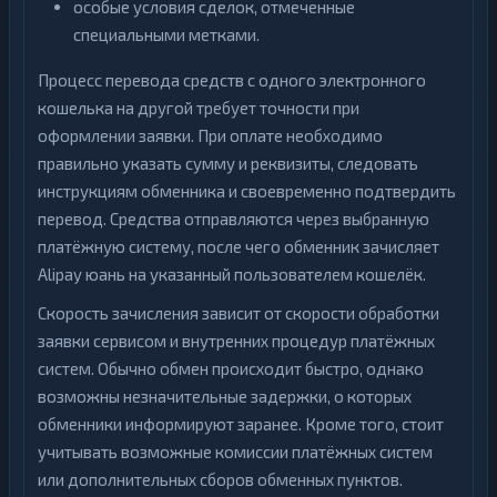
особые условия сделок, отмеченные
специальными метками.
Процесс перевода средств с одного электронного
кошелька на другой требует точности при
оформлении заявки. При оплате необходимо
правильно указать сумму и реквизиты, следовать
инструкциям обменника и своевременно подтвердить
перевод. Средства отправляются через выбранную
платёжную систему, после чего обменник зачисляет
Alipay юань на указанный пользователем кошелёк.
Скорость зачисления зависит от скорости обработки
заявки сервисом и внутренних процедур платёжных
систем. Обычно обмен происходит быстро, однако
возможны незначительные задержки, о которых
обменники информируют заранее. Кроме того, стоит
учитывать возможные комиссии платёжных систем
или дополнительных сборов обменных пунктов.