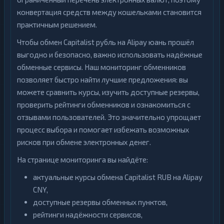
конвертация средств между кошельками становится
практичным решением.
Чтобы обмен Capitalist рубль на Alipay юань прошёл
выгодно и безопасно, важно использовать надёжные
обменные сервисы. Наш мониторинг обменников
позволяет быстро найти лучшие предложения: вы
можете сравнить курсы, изучить доступные резервы,
проверить рейтинги обменников и ознакомиться с
отзывами пользователей. Это значительно упрощает
процесс выбора и помогает избежать возможных
рисков при обмене электронных денег.
На странице мониторинга вы найдёте:
актуальные курсы обмена Capitalist RUB на Alipay
CNY,
доступные резервы обменных пунктов,
рейтинги надёжности сервисов,