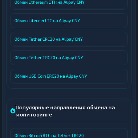
Обмен Ethereum ETH на Alipay CNY
Обмен Litecoin LTC на Alipay CNY
Обмен Tether ERC20 на Alipay CNY
Обмен Tether TRC20 на Alipay CNY
Обмен USD Coin ERC20 на Alipay CNY
Популярные направления обмена на
мониторинге
Обмен Bitcoin BTC на Tether TRC20