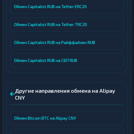
Обмен Capitalist RUB на Tether ERC20
Обмен Capitalist RUB на Tether TRC20
Обмен Capitalist RUB на Райффайзен RUB
Обмен Capitalist RUB на СБП RUB
Другие направления обмена на Alipay
CNY
Обмен Bitcoin BTC на Alipay CNY