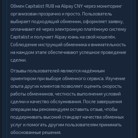
Обмен Capitalist RUB на Alipay CNY через мониторинг
организован прозрачно и просто. Пользователь
выбирает подходящий обменник, оформляет заявку,
оплачивает её через электронную платёжную систему
Capitalist и получает Alipay юань на свой кошелёк.
Соблюдение инструкций обменника и внимательность
на каждом этапе обеспечивают успешное проведение
сделки.
Отзывы пользователей являются надёжным
ориентиром при выборе обменного сервиса. Изучение
опыта других клиентов позволяет оценить скорость
работы обменников, честность выполнения условий
сделки и качество обслуживания. После завершения
операции мы рекомендуем оставить отзыв, чтобы
поддерживать высокий стандарт качества обменных
услуг и помогать другим пользователям принимать
обоснованные решения.