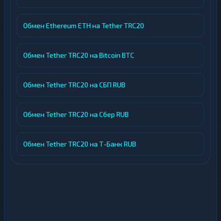
Обмен Ethereum ETH на Tether TRC20
Обмен Tether TRC20 на Bitcoin BTC
Обмен Tether TRC20 на СБП RUB
Обмен Tether TRC20 на Сбер RUB
Обмен Tether TRC20 на Т-Банк RUB