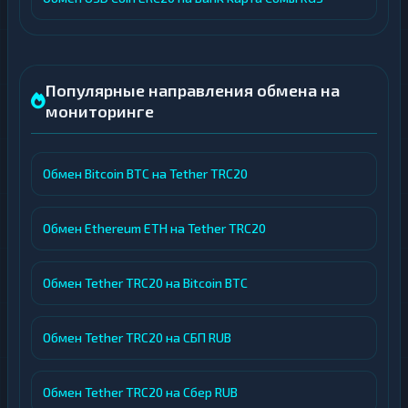
Популярные направления обмена на
мониторинге
Обмен Bitcoin BTC на Tether TRC20
Обмен Ethereum ETH на Tether TRC20
Обмен Tether TRC20 на Bitcoin BTC
Обмен Tether TRC20 на СБП RUB
Обмен Tether TRC20 на Сбер RUB