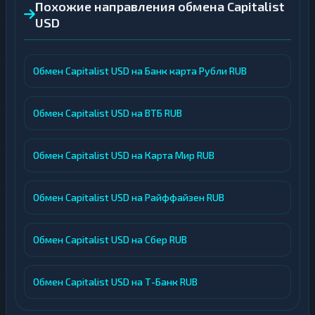
Похожие направления обмена Capitalist
USD
Обмен Capitalist USD на Банк карта Рубли RUB
Обмен Capitalist USD на ВТБ RUB
Обмен Capitalist USD на Карта Мир RUB
Обмен Capitalist USD на Райффайзен RUB
Обмен Capitalist USD на Сбер RUB
Обмен Capitalist USD на Т-Банк RUB