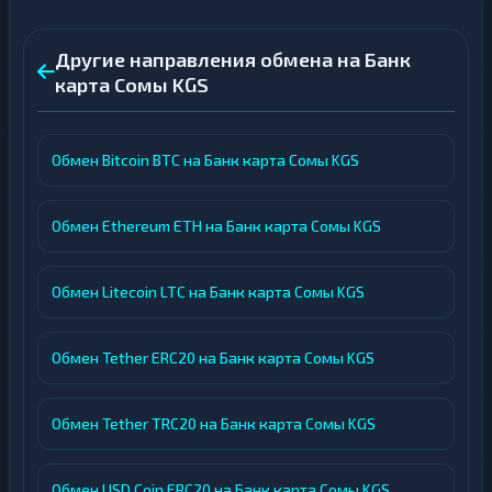
Другие направления обмена на Банк
карта Сомы KGS
Обмен Bitcoin BTC на Банк карта Сомы KGS
Обмен Ethereum ETH на Банк карта Сомы KGS
Обмен Litecoin LTC на Банк карта Сомы KGS
Обмен Tether ERC20 на Банк карта Сомы KGS
Обмен Tether TRC20 на Банк карта Сомы KGS
Обмен USD Coin ERC20 на Банк карта Сомы KGS