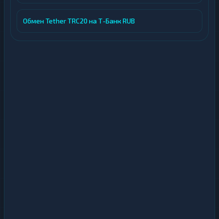
Обмен Tether TRC20 на Т-Банк RUB