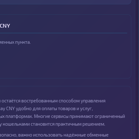
 CNY
енных пункта.
 остаётся востребованным способом управления
pay CNY удобно для оплаты товаров и услуг,
ых платформах. Многие сервисы принимают ограниченный
ду кошельками становится практичным решением.
безопасно, важно использовать надёжные обменные