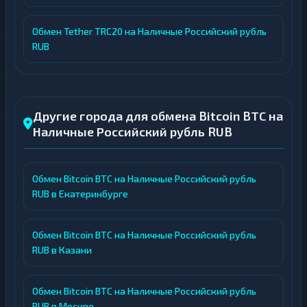
Обмен Tether TRC20 на Наличные Российский рубль
RUB
Другие города для обмена Bitcoin BTC на
Наличные Российский рубль RUB
Обмен Bitcoin BTC на Наличные Российский рубль
RUB в Екатеринбурге
Обмен Bitcoin BTC на Наличные Российский рубль
RUB в Казани
Обмен Bitcoin BTC на Наличные Российский рубль
RUB в Москве