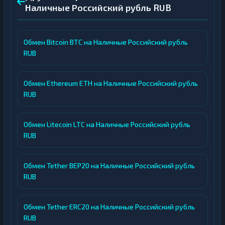
Наличные Российский рубль RUB
Обмен Bitcoin BTC на Наличные Российский рубль
RUB
Обмен Ethereum ETH на Наличные Российский рубль
RUB
Обмен Litecoin LTC на Наличные Российский рубль
RUB
Обмен Tether BEP20 на Наличные Российский рубль
RUB
Обмен Tether ERC20 на Наличные Российский рубль
RUB