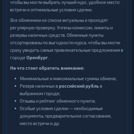
чтобы вы могли выбрать лучший курс, удобное место
встречи и оптимальные условия сделки.
Все обменники из списка актуальны и проходят
регулярную проверку. Учтены комиссии, лимиты и
резервы наличных средств. Обменные пункты
отсортированы по выгодности курса, чтобы вы могли
сразу увидеть самые привлекательные предложения в
городе
Оренбург
.
На что стоит обратить внимание:
Минимальные и максимальные суммы обмена;
Резерв наличных в
российский рубль
в
выбранном городе;
Отзывы и рейтинг обменного пункта;
Особые условия сделки — необходимые
документы, предварительное согласование,
место встречи и др.