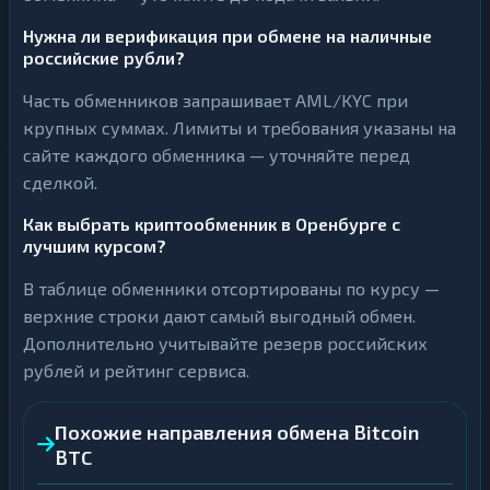
Нужна ли верификация при обмене на наличные
российские рубли?
Часть обменников запрашивает AML/KYC при
крупных суммах. Лимиты и требования указаны на
сайте каждого обменника — уточняйте перед
сделкой.
Как выбрать криптообменник в Оренбурге с
лучшим курсом?
В таблице обменники отсортированы по курсу —
верхние строки дают самый выгодный обмен.
Дополнительно учитывайте резерв российских
рублей и рейтинг сервиса.
Похожие направления обмена Bitcoin
BTC