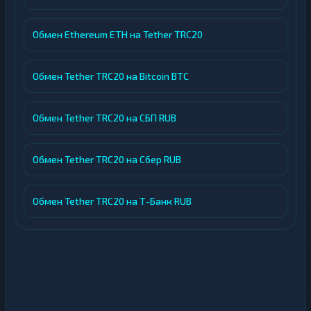
Обмен Ethereum ETH на Tether TRC20
Обмен Tether TRC20 на Bitcoin BTC
Обмен Tether TRC20 на СБП RUB
Обмен Tether TRC20 на Сбер RUB
Обмен Tether TRC20 на Т-Банк RUB