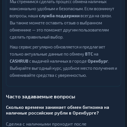
Мы стремимся сделать процесс обмена наличных
максимально удобным и безопасным. Если возникнут
вопросы, наша
служба поддержки
всегда на связи.
Вы также можете оставить отзыв о выбранном
обменнике — это поможет другим пользователям
сделать правильный выбор.
Наш сервис регулярно обновляется и предлагает
только актуальные данные по обмену
BTC
на
CASHRUB
с выдачей наличных в городе
Оренбург
.
Выбирайте выгодный курс, удобное место получения и
обменивайте средства с уверенностью.
Часто задаваемые вопросы
Сколько времени занимает обмен биткоина на
наличные российские рубли в Оренбурге?
Сделка с наличными проходит после