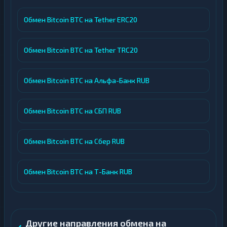
Обмен Bitcoin BTC на Tether ERC20
Обмен Bitcoin BTC на Tether TRC20
Обмен Bitcoin BTC на Альфа-Банк RUB
Обмен Bitcoin BTC на СБП RUB
Обмен Bitcoin BTC на Сбер RUB
Обмен Bitcoin BTC на Т-Банк RUB
Другие направления обмена на