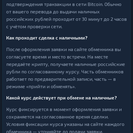
подтверждения транзакции в сети Bitcoin. Обычно
от вашего перевода до выдачи наличных
российских рублей проходит от 30 минут до 2 часов
с учётом проверки сети.
Как проходит сделка с наличными?
После оформления заявки на сайте обменника вы
согласуете время и место встречи. На месте
передаёте крипту, получаете наличные российские
рубли по согласованному курсу. Часть обменников
работает по предварительной записи, часть — в
режиме «прийти и обменять».
Какой курс действует при обмене на наличные?
Курс фиксируется в момент оформления заявки и
сохраняется на согласованное время сделки.
Условия фиксации курса указаны на сайте каждого
обменника — уточняйте до подачи заявки.