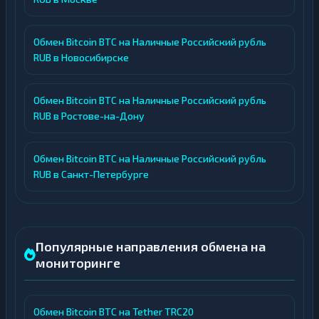
Обмен Bitcoin BTC на Наличные Российский рубль
RUB в Новосибирске
Обмен Bitcoin BTC на Наличные Российский рубль
RUB в Ростове-на-Дону
Обмен Bitcoin BTC на Наличные Российский рубль
RUB в Санкт-Петербурге
Популярные направления обмена на
мониторинге
Обмен Bitcoin BTC на Tether TRC20