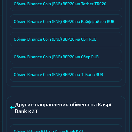
Обмен Binance Coin (BNB) BEP20 на Tether TRC20
Обмен Binance Coin (BNB) BEP20 на Райффайзен RUB
Обмен Binance Coin (BNB) BEP20 на СБП RUB
Обмен Binance Coin (BNB) BEP20 на Сбер RUB
Обмен Binance Coin (BNB) BEP20 на Т-Банк RUB
Другие направления обмена на Kaspi
Bank KZT
Обмен Bitcoin BTC на Kaspi Bank KZT