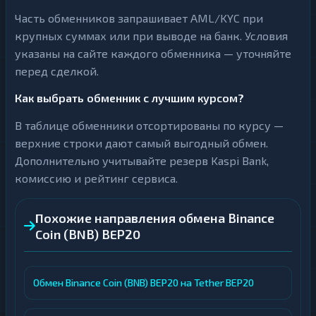
Часть обменников запрашивает AML/KYC при
крупных суммах или при выводе на банк. Условия
указаны на сайте каждого обменника — уточняйте
перед сделкой.
Как выбрать обменник с лучшим курсом?
В таблице обменники отсортированы по курсу —
верхние строки дают самый выгодный обмен.
Дополнительно учитывайте резерв Kaspi Bank,
комиссию и рейтинг сервиса.
Похожие направления обмена Binance
Coin (BNB) BEP20
Обмен Binance Coin (BNB) BEP20 на Tether BEP20