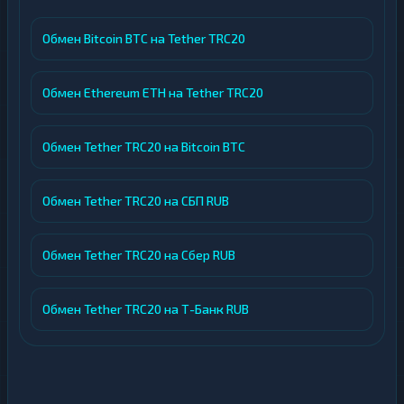
Обмен Bitcoin BTC на Tether TRC20
Обмен Ethereum ETH на Tether TRC20
Обмен Tether TRC20 на Bitcoin BTC
Обмен Tether TRC20 на СБП RUB
Обмен Tether TRC20 на Сбер RUB
Обмен Tether TRC20 на Т-Банк RUB