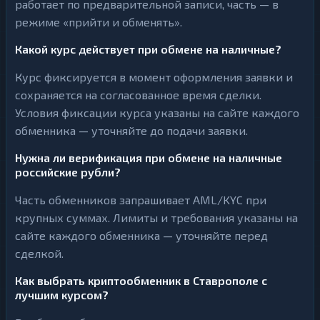
работает по предварительной записи, часть — в
режиме «прийти и обменять».
Какой курс действует при обмене на наличные?
Курс фиксируется в момент оформления заявки и
сохраняется на согласованное время сделки.
Условия фиксации курса указаны на сайте каждого
обменника — уточняйте до подачи заявки.
Нужна ли верификация при обмене на наличные
российские рубли?
Часть обменников запрашивает AML/KYC при
крупных суммах. Лимиты и требования указаны на
сайте каждого обменника — уточняйте перед
сделкой.
Как выбрать криптообменник в Ставрополе с
лучшим курсом?