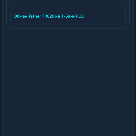
Обмен Tether TRC20 на Т-Банк RUB