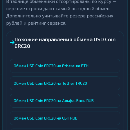
В таблице обменники отсортированы по курсу —
верхние строки дают самый выгодный обмен.
Дополнительно учитывайте резерв российских
рублей и рейтинг сервиса.
Похожие направления обмена USD Coin
ERC20
Обмен USD Coin ERC20 на Ethereum ETH
Обмен USD Coin ERC20 на Tether TRC20
Обмен USD Coin ERC20 на Альфа-Банк RUB
Обмен USD Coin ERC20 на СБП RUB