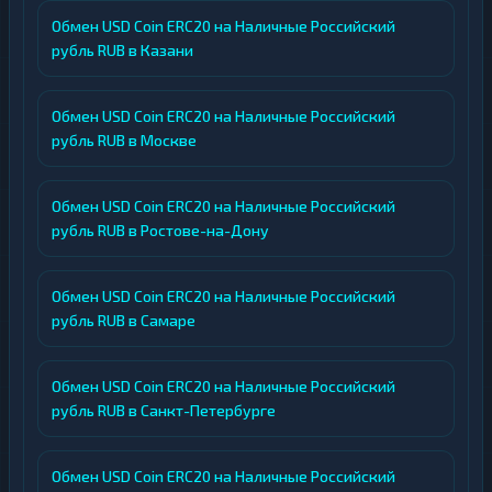
Обмен USD Coin ERC20 на Наличные Российский
рубль RUB в Казани
Обмен USD Coin ERC20 на Наличные Российский
рубль RUB в Москве
Обмен USD Coin ERC20 на Наличные Российский
рубль RUB в Ростове-на-Дону
Обмен USD Coin ERC20 на Наличные Российский
рубль RUB в Самаре
Обмен USD Coin ERC20 на Наличные Российский
рубль RUB в Санкт-Петербурге
Обмен USD Coin ERC20 на Наличные Российский