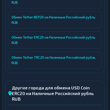
RUB
Обмен Tether BEP20 на Наличные Российский рубль
RUB
Обмен Tether ERC20 на Наличные Российский рубль
RUB
Обмен Tether TRC20 на Наличные Российский рубль
RUB
Другие города для обмена USD Coin
ERC20 на Наличные Российский рубль
RUB