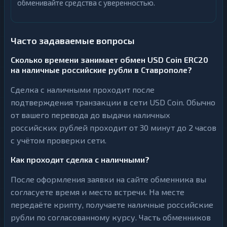
обменивайте средства с уверенностью.
Часто задаваемые вопросы
Сколько времени занимает обмен USD Coin ERC20
на наличные российские рубли в Ставрополе?
Сделка с наличными проходит после
подтверждения транзакции в сети USD Coin. Обычно
от вашего перевода до выдачи наличных
российских рублей проходит от 30 минут до 2 часов
с учётом проверки сети.
Как проходит сделка с наличными?
После оформления заявки на сайте обменника вы
согласуете время и место встречи. На месте
передаёте крипту, получаете наличные российские
рубли по согласованному курсу. Часть обменников