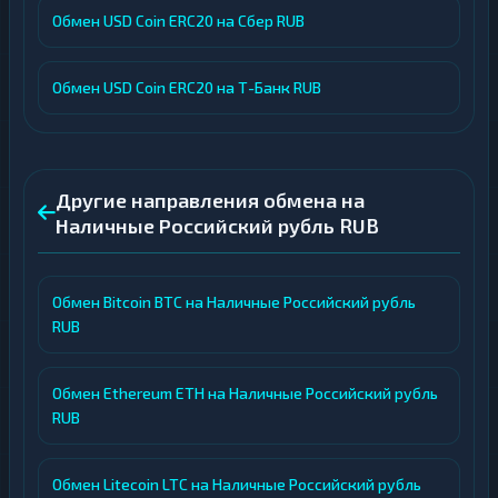
Обмен USD Coin ERC20 на Сбер RUB
Обмен USD Coin ERC20 на Т-Банк RUB
Другие направления обмена на
Наличные Российский рубль RUB
Обмен Bitcoin BTC на Наличные Российский рубль
RUB
Обмен Ethereum ETH на Наличные Российский рубль
RUB
Обмен Litecoin LTC на Наличные Российский рубль