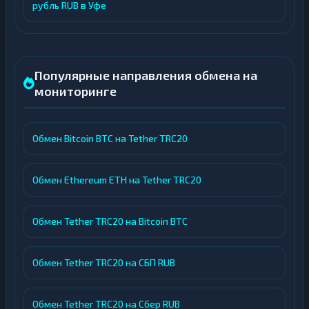
рубль RUB в Уфе
Популярные направления обмена на
мониторинге
Обмен Bitcoin BTC на Tether TRC20
Обмен Ethereum ETH на Tether TRC20
Обмен Tether TRC20 на Bitcoin BTC
Обмен Tether TRC20 на СБП RUB
Обмен Tether TRC20 на Сбер RUB