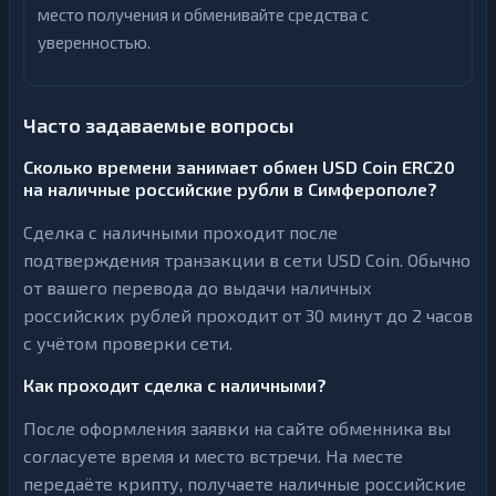
место получения и обменивайте средства с
уверенностью.
Часто задаваемые вопросы
Сколько времени занимает обмен USD Coin ERC20
на наличные российские рубли в Симферополе?
Сделка с наличными проходит после
подтверждения транзакции в сети USD Coin. Обычно
от вашего перевода до выдачи наличных
российских рублей проходит от 30 минут до 2 часов
с учётом проверки сети.
Как проходит сделка с наличными?
После оформления заявки на сайте обменника вы
согласуете время и место встречи. На месте
передаёте крипту, получаете наличные российские