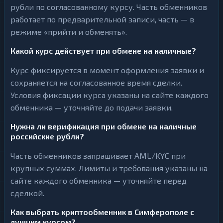
рубли по согласованному курсу. Часть обменников
работает по предварительной записи, часть — в
режиме «прийти и обменять».
Какой курс действует при обмене на наличные?
Курс фиксируется в момент оформления заявки и
сохраняется на согласованное время сделки.
Условия фиксации курса указаны на сайте каждого
обменника — уточняйте до подачи заявки.
Нужна ли верификация при обмене на наличные
российские рубли?
Часть обменников запрашивает AML/KYC при
крупных суммах. Лимиты и требования указаны на
сайте каждого обменника — уточняйте перед
сделкой.
Как выбрать криптообменник в Симферополе с
лучшим курсом?