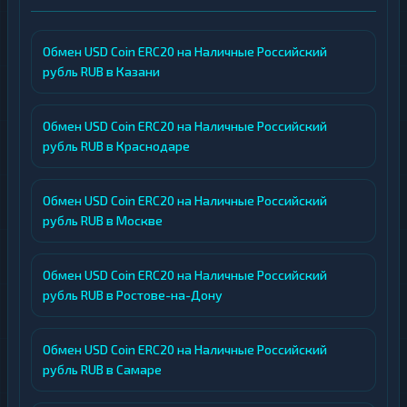
Обмен USD Coin ERC20 на Наличные Российский
рубль RUB в Казани
Обмен USD Coin ERC20 на Наличные Российский
рубль RUB в Краснодаре
Обмен USD Coin ERC20 на Наличные Российский
рубль RUB в Москве
Обмен USD Coin ERC20 на Наличные Российский
рубль RUB в Ростове-на-Дону
Обмен USD Coin ERC20 на Наличные Российский
рубль RUB в Самаре