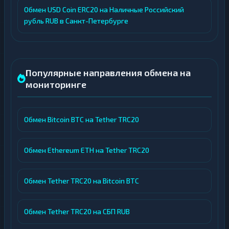
Обмен USD Coin ERC20 на Наличные Российский
рубль RUB в Санкт-Петербурге
Популярные направления обмена на
мониторинге
Обмен Bitcoin BTC на Tether TRC20
Обмен Ethereum ETH на Tether TRC20
Обмен Tether TRC20 на Bitcoin BTC
Обмен Tether TRC20 на СБП RUB