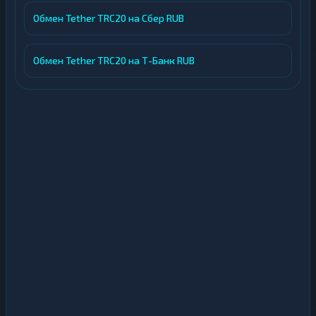
Обмен Tether TRC20 на Сбер RUB
Обмен Tether TRC20 на Т-Банк RUB