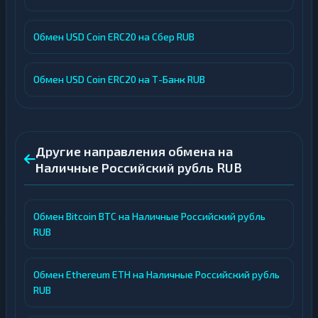
Обмен USD Coin ERC20 на Сбер RUB
Обмен USD Coin ERC20 на Т-Банк RUB
Другие направления обмена на
Наличные Российский рубль RUB
Обмен Bitcoin BTC на Наличные Российский рубль
RUB
Обмен Ethereum ETH на Наличные Российский рубль
RUB