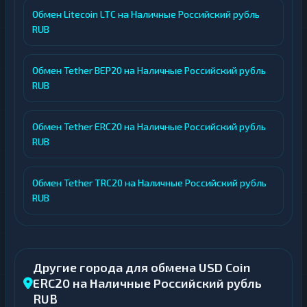
Обмен Litecoin LTC на Наличные Российский рубль
RUB
Обмен Tether BEP20 на Наличные Российский рубль
RUB
Обмен Tether ERC20 на Наличные Российский рубль
RUB
Обмен Tether TRC20 на Наличные Российский рубль
RUB
Другие города для обмена USD Coin
ERC20 на Наличные Российский рубль
RUB