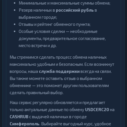
Минимальные и максимальные суммы обмена;
Резерв наличных в
российский рубль
в
выбранном городе;
Отзывы и рейтинг обменного пункта;
Особые условия сделки — необходимые
документы, предварительное согласование,
место встречи и др.
Мы стремимся сделать процесс обмена наличных
максимально удобным и безопасным. Если возникнут
вопросы, наша
служба поддержки
всегда на связи.
Вы также можете оставить отзыв о выбранном
обменнике — это поможет другим пользователям
сделать правильный выбор.
Наш сервис регулярно обновляется и предлагает
только актуальные данные по обмену
USDCERC20
на
CASHRUB
с выдачей наличных в городе
Симферополь
. Выбирайте выгодный курс, удобное