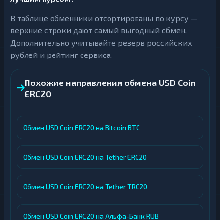
В таблице обменники отсортированы по курсу —
верхние строки дают самый выгодный обмен.
Дополнительно учитывайте резерв российских
рублей и рейтинг сервиса.
Похожие направления обмена USD Coin
ERC20
Обмен USD Coin ERC20 на Bitcoin BTC
Обмен USD Coin ERC20 на Tether ERC20
Обмен USD Coin ERC20 на Tether TRC20
Обмен USD Coin ERC20 на Альфа-Банк RUB