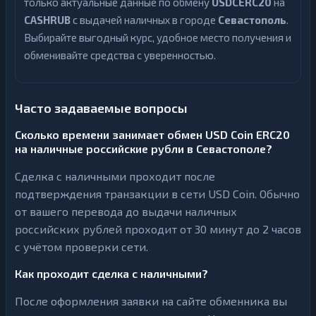
только актуальные данные по обмену
USDCERC20
на
CASHRUB
с выдачей наличных в городе
Севастополь
.
Выбирайте выгодный курс, удобное место получения и
обменивайте средства с уверенностью.
Часто задаваемые вопросы
Сколько времени занимает обмен USD Coin ERC20
на наличные российские рубли в Севастополе?
Сделка с наличными проходит после
подтверждения транзакции в сети USD Coin. Обычно
от вашего перевода до выдачи наличных
российских рублей проходит от 30 минут до 2 часов
с учётом проверки сети.
Как проходит сделка с наличными?
После оформления заявки на сайте обменника вы