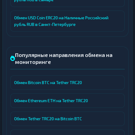
Обмен USD Coin ERC20 на Наличные Российский
рубль RUB в Санкт-Петербурге
Популярные направления обмена на
мониторинге
Обмен Bitcoin BTC на Tether TRC20
Обмен Ethereum ETH на Tether TRC20
Обмен Tether TRC20 на Bitcoin BTC