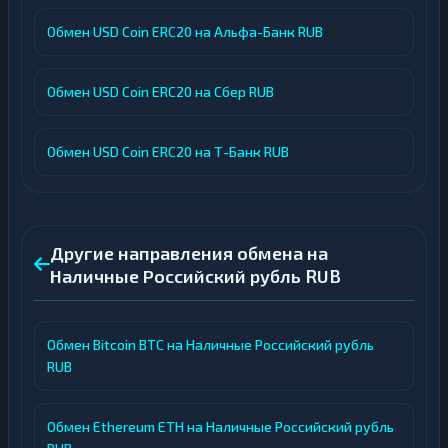
Обмен USD Coin ERC20 на Альфа-Банк RUB
Обмен USD Coin ERC20 на Сбер RUB
Обмен USD Coin ERC20 на Т-Банк RUB
Другие направления обмена на
Наличные Российский рубль RUB
Обмен Bitcoin BTC на Наличные Российский рубль
RUB
Обмен Ethereum ETH на Наличные Российский рубль