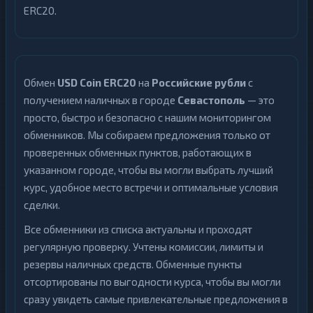
ERC20.
Обмен
USD Coin ERC20
на
Российские рубли
с
получением наличных в городе
Севастополь
— это
просто, быстро и безопасно с нашим мониторингом
обменников. Мы собираем предложения только от
проверенных обменных пунктов, работающих в
указанном городе, чтобы вы могли выбрать лучший
курс, удобное место встречи и оптимальные условия
сделки.
Все обменники из списка актуальны и проходят
регулярную проверку. Учтены комиссии, лимиты и
резервы наличных средств. Обменные пункты
отсортированы по выгодности курса, чтобы вы могли
сразу увидеть самые привлекательные предложения в