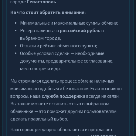
городе
Севастополь
.
На что стоит обратить внимание:
Минимальные и максимальные суммы обмена;
Резерв наличных в
российский рубль
в
выбранном городе;
Отзывы и рейтинг обменного пункта;
Особые условия сделки — необходимые
документы, предварительное согласование,
место встречи и др.
Мы стремимся сделать процесс обмена наличных
максимально удобным и безопасным. Если возникнут
вопросы, наша
служба поддержки
всегда на связи.
Вы также можете оставить отзыв о выбранном
обменнике — это поможет другим пользователям
сделать правильный выбор.
Наш сервис регулярно обновляется и предлагает