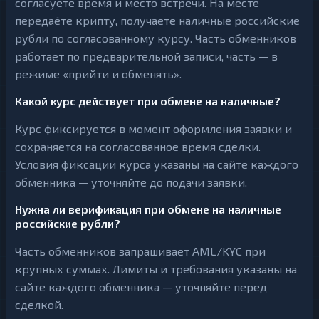
согласуете время и место встречи. На месте
передаёте крипту, получаете наличные российские
рубли по согласованному курсу. Часть обменников
работает по предварительной записи, часть — в
режиме «прийти и обменять».
Какой курс действует при обмене на наличные?
Курс фиксируется в момент оформления заявки и
сохраняется на согласованное время сделки.
Условия фиксации курса указаны на сайте каждого
обменника — уточняйте до подачи заявки.
Нужна ли верификация при обмене на наличные
российские рубли?
Часть обменников запрашивает AML/KYC при
крупных суммах. Лимиты и требования указаны на
сайте каждого обменника — уточняйте перед
сделкой.