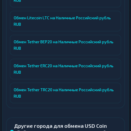
RUB
Обмен Litecoin LTC на Наличные Российский рубль
RUB
Обмен Tether BEP20 на Наличные Российский рубль
RUB
Обмен Tether ERC20 на Наличные Российский рубль
RUB
Обмен Tether TRC20 на Наличные Российский рубль
RUB
Другие города для обмена USD Coin