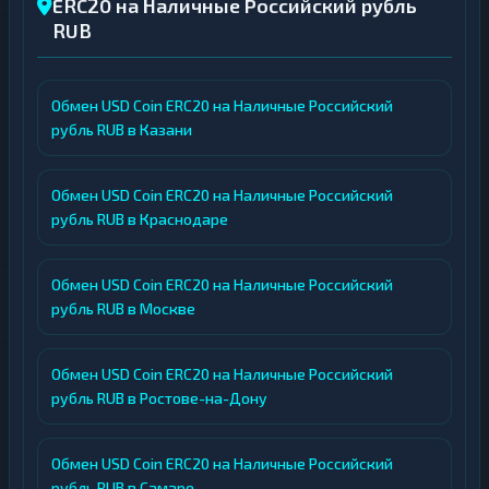
ERC20 на Наличные Российский рубль
RUB
Обмен USD Coin ERC20 на Наличные Российский
рубль RUB в Казани
Обмен USD Coin ERC20 на Наличные Российский
рубль RUB в Краснодаре
Обмен USD Coin ERC20 на Наличные Российский
рубль RUB в Москве
Обмен USD Coin ERC20 на Наличные Российский
рубль RUB в Ростове-на-Дону
Обмен USD Coin ERC20 на Наличные Российский
рубль RUB в Самаре