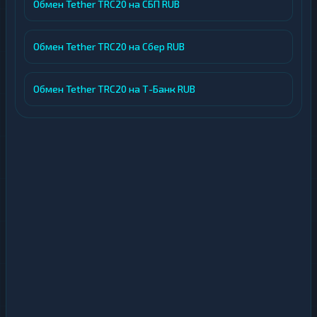
Обмен Tether TRC20 на СБП RUB
Обмен Tether TRC20 на Сбер RUB
Обмен Tether TRC20 на Т-Банк RUB