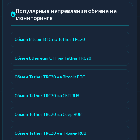
Популярные направления обмена на
мониторинге
Обмен Bitcoin BTC на Tether TRC20
Обмен Ethereum ETH на Tether TRC20
Обмен Tether TRC20 на Bitcoin BTC
Обмен Tether TRC20 на СБП RUB
Обмен Tether TRC20 на Сбер RUB
Обмен Tether TRC20 на Т-Банк RUB