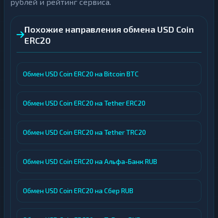
рублей и рейтинг сервиса.
Похожие направления обмена USD Coin
ERC20
Обмен USD Coin ERC20 на Bitcoin BTC
Обмен USD Coin ERC20 на Tether ERC20
Обмен USD Coin ERC20 на Tether TRC20
Обмен USD Coin ERC20 на Альфа-Банк RUB
Обмен USD Coin ERC20 на Сбер RUB