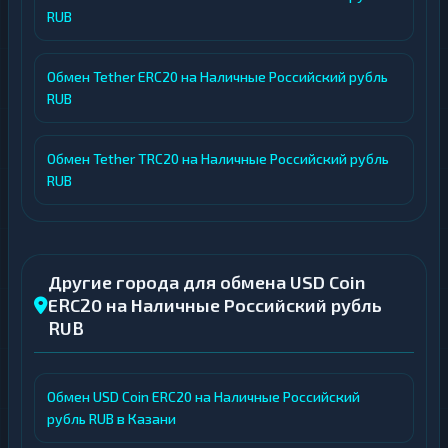
RUB
Обмен Tether ERC20 на Наличные Российский рубль
RUB
Обмен Tether TRC20 на Наличные Российский рубль
RUB
Другие города для обмена USD Coin
ERC20 на Наличные Российский рубль
RUB
Обмен USD Coin ERC20 на Наличные Российский
рубль RUB в Казани