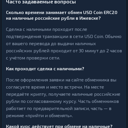
Часто задаваемые вопросы
Сколько времени занимает обмен USD Coin ERC20
на наличные российские рубли в Ижевске?
Сделка с наличными проходит после
подтверждения транзакции в сети USD Coin. Обычно
от вашего перевода до выдачи наличных
российских рублей проходит от 30 минут до 2 часов
с учётом проверки сети.
Как проходит сделка с наличными?
После оформления заявки на сайте обменника вы
согласуете время и место встречи. На месте
передаёте крипту, получаете наличные российские
рубли по согласованному курсу. Часть обменников
работает по предварительной записи, часть — в
режиме «прийти и обменять».
Какой курс действует при обмене на наличные?