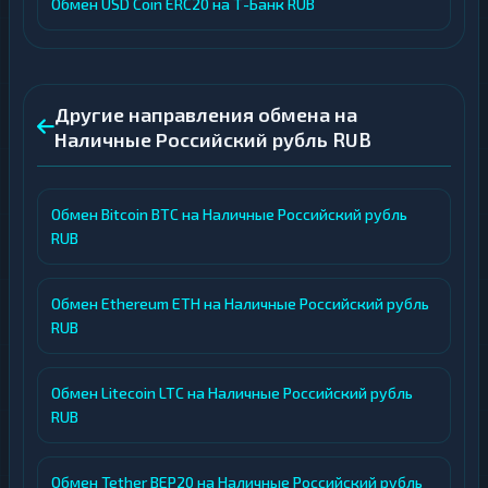
Обмен USD Coin ERC20 на Т-Банк RUB
Другие направления обмена на
Наличные Российский рубль RUB
Обмен Bitcoin BTC на Наличные Российский рубль
RUB
Обмен Ethereum ETH на Наличные Российский рубль
RUB
Обмен Litecoin LTC на Наличные Российский рубль
RUB
Обмен Tether BEP20 на Наличные Российский рубль