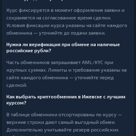
Курс фиксируется в момент оформления заявки и
сохраняется на согласованное время сделки.
Условия фиксации курса указаны на сайте каждого
обменника — уточняйте до подачи заявки.
Нужна ли верификация при обмене на наличные
российские рубли?
Часть обменников запрашивает AML/KYC при
крупных суммах. Лимиты и требования указаны на
сайте каждого обменника — уточняйте перед
сделкой.
Как выбрать криптообменник в Ижевске с лучшим
курсом?
В таблице обменники отсортированы по курсу —
верхние строки дают самый выгодный обмен.
Дополнительно учитывайте резерв российских