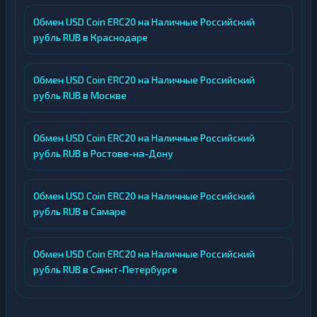
Обмен USD Coin ERC20 на Наличные Российский
рубль RUB в Краснодаре
Обмен USD Coin ERC20 на Наличные Российский
рубль RUB в Москве
Обмен USD Coin ERC20 на Наличные Российский
рубль RUB в Ростове-на-Дону
Обмен USD Coin ERC20 на Наличные Российский
рубль RUB в Самаре
Обмен USD Coin ERC20 на Наличные Российский
рубль RUB в Санкт-Петербурге