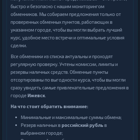
быстро и безопасно с нашим мониторингом
обменников. Мы собираем предложения только от
проверенных обменных пунктов, работающих в
указанном городе, чтобы вы могли выбрать лучший
курс, удобное место встречи и оптимальные условия
сделки.
Все обменники из списка актуальны и проходят
регулярную проверку. Учтены комиссии, лимиты и
резервы наличных средств. Обменные пункты
отсортированы по выгодности курса, чтобы вы могли
сразу увидеть самые привлекательные предложения в
городе
Ижевск
.
На что стоит обратить внимание:
Минимальные и максимальные суммы обмена;
Резерв наличных в
российский рубль
в
выбранном городе;