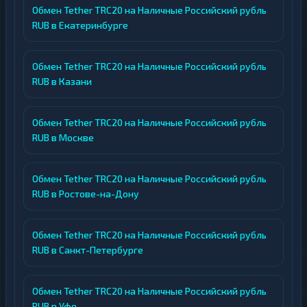
Обмен Tether TRC20 на Наличные Российский рубль
RUB в Екатеринбурге
Обмен Tether TRC20 на Наличные Российский рубль
RUB в Казани
Обмен Tether TRC20 на Наличные Российский рубль
RUB в Москве
Обмен Tether TRC20 на Наличные Российский рубль
RUB в Ростове-на-Дону
Обмен Tether TRC20 на Наличные Российский рубль
RUB в Санкт-Петербурге
Обмен Tether TRC20 на Наличные Российский рубль
RUB в Уфе