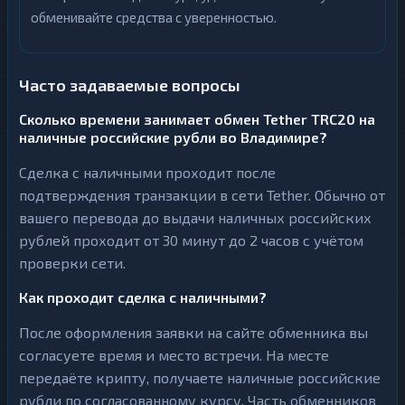
обменивайте средства с уверенностью.
Часто задаваемые вопросы
Сколько времени занимает обмен Tether TRC20 на
наличные российские рубли во Владимире?
Сделка с наличными проходит после
подтверждения транзакции в сети Tether. Обычно от
вашего перевода до выдачи наличных российских
рублей проходит от 30 минут до 2 часов с учётом
проверки сети.
Как проходит сделка с наличными?
После оформления заявки на сайте обменника вы
согласуете время и место встречи. На месте
передаёте крипту, получаете наличные российские
рубли по согласованному курсу. Часть обменников