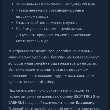
Минимальные и максимальные суммы обмена;
Резерв наличных в
российский рубль
в
выбранном городе;
Отзывы и рейтинг обменного пункта;
Особые условия сделки — необходимые
документы, предварительное согласование,
место встречи и др.
Мы стремимся сделать процесс обмена наличных
максимально удобным и безопасным. Если возникнут
вопросы, наша
служба поддержки
всегда на связи.
Вы также можете оставить отзыв о выбранном
обменнике — это поможет другим пользователям
сделать правильный выбор.
Наш сервис регулярно обновляется и предлагает
только актуальные данные по обмену
USDTTRC20
на
CASHRUB
с выдачей наличных в городе
Владимир
.
Выбирайте выгодный курс, удобное место получения и