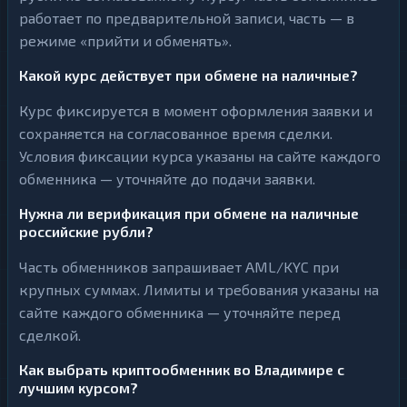
работает по предварительной записи, часть — в
режиме «прийти и обменять».
Какой курс действует при обмене на наличные?
Курс фиксируется в момент оформления заявки и
сохраняется на согласованное время сделки.
Условия фиксации курса указаны на сайте каждого
обменника — уточняйте до подачи заявки.
Нужна ли верификация при обмене на наличные
российские рубли?
Часть обменников запрашивает AML/KYC при
крупных суммах. Лимиты и требования указаны на
сайте каждого обменника — уточняйте перед
сделкой.
Как выбрать криптообменник во Владимире с
лучшим курсом?