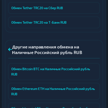
Обмен Tether TRC20 на Сбер RUB
Обмен Tether TRC20 на Т-Банк RUB
Другие направления обмена на
Наличные Российский рубль RUB
Обмен Bitcoin BTC на Наличные Российский рубль
RUB
Обмен Ethereum ETH на Наличные Российский рубль
RUB