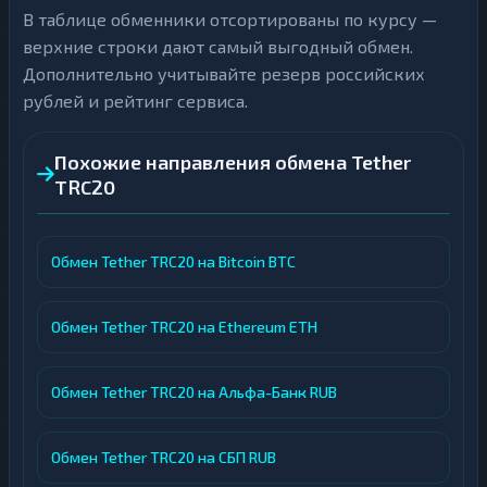
В таблице обменники отсортированы по курсу —
верхние строки дают самый выгодный обмен.
Дополнительно учитывайте резерв российских
рублей и рейтинг сервиса.
Похожие направления обмена Tether
TRC20
Обмен Tether TRC20 на Bitcoin BTC
Обмен Tether TRC20 на Ethereum ETH
Обмен Tether TRC20 на Альфа-Банк RUB
Обмен Tether TRC20 на СБП RUB