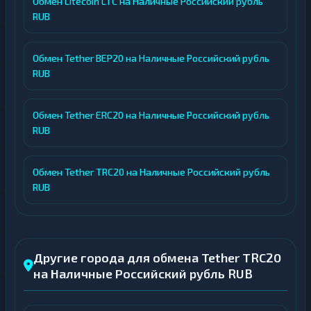
Обмен Litecoin LTC на Наличные Российский рубль
RUB
Обмен Tether BEP20 на Наличные Российский рубль
RUB
Обмен Tether ERC20 на Наличные Российский рубль
RUB
Обмен Tether TRC20 на Наличные Российский рубль
RUB
Другие города для обмена Tether TRC20
на Наличные Российский рубль RUB