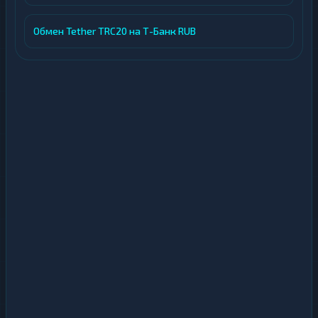
Обмен Tether TRC20 на Т-Банк RUB