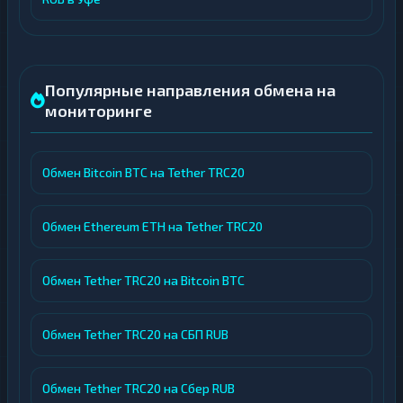
Популярные направления обмена на
мониторинге
Обмен Bitcoin BTC на Tether TRC20
Обмен Ethereum ETH на Tether TRC20
Обмен Tether TRC20 на Bitcoin BTC
Обмен Tether TRC20 на СБП RUB
Обмен Tether TRC20 на Сбер RUB