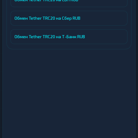
Обмен Tether TRC20 на Сбер RUB
Обмен Tether TRC20 на Т-Банк RUB