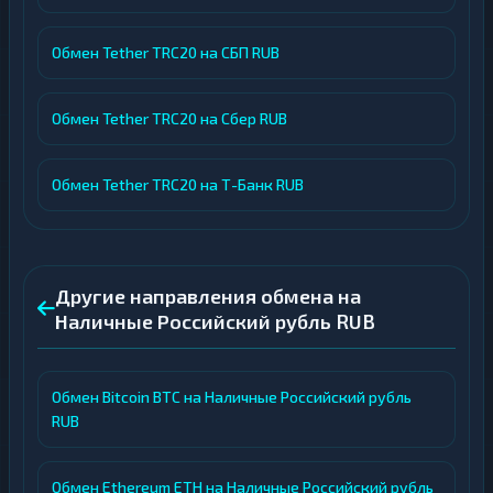
Обмен Tether TRC20 на СБП RUB
Обмен Tether TRC20 на Сбер RUB
Обмен Tether TRC20 на Т-Банк RUB
Другие направления обмена на
Наличные Российский рубль RUB
Обмен Bitcoin BTC на Наличные Российский рубль
RUB
Обмен Ethereum ETH на Наличные Российский рубль