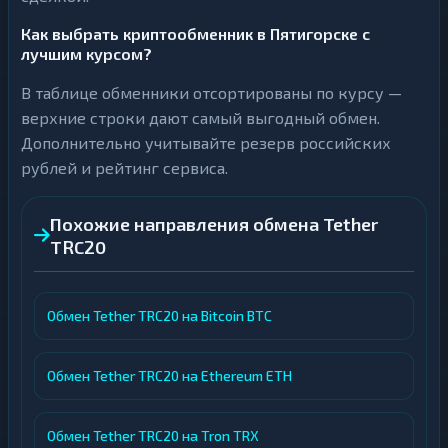
Как выбрать криптообменник в Пятигорске с
лучшим курсом?
В таблице обменники отсортированы по курсу —
верхние строки дают самый выгодный обмен.
Дополнительно учитывайте резерв российских
рублей и рейтинг сервиса.
Похожие направления обмена Tether
TRC20
Обмен Tether TRC20 на Bitcoin BTC
Обмен Tether TRC20 на Ethereum ETH
Обмен Tether TRC20 на Tron TRX