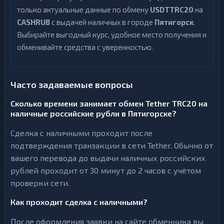
только актуальные данные по обмену
USDTTRC20
на
CASHRUB
с выдачей наличных в городе
Пятигорск
.
Выбирайте выгодный курс, удобное место получения и
обменивайте средства с уверенностью.
Часто задаваемые вопросы
Сколько времени занимает обмен Tether TRC20 на
наличные российские рубли в Пятигорске?
Сделка с наличными проходит после
подтверждения транзакции в сети Tether. Обычно от
вашего перевода до выдачи наличных российских
рублей проходит от 30 минут до 2 часов с учётом
проверки сети.
Как проходит сделка с наличными?
После оформления заявки на сайте обменника вы