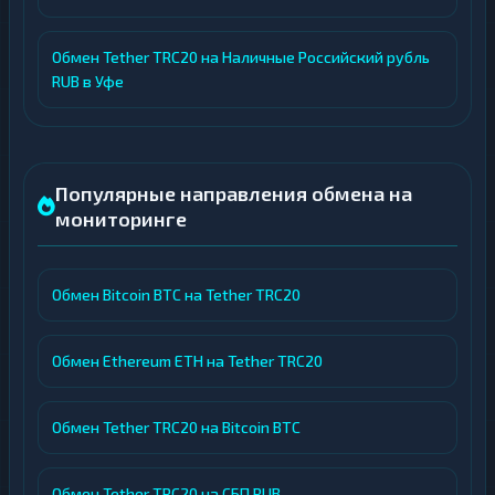
Обмен Tether TRC20 на Наличные Российский рубль
RUB в Уфе
Популярные направления обмена на
мониторинге
Обмен Bitcoin BTC на Tether TRC20
Обмен Ethereum ETH на Tether TRC20
Обмен Tether TRC20 на Bitcoin BTC
Обмен Tether TRC20 на СБП RUB