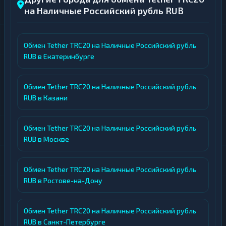
на Наличные Российский рубль RUB
Обмен Tether TRC20 на Наличные Российский рубль
RUB в Екатеринбурге
Обмен Tether TRC20 на Наличные Российский рубль
RUB в Казани
Обмен Tether TRC20 на Наличные Российский рубль
RUB в Москве
Обмен Tether TRC20 на Наличные Российский рубль
RUB в Ростове-на-Дону
Обмен Tether TRC20 на Наличные Российский рубль
RUB в Санкт-Петербурге