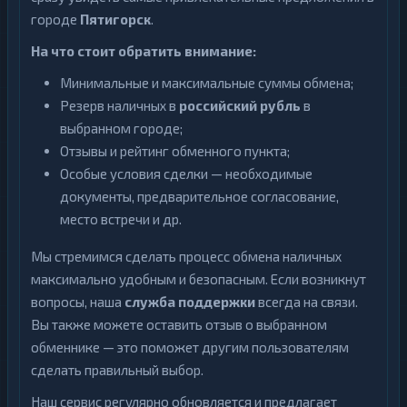
городе
Пятигорск
.
На что стоит обратить внимание:
Минимальные и максимальные суммы обмена;
Резерв наличных в
российский рубль
в
выбранном городе;
Отзывы и рейтинг обменного пункта;
Особые условия сделки — необходимые
документы, предварительное согласование,
место встречи и др.
Мы стремимся сделать процесс обмена наличных
максимально удобным и безопасным. Если возникнут
вопросы, наша
служба поддержки
всегда на связи.
Вы также можете оставить отзыв о выбранном
обменнике — это поможет другим пользователям
сделать правильный выбор.
Наш сервис регулярно обновляется и предлагает