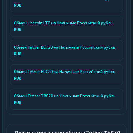
RUB
Обмен Litecoin LTC на Наличные Российский рубль
RUB
Обмен Tether BEP20 на Наличные Российский рубль
RUB
Обмен Tether ERC20 на Наличные Российский рубль
RUB
Обмен Tether TRC20 на Наличные Российский рубль
RUB
Другие города для обмена Tether TRC20