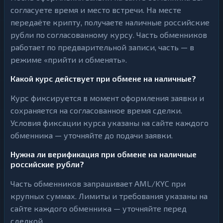
согласуете время и место встречи. На месте
передаёте крипту, получаете наличные российские
рубли по согласованному курсу. Часть обменников
работает по предварительной записи, часть — в
режиме «прийти и обменять».
Какой курс действует при обмене на наличные?
Курс фиксируется в момент оформления заявки и
сохраняется на согласованное время сделки.
Условия фиксации курса указаны на сайте каждого
обменника — уточняйте до подачи заявки.
Нужна ли верификация при обмене на наличные
российские рубли?
Часть обменников запрашивает AML/KYC при
крупных суммах. Лимиты и требования указаны на
сайте каждого обменника — уточняйте перед
сделкой.