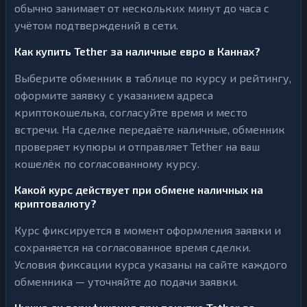
обычно занимает от нескольких минут до часа с
учётом подтверждений в сети.
Как купить Tether за наличные евро в Каннах?
Выберите обменник в таблице по курсу и рейтингу,
оформите заявку с указанием адреса
криптокошелька, согласуйте время и место
встречи. На сделке передаёте наличные, обменник
проверяет купюры и отправляет Tether на ваш
кошелёк по согласованному курсу.
Какой курс действует при обмене наличных на
криптовалюту?
Курс фиксируется в момент оформления заявки и
сохраняется на согласованное время сделки.
Условия фиксации курса указаны на сайте каждого
обменника — уточняйте до подачи заявки.