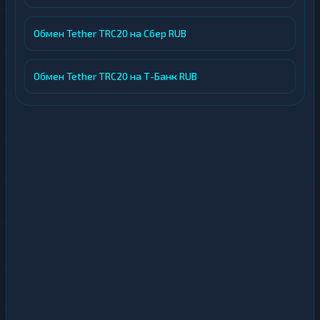
Обмен Tether TRC20 на Сбер RUB
Обмен Tether TRC20 на Т-Банк RUB