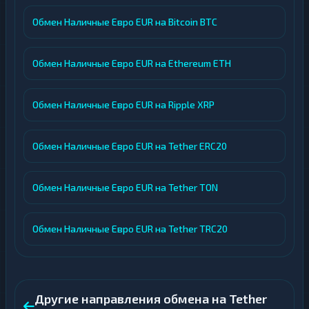
Обмен Наличные Евро EUR на Bitcoin BTC
Обмен Наличные Евро EUR на Ethereum ETH
Обмен Наличные Евро EUR на Ripple XRP
Обмен Наличные Евро EUR на Tether ERC20
Обмен Наличные Евро EUR на Tether TON
Обмен Наличные Евро EUR на Tether TRC20
Другие направления обмена на Tether