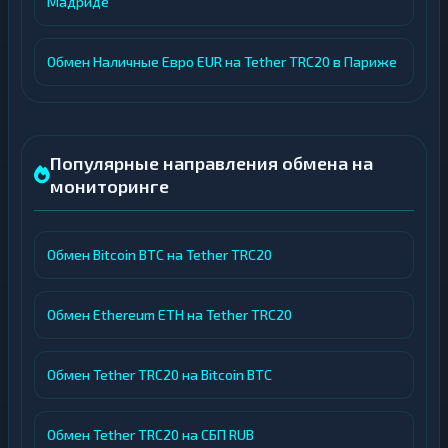
Мадриде
Обмен Наличные Евро EUR на Tether TRC20 в Париже
Популярные направления обмена на
мониторинге
Обмен Bitcoin BTC на Tether TRC20
Обмен Ethereum ETH на Tether TRC20
Обмен Tether TRC20 на Bitcoin BTC
Обмен Tether TRC20 на СБП RUB