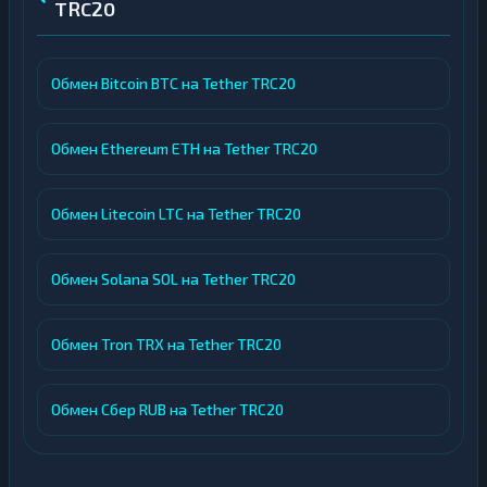
TRC20
Обмен Bitcoin BTC на Tether TRC20
Обмен Ethereum ETH на Tether TRC20
Обмен Litecoin LTC на Tether TRC20
Обмен Solana SOL на Tether TRC20
Обмен Tron TRX на Tether TRC20
Обмен Сбер RUB на Tether TRC20