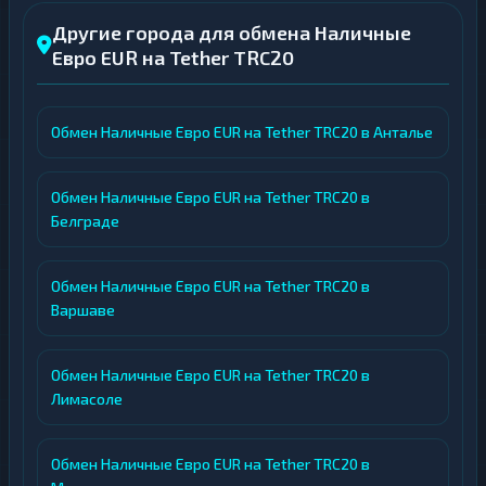
Другие города для обмена Наличные
Евро EUR на Tether TRC20
Обмен Наличные Евро EUR на Tether TRC20 в Анталье
Обмен Наличные Евро EUR на Tether TRC20 в
Белграде
Обмен Наличные Евро EUR на Tether TRC20 в
Варшаве
Обмен Наличные Евро EUR на Tether TRC20 в
Лимасоле
Обмен Наличные Евро EUR на Tether TRC20 в