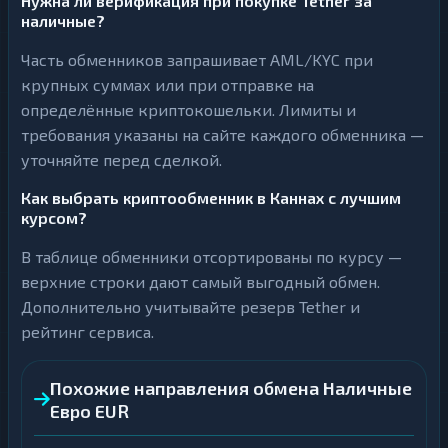
Нужна ли верификация при покупке Tether за
наличные?
Часть обменников запрашивает AML/KYC при
крупных суммах или при отправке на
определённые криптокошельки. Лимиты и
требования указаны на сайте каждого обменника —
уточняйте перед сделкой.
Как выбрать криптообменник в Каннах с лучшим
курсом?
В таблице обменники отсортированы по курсу —
верхние строки дают самый выгодный обмен.
Дополнительно учитывайте резерв Tether и
рейтинг сервиса.
Похожие направления обмена Наличные
Евро EUR