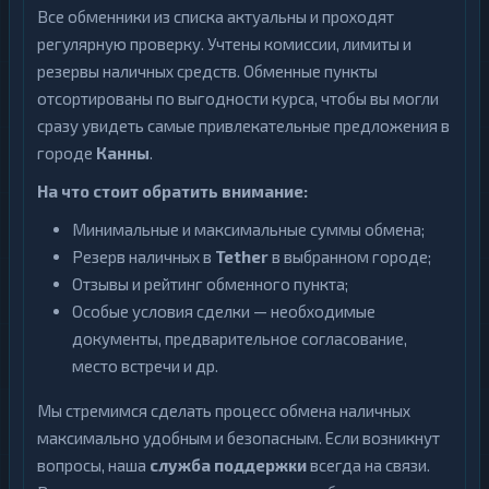
Все обменники из списка актуальны и проходят
регулярную проверку. Учтены комиссии, лимиты и
резервы наличных средств. Обменные пункты
отсортированы по выгодности курса, чтобы вы могли
сразу увидеть самые привлекательные предложения в
городе
Канны
.
На что стоит обратить внимание:
Минимальные и максимальные суммы обмена;
Резерв наличных в
Tether
в выбранном городе;
Отзывы и рейтинг обменного пункта;
Особые условия сделки — необходимые
документы, предварительное согласование,
место встречи и др.
Мы стремимся сделать процесс обмена наличных
максимально удобным и безопасным. Если возникнут
вопросы, наша
служба поддержки
всегда на связи.