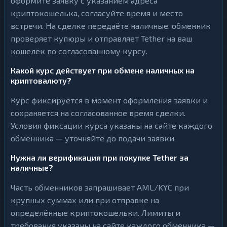
оформите заявку с указанием адреса
криптокошелька, согласуйте время и место
встречи. На сделке передаёте наличные, обменник
проверяет купюры и отправляет Tether на ваш
кошелёк по согласованному курсу.
Какой курс действует при обмене наличных на
криптовалюту?
Курс фиксируется в момент оформления заявки и
сохраняется на согласованное время сделки.
Условия фиксации курса указаны на сайте каждого
обменника — уточняйте до подачи заявки.
Нужна ли верификация при покупке Tether за
наличные?
Часть обменников запрашивает AML/KYC при
крупных суммах или при отправке на
определённые криптокошельки. Лимиты и
требования указаны на сайте каждого обменника —