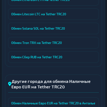
Обмен Litecoin LTC на Tether TRC20
Обмен Solana SOL на Tether TRC20
Обмен Tron TRX на Tether TRC20
Обмен Сбер RUB на Tether TRC20
Другие города для обмена Наличные
Евро EUR на Tether TRC20
Обмен Наличные Евро EUR на Tether TRC20 в Анталье