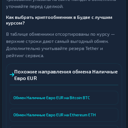
уточняйте перед сделкой.
Как выбрать криптообменник в Будве с лучшим
курсом?
В таблице обменники отсортированы по курсу —
верхние строки дают самый выгодный обмен.
Дополнительно учитывайте резерв Tether и
рейтинг сервиса.
Похожие направления обмена Наличные
Евро EUR
Обмен Наличные Евро EUR на Bitcoin BTC
Обмен Наличные Евро EUR на Ethereum ETH