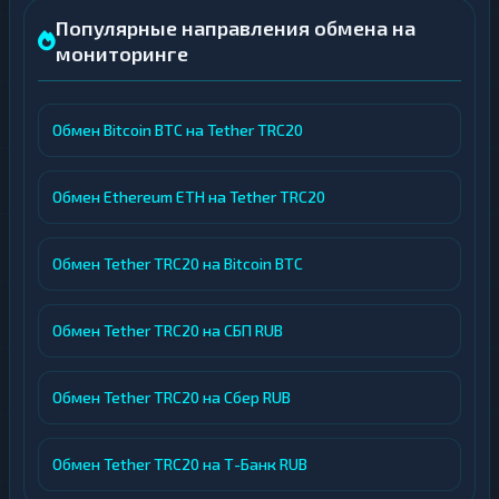
Популярные направления обмена на
мониторинге
Обмен Bitcoin BTC на Tether TRC20
Обмен Ethereum ETH на Tether TRC20
Обмен Tether TRC20 на Bitcoin BTC
Обмен Tether TRC20 на СБП RUB
Обмен Tether TRC20 на Сбер RUB
Обмен Tether TRC20 на Т-Банк RUB