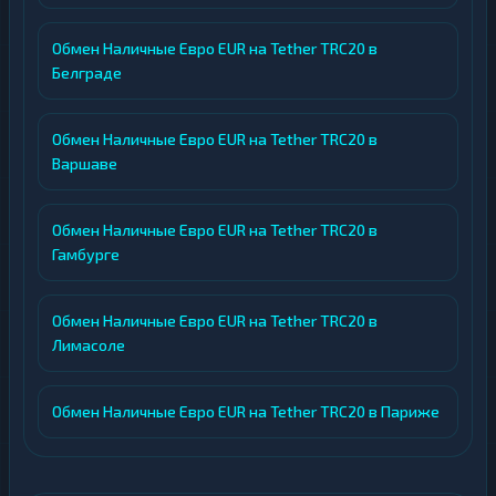
Обмен Наличные Евро EUR на Tether TRC20 в
Белграде
Обмен Наличные Евро EUR на Tether TRC20 в
Варшаве
Обмен Наличные Евро EUR на Tether TRC20 в
Гамбурге
Обмен Наличные Евро EUR на Tether TRC20 в
Лимасоле
Обмен Наличные Евро EUR на Tether TRC20 в Париже