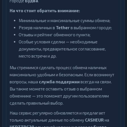
городе
Будва
.
На что стоит обратить внимание:
Минимальные и максимальные суммы обмена;
Резерв наличных в
Tether
в выбранном городе;
Отзывы и рейтинг обменного пункта;
Особые условия сделки — необходимые
документы, предварительное согласование,
место встречи и др.
Мы стремимся сделать процесс обмена наличных
максимально удобным и безопасным. Если возникнут
вопросы, наша
служба поддержки
всегда на связи.
Вы также можете оставить отзыв о выбранном
обменнике — это поможет другим пользователям
сделать правильный выбор.
Наш сервис регулярно обновляется и предлагает
только актуальные данные по обмену
CASHEUR
на