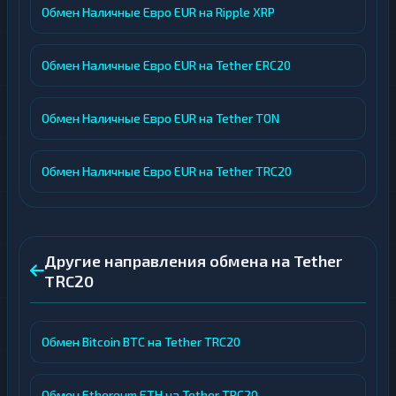
Обмен Наличные Евро EUR на Ripple XRP
Обмен Наличные Евро EUR на Tether ERC20
Обмен Наличные Евро EUR на Tether TON
Обмен Наличные Евро EUR на Tether TRC20
Другие направления обмена на Tether
TRC20
Обмен Bitcoin BTC на Tether TRC20
Обмен Ethereum ETH на Tether TRC20