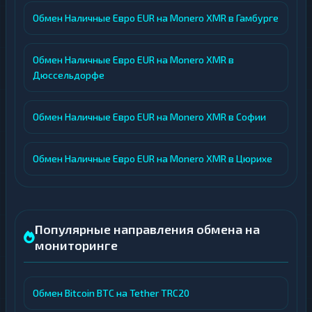
Обмен Наличные Евро EUR на Monero XMR в Гамбурге
Обмен Наличные Евро EUR на Monero XMR в
Дюссельдорфе
Обмен Наличные Евро EUR на Monero XMR в Софии
Обмен Наличные Евро EUR на Monero XMR в Цюрихе
Популярные направления обмена на
мониторинге
Обмен Bitcoin BTC на Tether TRC20