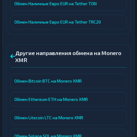
Обмен Наличные Евро EUR на Tether TON
Обмен Наличные Евро EUR на Tether TRC20
Другие направления обмена на Monero
XMR
Обмен Bitcoin BTC на Monero XMR
Обмен Ethereum ETH на Monero XMR
Обмен Litecoin LTC на Monero XMR
Обмен Solana SOL на Monero XMR