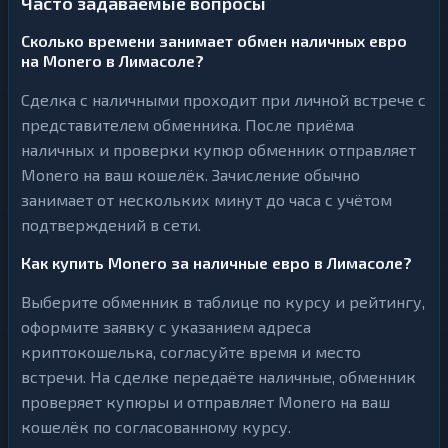
Часто задаваемые вопросы
Сколько времени занимает обмен наличных евро
на Monero в Лимасоле?
Сделка с наличными проходит при личной встрече с
представителем обменника. После приёма
наличных и проверки купюр обменник отправляет
Monero на ваш кошелёк. Зачисление обычно
занимает от нескольких минут до часа с учётом
подтверждений в сети.
Как купить Monero за наличные евро в Лимасоле?
Выберите обменник в таблице по курсу и рейтингу,
оформите заявку с указанием адреса
криптокошелька, согласуйте время и место
встречи. На сделке передаёте наличные, обменник
проверяет купюры и отправляет Monero на ваш
кошелёк по согласованному курсу.