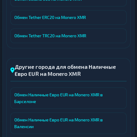
Обмен Tether ERC20 на Monero XMR
Обмен Tether TRC20 на Monero XMR
Другие города для обмена Наличные
Евро EUR на Monero XMR
Обмен Наличные Евро EUR на Monero XMR в
Барселоне
Обмен Наличные Евро EUR на Monero XMR в
Валенсии