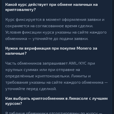
Какой курс действует при обмене наличных на
криптовалюту?
Курс фиксируется в момент оформления заявки и
сохраняется на согласованное время сделки.
Условия фиксации курса указаны на сайте каждого
обменника — уточняйте до подачи заявки.
Нужна ли верификация при покупке Monero за
наличные?
Часть обменников запрашивает AML/KYC при
крупных суммах или при отправке на
определённые криптокошельки. Лимиты и
требования указаны на сайте каждого обменника —
уточняйте перед сделкой.
Как выбрать криптообменник в Лимасоле с лучшим
курсом?
В таблице обменники отсортированы по курсу —