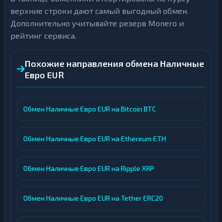
верхние строки дают самый выгодный обмен.
Дополнительно учитывайте резерв Monero и
рейтинг сервиса.
Похожие направления обмена Наличные
Евро EUR
Обмен Наличные Евро EUR на Bitcoin BTC
Обмен Наличные Евро EUR на Ethereum ETH
Обмен Наличные Евро EUR на Ripple XRP
Обмен Наличные Евро EUR на Tether ERC20