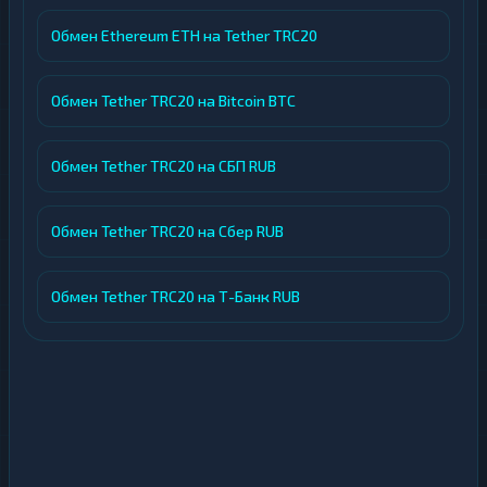
Обмен Ethereum ETH на Tether TRC20
Обмен Tether TRC20 на Bitcoin BTC
Обмен Tether TRC20 на СБП RUB
Обмен Tether TRC20 на Сбер RUB
Обмен Tether TRC20 на Т-Банк RUB