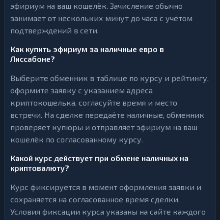
эфириум на ваш кошелёк. Зачисление обычно
занимает от нескольких минут до часа с учётом
подтверждений в сети.
Как купить эфириум за наличные евро в
Лиссабоне?
Выберите обменник в таблице по курсу и рейтингу,
оформите заявку с указанием адреса
криптокошелька, согласуйте время и место
встречи. На сделке передаёте наличные, обменник
проверяет купюры и отправляет эфириум на ваш
кошелёк по согласованному курсу.
Какой курс действует при обмене наличных на
криптовалюту?
Курс фиксируется в момент оформления заявки и
сохраняется на согласованное время сделки.
Условия фиксации курса указаны на сайте каждого