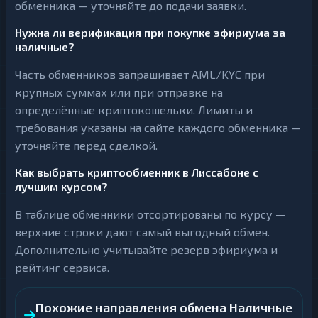
обменника — уточняйте до подачи заявки.
Нужна ли верификация при покупке эфириума за
наличные?
Часть обменников запрашивает AML/KYC при
крупных суммах или при отправке на
определённые криптокошельки. Лимиты и
требования указаны на сайте каждого обменника —
уточняйте перед сделкой.
Как выбрать криптообменник в Лиссабоне с
лучшим курсом?
В таблице обменники отсортированы по курсу —
верхние строки дают самый выгодный обмен.
Дополнительно учитывайте резерв эфириума и
рейтинг сервиса.
Похожие направления обмена Наличные