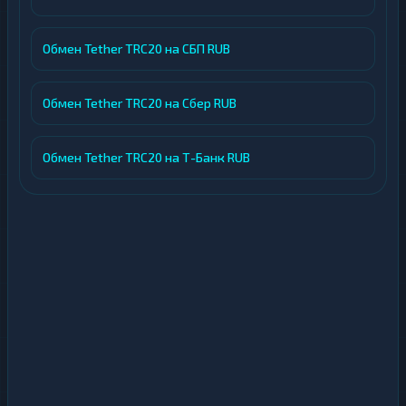
Обмен Tether TRC20 на СБП RUB
Обмен Tether TRC20 на Сбер RUB
Обмен Tether TRC20 на Т-Банк RUB