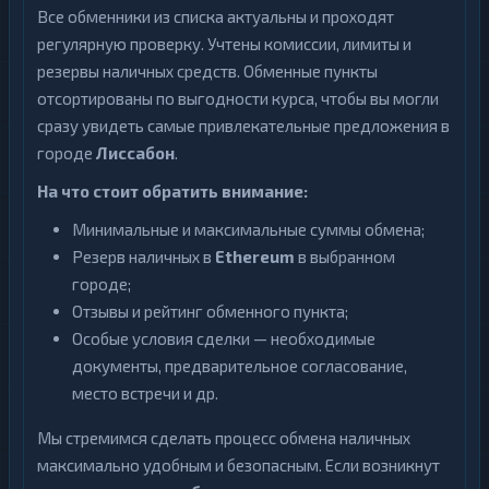
Все обменники из списка актуальны и проходят
регулярную проверку. Учтены комиссии, лимиты и
резервы наличных средств. Обменные пункты
отсортированы по выгодности курса, чтобы вы могли
сразу увидеть самые привлекательные предложения в
городе
Лиссабон
.
На что стоит обратить внимание:
Минимальные и максимальные суммы обмена;
Резерв наличных в
Ethereum
в выбранном
городе;
Отзывы и рейтинг обменного пункта;
Особые условия сделки — необходимые
документы, предварительное согласование,
место встречи и др.
Мы стремимся сделать процесс обмена наличных
максимально удобным и безопасным. Если возникнут