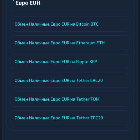
Евро EUR
Обмен Наличные Евро EUR на Bitcoin BTC
Обмен Наличные Евро EUR на Ethereum ETH
Обмен Наличные Евро EUR на Ripple XRP
Обмен Наличные Евро EUR на Tether ERC20
Обмен Наличные Евро EUR на Tether TON
Обмен Наличные Евро EUR на Tether TRC20