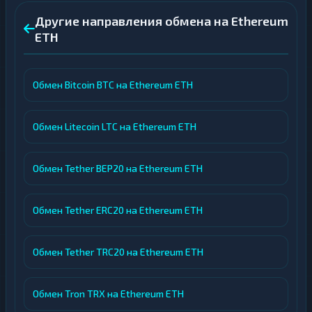
Другие направления обмена на Ethereum
ETH
Обмен Bitcoin BTC на Ethereum ETH
Обмен Litecoin LTC на Ethereum ETH
Обмен Tether BEP20 на Ethereum ETH
Обмен Tether ERC20 на Ethereum ETH
Обмен Tether TRC20 на Ethereum ETH
Обмен Tron TRX на Ethereum ETH