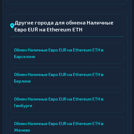
Другие города для обмена Наличные
Евро EUR на Ethereum ETH
Обмен Наличные Евро EUR на Ethereum ETH в
Барселоне
Обмен Наличные Евро EUR на Ethereum ETH в
Берлине
Обмен Наличные Евро EUR на Ethereum ETH в
Гамбурге
Обмен Наличные Евро EUR на Ethereum ETH в
Женеве