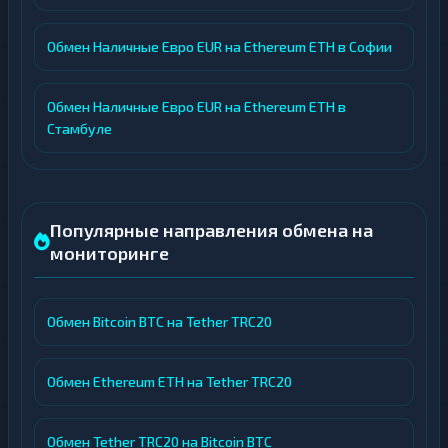
Обмен Наличные Евро EUR на Ethereum ETH в Софии
Обмен Наличные Евро EUR на Ethereum ETH в
Стамбуле
Популярные направления обмена на
мониторинге
Обмен Bitcoin BTC на Tether TRC20
Обмен Ethereum ETH на Tether TRC20
Обмен Tether TRC20 на Bitcoin BTC