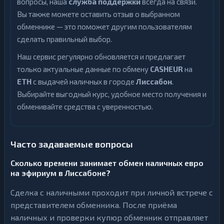
вопросы, наша
служба поддержки
всегда на связи.
Вы также можете оставить отзыв о выбранном
обменнике — это поможет другим пользователям
сделать правильный выбор.
Наш сервис регулярно обновляется и предлагает
только актуальные данные по обмену
CASHEUR
на
ETH
с выдачей наличных в городе
Лиссабон
.
Выбирайте выгодный курс, удобное место получения и
обменивайте средства с уверенностью.
Часто задаваемые вопросы
Сколько времени занимает обмен наличных евро
на эфириум в Лиссабоне?
Сделка с наличными проходит при личной встрече с
представителем обменника. После приёма
наличных и проверки купюр обменник отправляет