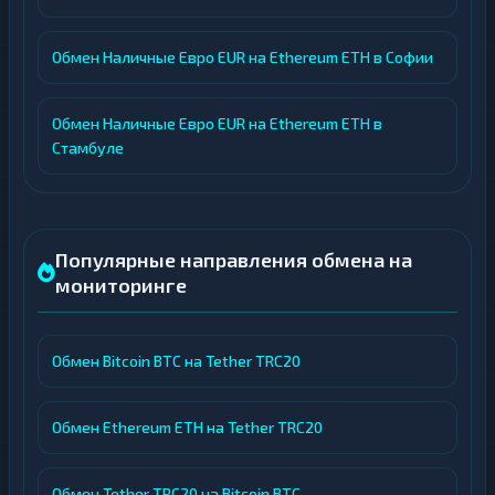
Обмен Наличные Евро EUR на Ethereum ETH в Софии
Обмен Наличные Евро EUR на Ethereum ETH в
Стамбуле
Популярные направления обмена на
мониторинге
Обмен Bitcoin BTC на Tether TRC20
Обмен Ethereum ETH на Tether TRC20
Обмен Tether TRC20 на Bitcoin BTC