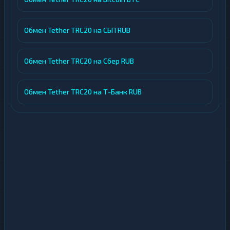
Обмен Tether TRC20 на СБП RUB
Обмен Tether TRC20 на Сбер RUB
Обмен Tether TRC20 на Т-Банк RUB