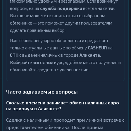
максимально удобным и безопасным. Если возникнут
вопросы, наша
служба поддержки
всегда на связи.
Вы также можете оставить отзыв о выбранном
обменнике — это поможет другим пользователям
сделать правильный выбор.
Наш сервис регулярно обновляется и предлагает
только актуальные данные по обмену
CASHEUR
на
ETH
с выдачей наличных в городе
Аликанте
.
Выбирайте выгодный курс, удобное место получения и
обменивайте средства с уверенностью.
Часто задаваемые вопросы
Сколько времени занимает обмен наличных евро
на эфириум в Аликанте?
Сделка с наличными проходит при личной встрече с
представителем обменника. После приёма