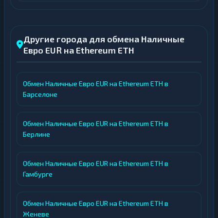
Другие города для обмена Наличные
Евро EUR на Ethereum ETH
Обмен Наличные Евро EUR на Ethereum ETH в
Барселоне
Обмен Наличные Евро EUR на Ethereum ETH в
Берлине
Обмен Наличные Евро EUR на Ethereum ETH в
Гамбурге
Обмен Наличные Евро EUR на Ethereum ETH в
Женеве