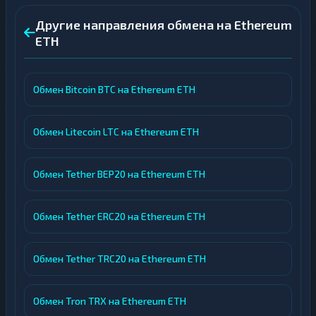
Другие направления обмена на Ethereum
ETH
Обмен Bitcoin BTC на Ethereum ETH
Обмен Litecoin LTC на Ethereum ETH
Обмен Tether BEP20 на Ethereum ETH
Обмен Tether ERC20 на Ethereum ETH
Обмен Tether TRC20 на Ethereum ETH
Обмен Tron TRX на Ethereum ETH