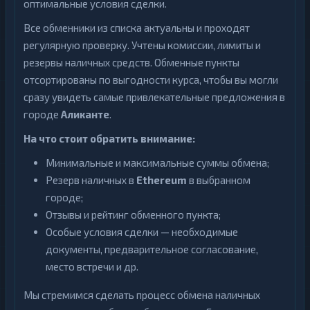
оптимальные условия сделки.
Все обменники из списка актуальны и проходят
регулярную проверку. Учтены комиссии, лимиты и
резервы наличных средств. Обменные пункты
отсортированы по выгодности курса, чтобы вы могли
сразу увидеть самые привлекательные предложения в
городе
Аликанте
.
На что стоит обратить внимание:
Минимальные и максимальные суммы обмена;
Резерв наличных в
Ethereum
в выбранном
городе;
Отзывы и рейтинг обменного пункта;
Особые условия сделки — необходимые
документы, предварительное согласование,
место встречи и др.
Мы стремимся сделать процесс обмена наличных