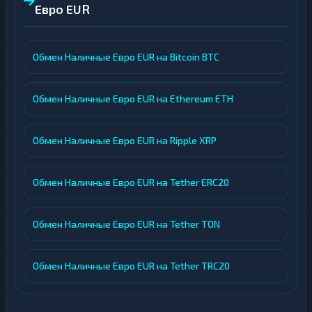
Евро EUR
Обмен Наличные Евро EUR на Bitcoin BTC
Обмен Наличные Евро EUR на Ethereum ETH
Обмен Наличные Евро EUR на Ripple XRP
Обмен Наличные Евро EUR на Tether ERC20
Обмен Наличные Евро EUR на Tether TON
Обмен Наличные Евро EUR на Tether TRC20