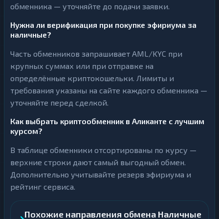
обменника — уточняйте до подачи заявки.
Нужна ли верификация при покупке эфириума за
наличные?
Часть обменников запрашивает AML/KYC при
крупных суммах или при отправке на
определённые криптокошельки. Лимиты и
требования указаны на сайте каждого обменника —
уточняйте перед сделкой.
Как выбрать криптообменник в Аликанте с лучшим
курсом?
В таблице обменники отсортированы по курсу —
верхние строки дают самый выгодный обмен.
Дополнительно учитывайте резерв эфириума и
рейтинг сервиса.
Похожие направления обмена Наличные