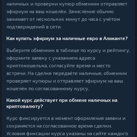
наличных и проверки купюр обменник отправляет
эфириум на ваш кошелёк. Зачисление обычно
занимает от нескольких минут до часа с учётом
подтверждений в сети.
Как купить эфириум за наличные евро в Аликанте?
Выберите обменник в таблице по курсу и рейтингу,
оформите заявку с указанием адреса
криптокошелька, согласуйте время и место
встречи. На сделке передаёте наличные, обменник
проверяет купюры и отправляет эфириум на ваш
кошелёк по согласованному курсу.
Какой курс действует при обмене наличных на
криптовалюту?
Курс фиксируется в момент оформления заявки и
сохраняется на согласованное время сделки.
Условия фиксации курса указаны на сайте каждого