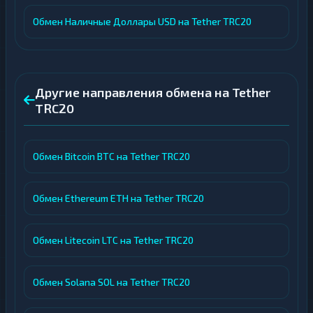
Обмен Наличные Доллары USD на Tether TRC20
Другие направления обмена на Tether
TRC20
Обмен Bitcoin BTC на Tether TRC20
Обмен Ethereum ETH на Tether TRC20
Обмен Litecoin LTC на Tether TRC20
Обмен Solana SOL на Tether TRC20