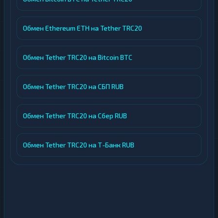
Обмен Ethereum ETH на Tether TRC20
Обмен Tether TRC20 на Bitcoin BTC
Обмен Tether TRC20 на СБП RUB
Обмен Tether TRC20 на Сбер RUB
Обмен Tether TRC20 на Т-Банк RUB