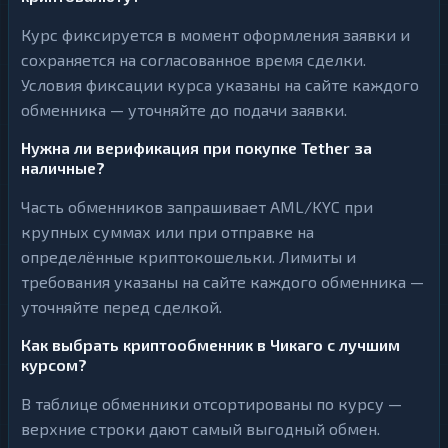
Курс фиксируется в момент оформления заявки и
сохраняется на согласованное время сделки.
Условия фиксации курса указаны на сайте каждого
обменника — уточняйте до подачи заявки.
Нужна ли верификация при покупке Tether за
наличные?
Часть обменников запрашивает AML/KYC при
крупных суммах или при отправке на
определённые криптокошельки. Лимиты и
требования указаны на сайте каждого обменника —
уточняйте перед сделкой.
Как выбрать криптообменник в Чикаго с лучшим
курсом?
В таблице обменники отсортированы по курсу —
верхние строки дают самый выгодный обмен.