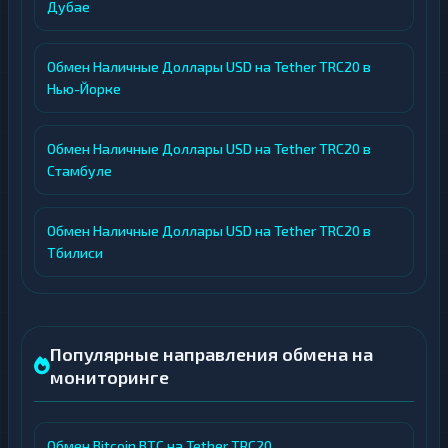
Дубае
Обмен Наличные Доллары USD на Tether TRC20 в
Нью-Йорке
Обмен Наличные Доллары USD на Tether TRC20 в
Стамбуле
Обмен Наличные Доллары USD на Tether TRC20 в
Тбилиси
Популярные направления обмена на
мониторинге
Обмен Bitcoin BTC на Tether TRC20