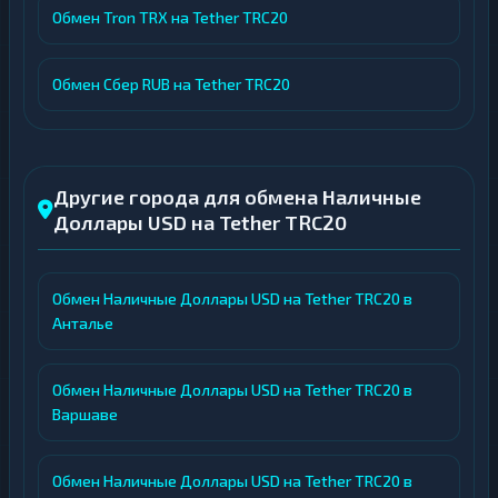
Обмен Tron TRX на Tether TRC20
Обмен Сбер RUB на Tether TRC20
Другие города для обмена Наличные
Доллары USD на Tether TRC20
Обмен Наличные Доллары USD на Tether TRC20 в
Анталье
Обмен Наличные Доллары USD на Tether TRC20 в
Варшаве
Обмен Наличные Доллары USD на Tether TRC20 в