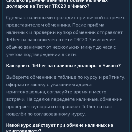
долларов на Tether TRC20 в Чикаго?
Сделка с наличными проходит при личной встрече с
представителем обменника. После приёма
наличных и проверки купюр обменник отправляет
Tether на ваш кошелёк в сети TRC20. Зачисление
обычно занимает от нескольких минут до часа с
учётом подтверждений в сети.
Как купить Tether за наличные доллары в Чикаго?
Выберите обменник в таблице по курсу и рейтингу,
оформите заявку с указанием адреса
криптокошелька, согласуйте время и место
встречи. На сделке передаёте наличные, обменник
проверяет купюры и отправляет Tether на ваш
кошелёк по согласованному курсу.
Какой курс действует при обмене наличных на
криптовалюту?