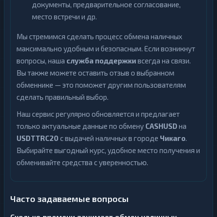
документы, предварительное согласование,
место встречи и др.
Мы стремимся сделать процесс обмена наличных
максимально удобным и безопасным. Если возникнут
вопросы, наша
служба поддержки
всегда на связи.
Вы также можете оставить отзыв о выбранном
обменнике — это поможет другим пользователям
сделать правильный выбор.
Наш сервис регулярно обновляется и предлагает
только актуальные данные по обмену
CASHUSD
на
USDTTRC20
с выдачей наличных в городе
Чикаго
.
Выбирайте выгодный курс, удобное место получения и
обменивайте средства с уверенностью.
Часто задаваемые вопросы
Сколько времени занимает обмен наличных