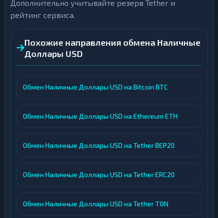
Дополнительно учитывайте резерв Tether и
рейтинг сервиса.
Похожие направления обмена Наличные
Доллары USD
Обмен Наличные Доллары USD на Bitcoin BTC
Обмен Наличные Доллары USD на Ethereum ETH
Обмен Наличные Доллары USD на Tether BEP20
Обмен Наличные Доллары USD на Tether ERC20
Обмен Наличные Доллары USD на Tether TON