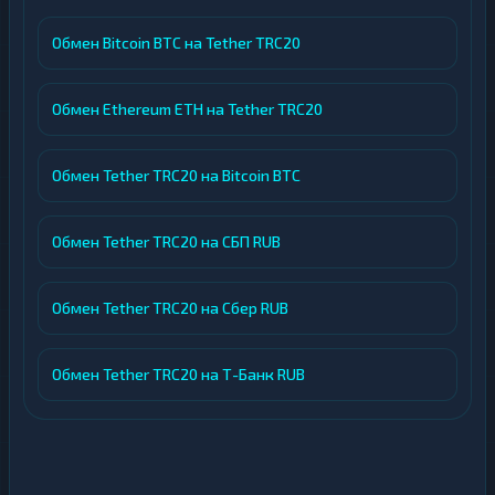
Обмен Bitcoin BTC на Tether TRC20
Обмен Ethereum ETH на Tether TRC20
Обмен Tether TRC20 на Bitcoin BTC
Обмен Tether TRC20 на СБП RUB
Обмен Tether TRC20 на Сбер RUB
Обмен Tether TRC20 на Т-Банк RUB