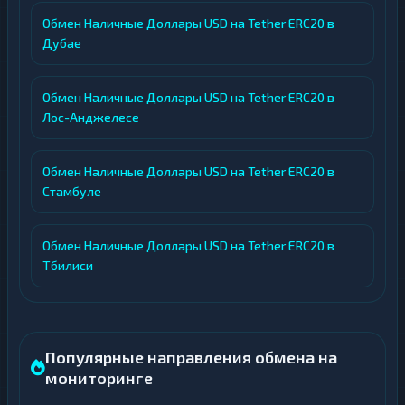
Обмен Наличные Доллары USD на Tether ERC20 в
Дубае
Обмен Наличные Доллары USD на Tether ERC20 в
Лос-Анджелесе
Обмен Наличные Доллары USD на Tether ERC20 в
Стамбуле
Обмен Наличные Доллары USD на Tether ERC20 в
Тбилиси
Популярные направления обмена на
мониторинге