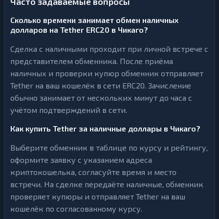
Часто задаваемые вопросы
Сколько времени занимает обмен наличных
долларов на Tether ERC20 в Чикаго?
Сделка с наличными проходит при личной встрече с
представителем обменника. После приёма
наличных и проверки купюр обменник отправляет
Tether на ваш кошелёк в сети ERC20. Зачисление
обычно занимает от нескольких минут до часа с
учётом подтверждений в сети.
Как купить Tether за наличные доллары в Чикаго?
Выберите обменник в таблице по курсу и рейтингу,
оформите заявку с указанием адреса
криптокошелька, согласуйте время и место
встречи. На сделке передаёте наличные, обменник
проверяет купюры и отправляет Tether на ваш
кошелёк по согласованному курсу.