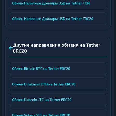
Обмен Наличные Доллары USD на Tether TON
Обмен Наличные Доллары USD на Tether TRC20
Другие направления обмена на Tether
ERC20
Обмен Bitcoin BTC на Tether ERC20
Обмен Ethereum ETH на Tether ERC20
Обмен Litecoin LTC на Tether ERC20
Обмен Solana SOL на Tether ERC20