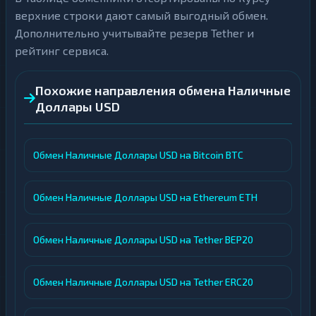
верхние строки дают самый выгодный обмен.
Дополнительно учитывайте резерв Tether и
рейтинг сервиса.
Похожие направления обмена Наличные
Доллары USD
Обмен Наличные Доллары USD на Bitcoin BTC
Обмен Наличные Доллары USD на Ethereum ETH
Обмен Наличные Доллары USD на Tether BEP20
Обмен Наличные Доллары USD на Tether ERC20