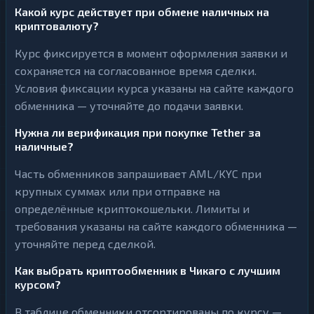
Какой курс действует при обмене наличных на
криптовалюту?
Курс фиксируется в момент оформления заявки и
сохраняется на согласованное время сделки.
Условия фиксации курса указаны на сайте каждого
обменника — уточняйте до подачи заявки.
Нужна ли верификация при покупке Tether за
наличные?
Часть обменников запрашивает AML/KYC при
крупных суммах или при отправке на
определённые криптокошельки. Лимиты и
требования указаны на сайте каждого обменника —
уточняйте перед сделкой.
Как выбрать криптообменник в Чикаго с лучшим
курсом?
В таблице обменники отсортированы по курсу —