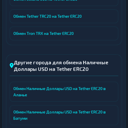
Обмен Tether TRC20 на Tether ERC20
Обмен Tron TRX на Tether ERC20
Другие города для обмена Наличные
Доллары USD на Tether ERC20
Обмен Наличные Доллары USD на Tether ERC20 в
Аланье
Обмен Наличные Доллары USD на Tether ERC20 в
Батуми