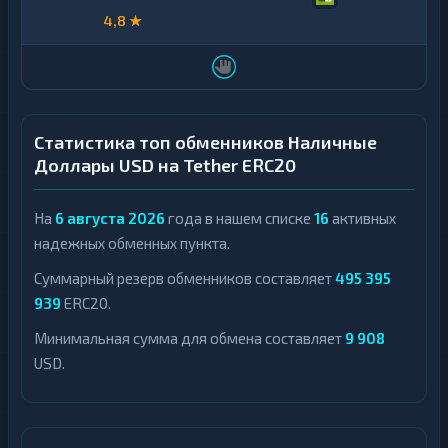
4,8 ★
Статистика топ обменников Наличные
Доллары USD на Tether ERC20
На
6 августа 2026
года в нашем списке
16
активных
надежных обменных пункта.
Суммарный резерв обменников составляет
495 395
939
ERC20.
Минимальная сумма для обмена составляет
9 908
USD.