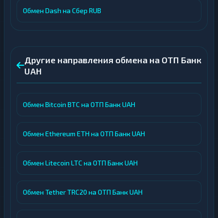
Обмен Dash на Сбер RUB
Другие направления обмена на ОТП Банк
UAH
Обмен Bitcoin BTC на ОТП Банк UAH
Обмен Ethereum ETH на ОТП Банк UAH
Обмен Litecoin LTC на ОТП Банк UAH
Обмен Tether TRC20 на ОТП Банк UAH