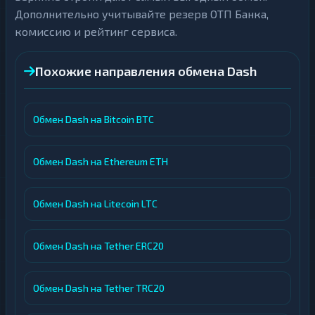
Дополнительно учитывайте резерв ОТП Банка,
комиссию и рейтинг сервиса.
Похожие направления обмена Dash
Обмен Dash на Bitcoin BTC
Обмен Dash на Ethereum ETH
Обмен Dash на Litecoin LTC
Обмен Dash на Tether ERC20
Обмен Dash на Tether TRC20