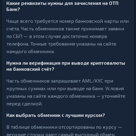
Какие реквизиты нужны для зачисления на ОТП
Банк?
Чаще всего требуется номер банковской карты или
счёта. Часть обменников также принимает заявки
по СБП — в этом случае достаточно номера
телефона. Точные требования указаны на сайте
каждого обменника.
Нужна ли верификация при выводе криптовалюты
на банковский счёт?
Часть обменников запрашивает AML/KYC при
крупных суммах или при выводе на банк. Условия
указаны на сайте каждого обменника — уточняйте
перед сделкой.
Как выбрать обменник с лучшим курсом?
В таблице обменники отсортированы по курсу —
верхние строки дают самый выгодный обмен.