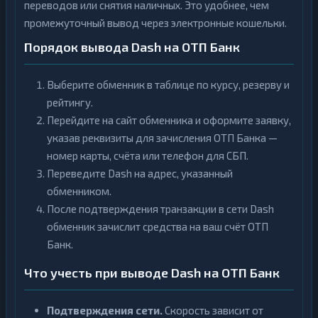
переводов или снятия наличных. Это удобнее, чем
промежуточный вывод через электронные кошельки.
Порядок вывода Dash на ОТП Банк
Выберите обменник в таблице по курсу, резерву и
рейтингу.
Перейдите на сайт обменника и оформите заявку,
указав реквизиты для зачисления ОТП Банка —
номер карты, счёта или телефон для СБП.
Переведите Dash на адрес, указанный
обменником.
После подтверждения транзакции в сети Dash
обменник зачислит средства на ваш счёт ОТП
Банк.
Что учесть при выводе Dash на ОТП Банк
Подтверждения сети.
Скорость зависит от