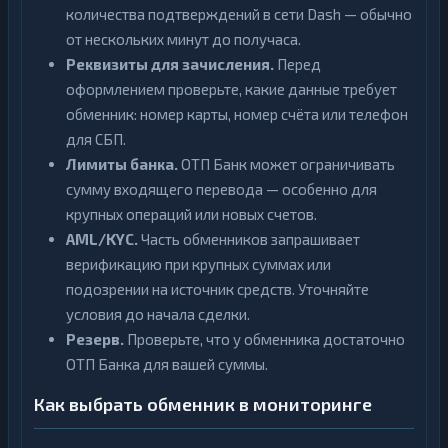
количества подтверждений в сети Dash — обычно
от нескольких минут до получаса.
Реквизиты для зачисления.
Перед
оформлением проверьте, какие данные требует
обменник: номер карты, номер счёта или телефон
для СБП.
Лимиты банка.
ОТП Банк может ограничивать
сумму входящего перевода — особенно для
крупных операций или новых счетов.
AML/KYC.
Часть обменников запрашивает
верификацию при крупных суммах или
подозрении на источник средств. Уточняйте
условия до начала сделки.
Резерв.
Проверьте, что у обменника достаточно
ОТП Банка для вашей суммы.
Как выбрать обменник в мониторинге