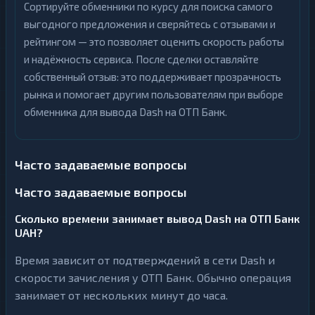
Сортируйте обменники по курсу для поиска самого
выгодного предложения и сверяйтесь с отзывами и
рейтингом — это позволяет оценить скорость работы
и надёжность сервиса. После сделки оставляйте
собственный отзыв: это поддерживает прозрачность
рынка и помогает другим пользователям при выборе
обменника для вывода Dash на ОТП Банк.
Часто задаваемые вопросы
Часто задаваемые вопросы
Сколько времени занимает вывод Dash на ОТП Банк
UAH?
Время зависит от подтверждений в сети Dash и
скорости зачисления у ОТП Банк. Обычно операция
занимает от нескольких минут до часа.