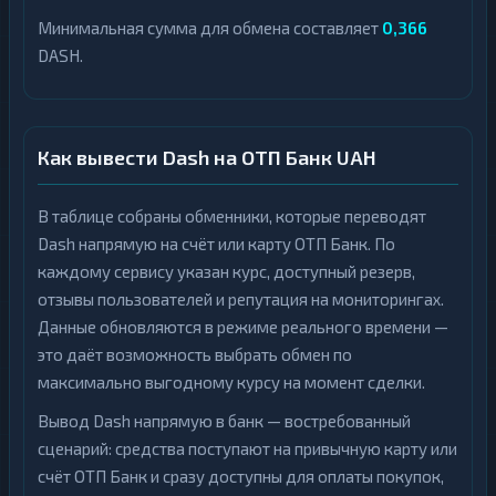
Минимальная сумма для обмена составляет
0,366
DASH.
Как вывести Dash на ОТП Банк UAH
В таблице собраны обменники, которые переводят
Dash напрямую на счёт или карту ОТП Банк. По
каждому сервису указан курс, доступный резерв,
отзывы пользователей и репутация на мониторингах.
Данные обновляются в режиме реального времени —
это даёт возможность выбрать обмен по
максимально выгодному курсу на момент сделки.
Вывод Dash напрямую в банк — востребованный
сценарий: средства поступают на привычную карту или
счёт ОТП Банк и сразу доступны для оплаты покупок,