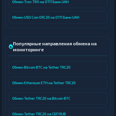
Обмен Tron TRX на ОТП Банк UAH
Обмен USD Coin ERC20 на ОТП Банк UAH
Популярные направления обмена на
мониторинге
Обмен Bitcoin BTC на Tether TRC20
Обмен Ethereum ETH на Tether TRC20
Обмен Tether TRC20 на Bitcoin BTC
Обмен Tether TRC20 на СБП RUB