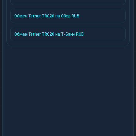
Обмен Tether TRC20 на Сбер RUB
Обмен Tether TRC20 на Т-Банк RUB