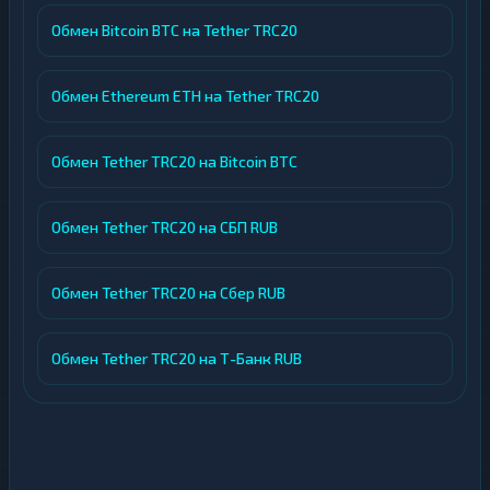
Обмен Bitcoin BTC на Tether TRC20
Обмен Ethereum ETH на Tether TRC20
Обмен Tether TRC20 на Bitcoin BTC
Обмен Tether TRC20 на СБП RUB
Обмен Tether TRC20 на Сбер RUB
Обмен Tether TRC20 на Т-Банк RUB