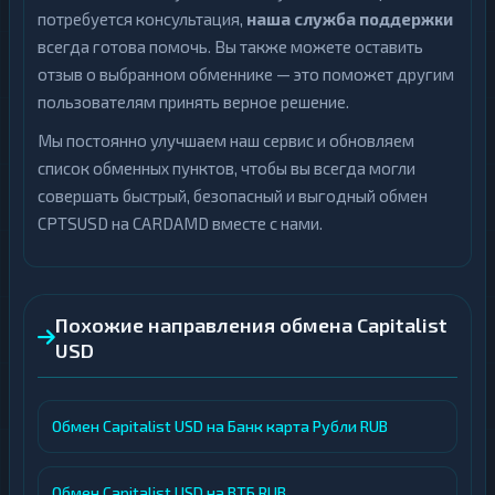
потребуется консультация,
наша служба поддержки
всегда готова помочь. Вы также можете оставить
отзыв о выбранном обменнике — это поможет другим
пользователям принять верное решение.
Мы постоянно улучшаем наш сервис и обновляем
список обменных пунктов, чтобы вы всегда могли
совершать быстрый, безопасный и выгодный обмен
CPTSUSD на CARDAMD вместе с нами.
Похожие направления обмена Capitalist
USD
Обмен Capitalist USD на Банк карта Рубли RUB
Обмен Capitalist USD на ВТБ RUB