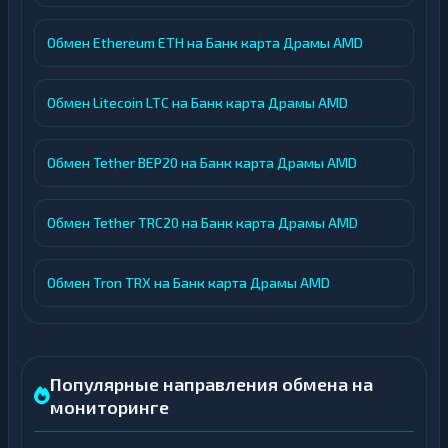
Обмен Ethereum ETH на Банк карта Драмы AMD
Обмен Litecoin LTC на Банк карта Драмы AMD
Обмен Tether BEP20 на Банк карта Драмы AMD
Обмен Tether TRC20 на Банк карта Драмы AMD
Обмен Tron TRX на Банк карта Драмы AMD
Популярные направления обмена на
мониторинге