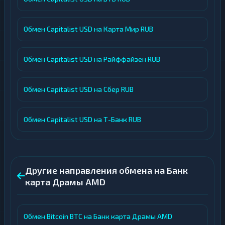
Обмен Capitalist USD на Карта Мир RUB
Обмен Capitalist USD на Райффайзен RUB
Обмен Capitalist USD на Сбер RUB
Обмен Capitalist USD на Т-Банк RUB
Другие направления обмена на Банк
карта Драмы AMD
Обмен Bitcoin BTC на Банк карта Драмы AMD