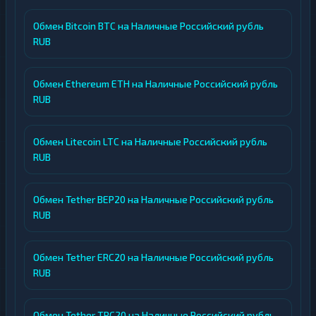
Обмен Bitcoin BTC на Наличные Российский рубль
RUB
Обмен Ethereum ETH на Наличные Российский рубль
RUB
Обмен Litecoin LTC на Наличные Российский рубль
RUB
Обмен Tether BEP20 на Наличные Российский рубль
RUB
Обмен Tether ERC20 на Наличные Российский рубль
RUB
Обмен Tether TRC20 на Наличные Российский рубль