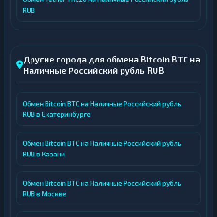
RUB
Другие города для обмена Bitcoin BTC на
Наличные Российский рубль RUB
Обмен Bitcoin BTC на Наличные Российский рубль
RUB в Екатеринбурге
Обмен Bitcoin BTC на Наличные Российский рубль
RUB в Казани
Обмен Bitcoin BTC на Наличные Российский рубль
RUB в Москве