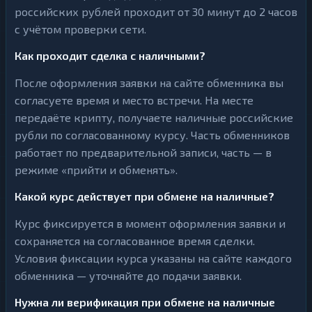
российских рублей проходит от 30 минут до 2 часов
с учётом проверки сети.
Как проходит сделка с наличными?
После оформления заявки на сайте обменника вы
согласуете время и место встречи. На месте
передаёте крипту, получаете наличные российские
рубли по согласованному курсу. Часть обменников
работает по предварительной записи, часть — в
режиме «прийти и обменять».
Какой курс действует при обмене на наличные?
Курс фиксируется в момент оформления заявки и
сохраняется на согласованное время сделки.
Условия фиксации курса указаны на сайте каждого
обменника — уточняйте до подачи заявки.
Нужна ли верификация при обмене на наличные