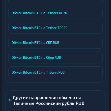
Обмен Bitcoin BTC на Tether ERC20
Обмен Bitcoin BTC на Tether TRC20
Обмен Bitcoin BTC на СБП RUB
Обмен Bitcoin BTC на Сбер RUB
Обмен Bitcoin BTC на Т-Банк RUB
Другие направления обмена на
Наличные Российский рубль RUB