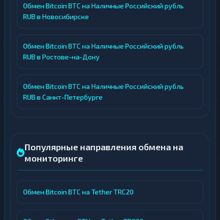
Обмен Bitcoin BTC на Наличные Российский рубль
RUB в Новосибирске
Обмен Bitcoin BTC на Наличные Российский рубль
RUB в Ростове-на-Дону
Обмен Bitcoin BTC на Наличные Российский рубль
RUB в Санкт-Петербурге
Популярные направления обмена на
мониторинге
Обмен Bitcoin BTC на Tether TRC20