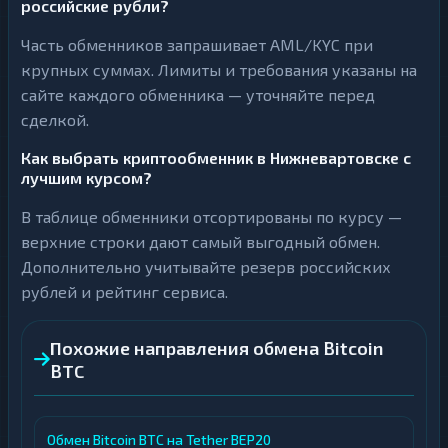
российские рубли?
Часть обменников запрашивает AML/KYC при
крупных суммах. Лимиты и требования указаны на
сайте каждого обменника — уточняйте перед
сделкой.
Как выбрать криптообменник в Нижневартовске с
лучшим курсом?
В таблице обменники отсортированы по курсу —
верхние строки дают самый выгодный обмен.
Дополнительно учитывайте резерв российских
рублей и рейтинг сервиса.
Похожие направления обмена Bitcoin
BTC
Обмен Bitcoin BTC на Tether BEP20