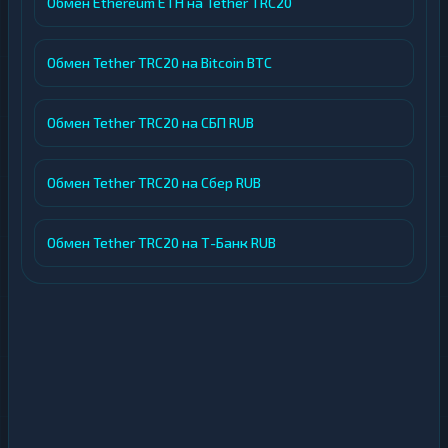
Обмен Ethereum ETH на Tether TRC20
Обмен Tether TRC20 на Bitcoin BTC
Обмен Tether TRC20 на СБП RUB
Обмен Tether TRC20 на Сбер RUB
Обмен Tether TRC20 на Т-Банк RUB