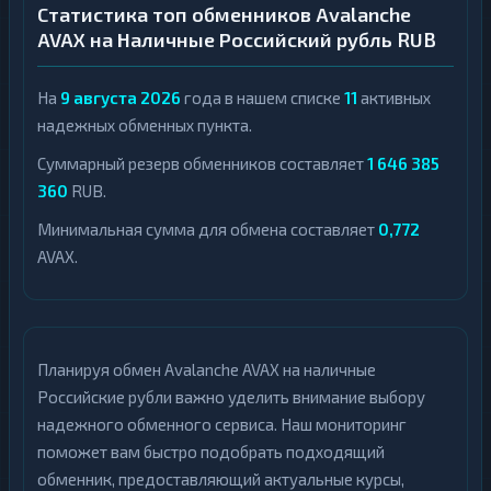
Статистика топ обменников Avalanche
AVAX на Наличные Российский рубль RUB
На
9 августа 2026
года в нашем списке
11
активных
надежных обменных пункта.
Суммарный резерв обменников составляет
1 646 385
360
RUB.
Минимальная сумма для обмена составляет
0,772
AVAX.
Планируя обмен Avalanche AVAX на наличные
Российские рубли важно уделить внимание выбору
надежного обменного сервиса. Наш мониторинг
поможет вам быстро подобрать подходящий
обменник, предоставляющий актуальные курсы,