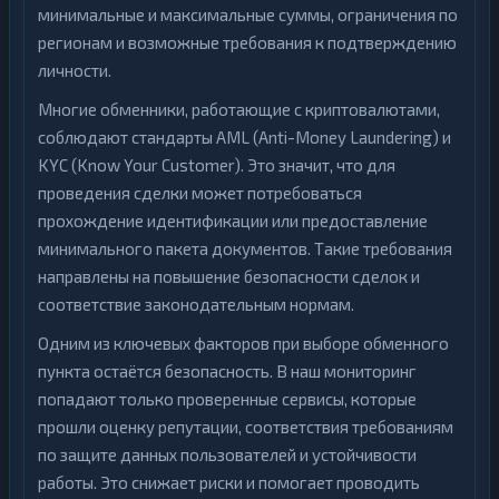
минимальные и максимальные суммы, ограничения по
регионам и возможные требования к подтверждению
личности.
Многие обменники, работающие с криптовалютами,
соблюдают стандарты AML (Anti-Money Laundering) и
KYC (Know Your Customer). Это значит, что для
проведения сделки может потребоваться
прохождение идентификации или предоставление
минимального пакета документов. Такие требования
направлены на повышение безопасности сделок и
соответствие законодательным нормам.
Одним из ключевых факторов при выборе обменного
пункта остаётся безопасность. В наш мониторинг
попадают только проверенные сервисы, которые
прошли оценку репутации, соответствия требованиям
по защите данных пользователей и устойчивости
работы. Это снижает риски и помогает проводить