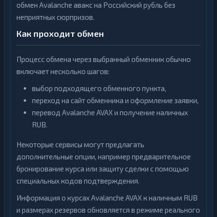
обмен Avalanche авакс на Российский рубль без
неприятных сюрпризов.
Как проходит обмен
Процесс обмена через выбранный обменник обычно
включает несколько шагов:
выбор подходящего обменного пункта,
переход на сайт обменника и оформление заявки,
перевод Avalanche AVAX и получение наличных
RUB.
Некоторые сервисы могут предлагать
дополнительные опции, например предварительное
бронирование курса или защиту сделки с помощью
специальных кодов подтверждения.
Информация о курсах Avalanche AVAX к наличным RUB
и размерах резервов обновляется в режиме реального