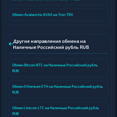
Обмен Avalanche AVAX на Tron TRX
Другие направления обмена на
Наличные Российский рубль RUB
Обмен Bitcoin BTC на Наличные Российский рубль
RUB
Обмен Ethereum ETH на Наличные Российский рубль
RUB
Обмен Litecoin LTC на Наличные Российский рубль
RUB