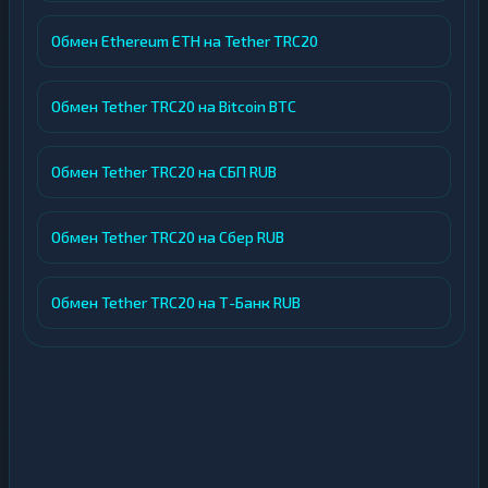
Обмен Ethereum ETH на Tether TRC20
Обмен Tether TRC20 на Bitcoin BTC
Обмен Tether TRC20 на СБП RUB
Обмен Tether TRC20 на Сбер RUB
Обмен Tether TRC20 на Т-Банк RUB