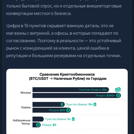
только бытовой спрос, но и отдельные внешнеторговые
конвертации местного бизнеса.
Цифра в 16 пунктов скрывает важную деталь: это не
магазины с витриной, а офисы, в которые попадают по
согласованию. Поэтому в реальности — это устойчивый
рынок с конкуренцией за клиента, ценой ошибки в
репутации и большими резервами на отдельных точках.