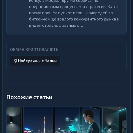
консультировал другие сервисы по
операционным процессам и стратегии. За это
время прошёл путь от первых очередей за
биткоином до зрелого конкурентного рынка и
видел отрасль с разных ст…
ОБМЕН КРИПТОВАЛЮТЫ
Набережные Челны
Похожие статьи