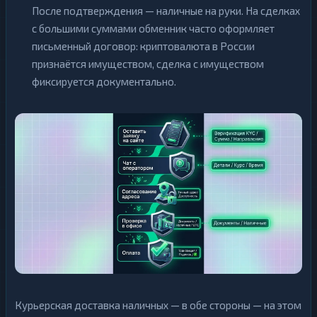
После подтверждения — наличные на руки. На сделках
с большими суммами обменник часто оформляет
письменный договор: криптовалюта в России
признаётся имуществом, сделка с имуществом
фиксируется документально.
Курьерская доставка наличных — в обе стороны — на этом