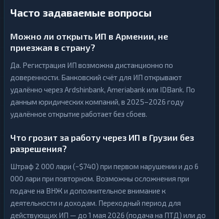
Часто задаваемые вопросы
Можно ли открыть ИП в Армении, не
приезжая в страну?
Да. Регистрация ИП возможна дистанционно по
доверенности. Банковский счёт для ИП открывают
удалённо через Ardshinbank, Ameriabank или IDBank. По
данным юридических компаний, в 2025–2026 году
удалённое открытие работает без сбоев.
Что грозит за работу через ИП в Грузии без
разрешения?
Штраф 2 000 лари (~$740) при первом нарушении и до 6
000 лари при повторном. Возможны осложнения при
подаче на ВНЖ и дополнительное внимание к
деятельности и доходам. Переходный период для
действующих ИП — до 1 мая 2026 (подача на ПТД) или до